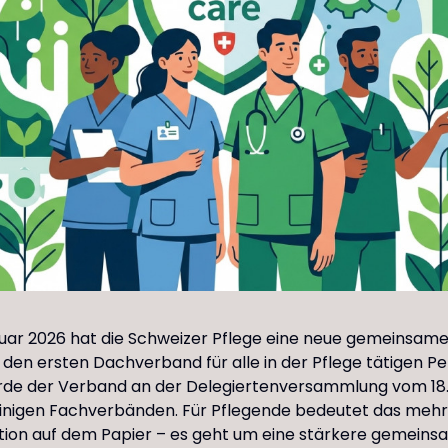
nuar 2026 hat die Schweizer Pflege eine neue gemeinsame
, den ersten Dachverband für alle in der Pflege tätigen P
de der Verband an der Delegiertenversammlung vom 18.
inigen Fachverbänden. Für Pflegende bedeutet das mehr 
tion auf dem Papier – es geht um eine stärkere gemein