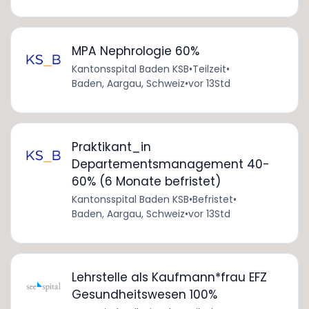
MPA Nephrologie 60%
Kantonsspital Baden KSB
•
Teilzeit
•
Baden, Aargau, Schweiz
•
vor 13Std
Praktikant_in
Departementsmanagement 40-
60% (6 Monate befristet)
Kantonsspital Baden KSB
•
Befristet
•
Baden, Aargau, Schweiz
•
vor 13Std
Lehrstelle als Kaufmann*frau EFZ
Gesundheitswesen 100%