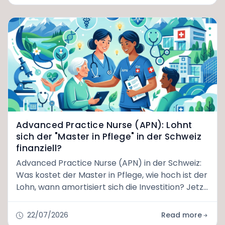
Advanced Practice Nurse (APN): Lohnt
sich der "Master in Pflege" in der Schweiz
finanziell?
Advanced Practice Nurse (APN) in der Schweiz:
Was kostet der Master in Pflege, wie hoch ist der
Lohn, wann amortisiert sich die Investition? Jetzt
lesen.
22/07/2026
Read more