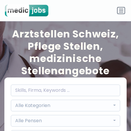
Arztstellen Schweiz,
Pflege Stellen,
medizinische
Stellenangebote
Alle Kategorien
Alle Pensen