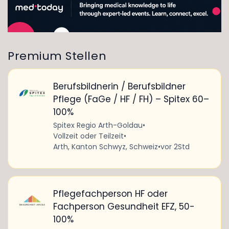
Premium Stellen
Berufsbildnerin / Berufsbildner
Pflege (FaGe / HF / FH) – Spitex 60–
100%
Spitex Regio Arth-Goldau
•
Vollzeit oder Teilzeit
•
Arth, Kanton Schwyz, Schweiz
•
vor 2Std
Pflegefachperson HF oder
Fachperson Gesundheit EFZ, 50-
100%