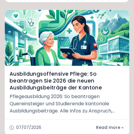
Ausbildungsoffensive Pflege: So
beantragen Sie 2026 die neuen
Ausbildungsbeiträge der Kantone
Pflegeausbildung 2026: So beantragen
Quereinsteiger und Studierende kantonale
Ausbildungsbeiträge. Alle Infos zu Anspruch,
Ablauf und Fristen.
07/07/2026
Read more