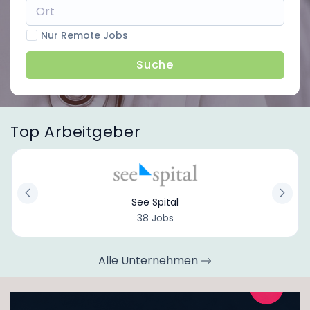
Nur Remote Jobs
Suche
Top Arbeitgeber
See Spital
38 Jobs
Alle Unternehmen