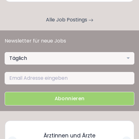
Alle Job Postings
Newsletter für neue Jobs
Täglich
Abonnieren
Ärztinnen und Ärzte