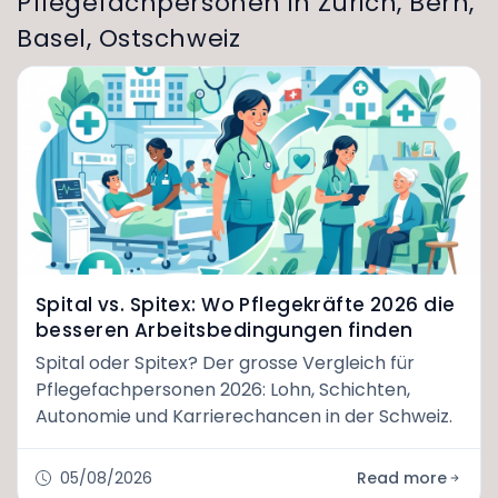
Pflegefachpersonen in Zürich, Bern,
Basel, Ostschweiz
Spital vs. Spitex: Wo Pflegekräfte 2026 die
besseren Arbeitsbedingungen finden
Spital oder Spitex? Der grosse Vergleich für
Pflegefachpersonen 2026: Lohn, Schichten,
Autonomie und Karrierechancen in der Schweiz.
05/08/2026
Read more