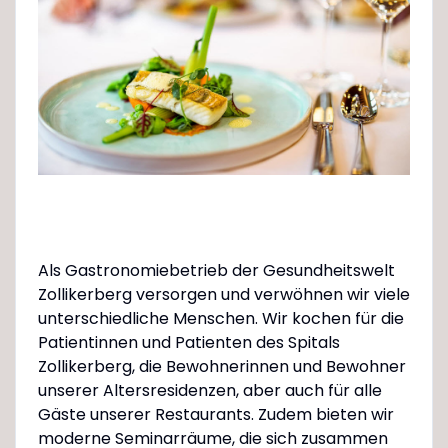
Als Gastronomiebetrieb der Gesundheitswelt
Zollikerberg versorgen und verwöhnen wir viele
unterschiedliche Menschen. Wir kochen für die
Patientinnen und Patienten des Spitals
Zollikerberg, die Bewohnerinnen und Bewohner
unserer Altersresidenzen, aber auch für alle
Gäste unserer Restaurants. Zudem bieten wir
moderne Seminarräume, die sich zusammen