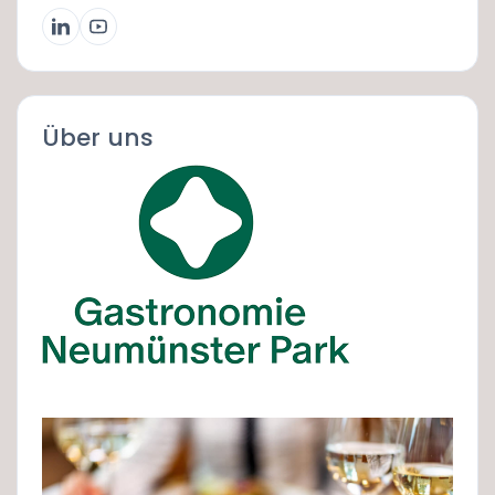
Über uns