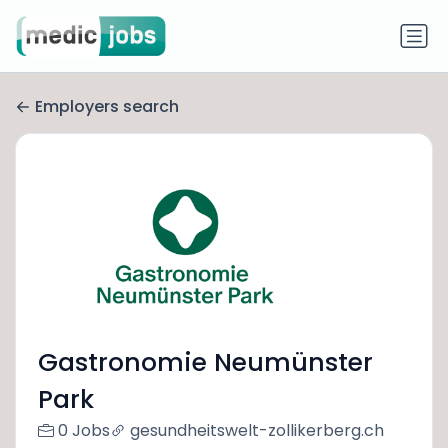
Employers search
Gastronomie Neumünster
Park
0 Jobs
gesundheitswelt-zollikerberg.ch