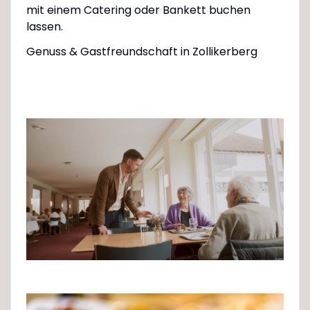
mit einem Catering oder Bankett buchen
lassen.
Genuss & Gastfreundschaft in Zollikerberg