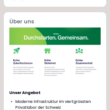
Über uns
Unser Angebot
Moderne Infrastruktur im viertgrössten
Privatlabor der Schweiz