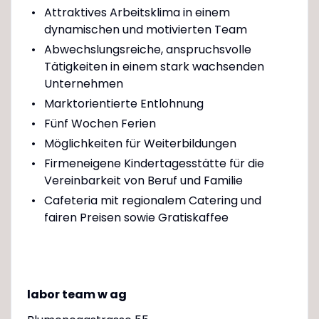
Attraktives Arbeitsklima in einem
dynamischen und motivierten Team
Abwechslungsreiche, anspruchsvolle
Tätigkeiten in einem stark wachsenden
Unternehmen
Marktorientierte Entlohnung
Fünf Wochen Ferien
Möglichkeiten für Weiterbildungen
Firmeneigene Kindertagesstätte für die
Vereinbarkeit von Beruf und Familie
Cafeteria mit regionalem Catering und
fairen Preisen sowie Gratiskaffee
labor team w ag