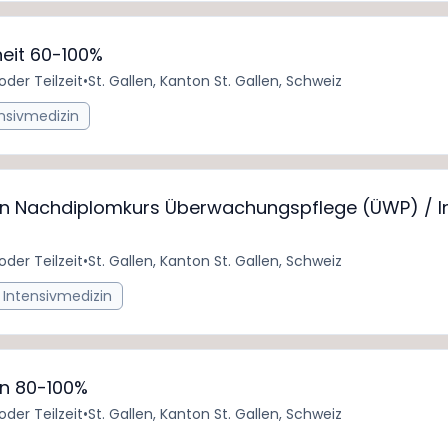
eit 60-100%
 oder Teilzeit
•
St. Gallen, Kanton St. Gallen, Schweiz
nsivmedizin
nn Nachdiplomkurs Überwachungspflege (ÜWP) / I
 oder Teilzeit
•
St. Gallen, Kanton St. Gallen, Schweiz
Intensivmedizin
nn 80-100%
 oder Teilzeit
•
St. Gallen, Kanton St. Gallen, Schweiz