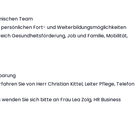
amischen Team
 persönlichen Fort- und Weiterbildungsmöglichkeiten
ich Gesundheitsförderung, Job und Familie, Mobilität,
nbarung
ahren Sie von Herr Christian Kittel, Leiter Pflege, Telefon
enden Sie sich bitte an Frau Lea Zolg, HR Business