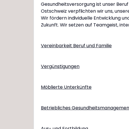
Gesundheitsversorgung ist unser Beruf
Ostschweiz verpflichten wir uns, unsere
Wir fördern individuelle Entwicklung u
Zukunft. Wir setzen auf Teamgeist, int
Vereinbarkeit Beruf und Familie
Vergünstigungen
Möblierte Unterkünfte
Betriebliches Gesundheitsmanagemen
Aus- und Fortbildung