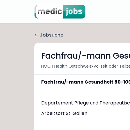
Jobsuche
Fachfrau/-mann Ges
•
HOCH Health Ostschweiz
Vollzeit oder Teilze
Fachfrau/-mann Gesundheit 80-10
Departement Pflege und Therapeutisc
Arbeitsort St. Gallen