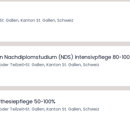
St. Gallen, Kanton St. Gallen, Schweiz
nn Nachdiplomstudium (NDS) Intensivpflege 80-10
 oder Teilzeit
•
St. Gallen, Kanton St. Gallen, Schweiz
ästhesiepflege 50-100%
 oder Teilzeit
•
St. Gallen, Kanton St. Gallen, Schweiz