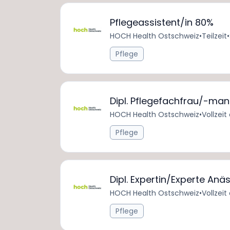
Pflegeassistent/in 80%
HOCH Health Ostschweiz
•
Teilzeit
•
Pflege
Dipl. Pflegefachfrau/-ma
HOCH Health Ostschweiz
•
Vollzeit
Pflege
Dipl. Expertin/Experte An
HOCH Health Ostschweiz
•
Vollzeit
Pflege