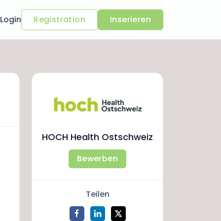
Login
Registration
Inserieren
HOCH Health Ostschweiz
Bewerben
Teilen