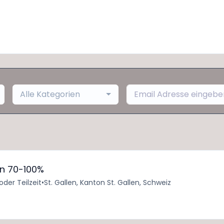
Alle Kategorien
nn 70-100%
 oder Teilzeit
•
St. Gallen, Kanton St. Gallen, Schweiz