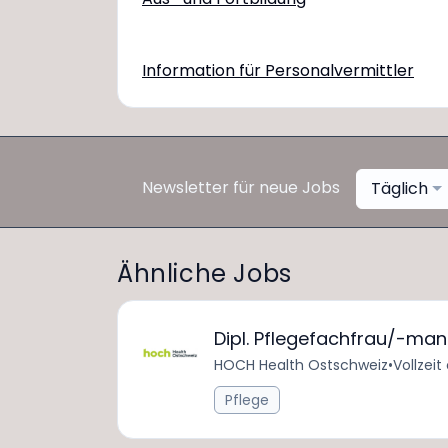
Information für Personalvermittler
Newsletter für neue Jobs
Täglich
Ähnliche Jobs
Dipl. Pflegefachfrau/-ma
HOCH Health Ostschweiz
•
Vollzeit
Pflege