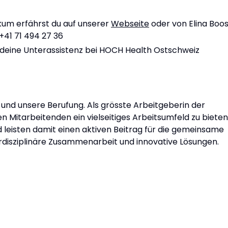
um erfährst du auf unserer
Webseite
oder von Elina Boos
 +41 71 494 27 36
 deine Unterassistenz bei HOCH Health Ostschweiz
 und unsere Berufung. Als grösste Arbeitgeberin der
n Mitarbeitenden ein vielseitiges Arbeitsumfeld zu bieten
nd leisten damit einen aktiven Beitrag für die gemeinsame
erdisziplinäre Zusammenarbeit und innovative Lösungen.