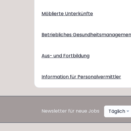
Möblierte Unterkünfte
Betriebliches Gesundheitsmanagemen
Aus- und Fortbildung
Information für Personalvermittler
Newsletter für neue Jobs
Täglich