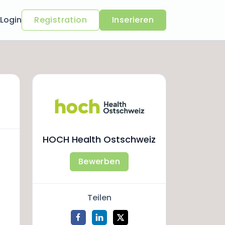
Login
Registration
Inserieren
HOCH Health Ostschweiz
Bewerben
Teilen