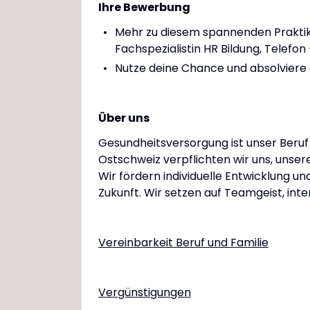
Ihre Bewerbung
Mehr zu diesem spannenden Praktik
Fachspezialistin HR Bildung, Telefon
Nutze deine Chance und absolviere
Über uns
Gesundheitsversorgung ist unser Beruf
Ostschweiz verpflichten wir uns, unsere
Wir fördern individuelle Entwicklung u
Zukunft. Wir setzen auf Teamgeist, int
Vereinbarkeit Beruf und Familie
Vergünstigungen