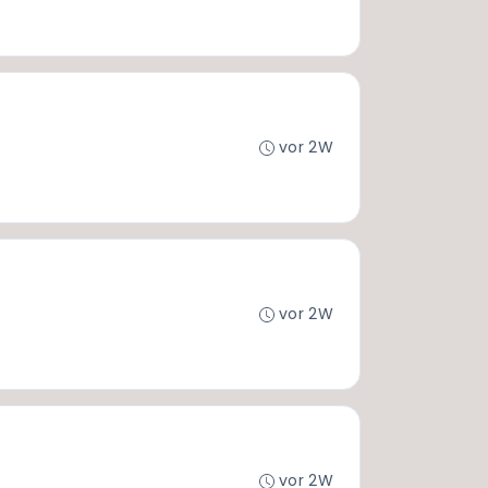
vor 2W
vor 2W
vor 2W