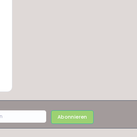
Abonnieren