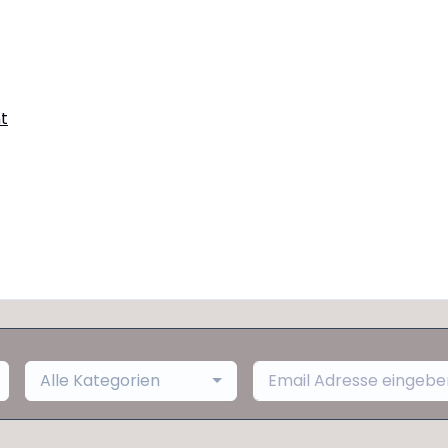
t
Alle Kategorien