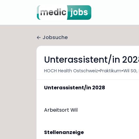
Jobsuche
Unterassistent/in 202
•
•
HOCH Health Ostschweiz
Praktikum
Wil SG,
Unterassistent/in 2028
Arbeitsort Wil
Stellenanzeige