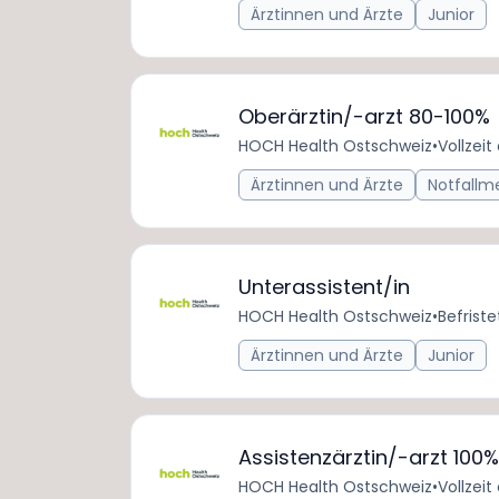
Ärztinnen und Ärzte
Junior
Oberärztin/-arzt 80-100%
HOCH Health Ostschweiz
•
Vollzeit
Ärztinnen und Ärzte
Notfallm
Unterassistent/in
HOCH Health Ostschweiz
•
Befriste
Ärztinnen und Ärzte
Junior
Assistenzärztin/-arzt 100%
HOCH Health Ostschweiz
•
Vollzeit