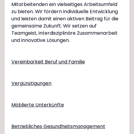
Mitarbeitenden ein vielseitiges Arbeitsumfeld
zu bieten. Wir fördern individuelle Entwicklung
und leisten damit einen aktiven Beitrag für die
gemeinsame Zukunft. Wir setzen auf
Teamgeist, interdisziplinäre Zusammenarbeit
und innovative Lösungen.
Vereinbarkeit Beruf und Familie
Vergünstigungen
Möblierte Unterkünfte
Betriebliches Gesundheitsmanagement