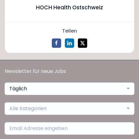
HOCH Health Ostschweiz
Teilen
Newsletter für neue Jobs
Täglich
Alle Kategorien