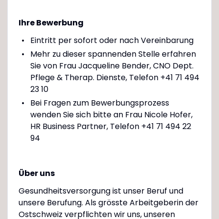
Ihre Bewerbung
Eintritt per sofort oder nach Vereinbarung
Mehr zu dieser spannenden Stelle erfahren
Sie von Frau Jacqueline Bender, CNO Dept.
Pflege & Therap. Dienste, Telefon +41 71 494
23 10
Bei Fragen zum Bewerbungsprozess
wenden Sie sich bitte an Frau Nicole Hofer,
HR Business Partner, Telefon +41 71 494 22
94
Über uns
Gesundheitsversorgung ist unser Beruf und
unsere Berufung. Als grösste Arbeitgeberin der
Ostschweiz verpflichten wir uns, unseren