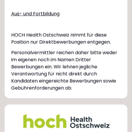
Aus- und Fortbildung
HOCH Health Ostschweiz nimmt für diese
Position nur Direktbewerbungen entgegen.
Personalvermittler reichen daher bitte weder
im eigenen noch im Namen Dritter
Bewerbungen ein. Wir lehnen jegliche
Verantwortung für nicht direkt durch
Kandidaten eingereichte Bewerbungen sowie
Gebührenforderungen ab.