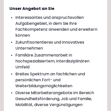
Unser Angebot an Sie
Interessantes und anspruchsvollen
Aufgabengebiet, in dem Sie ihre
Fachkompetenz anwenden und erweitern
können
Zukunftsorientieres und innovatives
Unternehmen
Familiäre Zusammenarbeit in
hochspezialisiertem, interdisziplinären
Umfeld
Breites Spektrum an fachlichen und
persönlichen Fort- und
Weiterbildungsmöglichkeiten
Diverse Mitarbeiterangebote im Bereich
Gesundheitsförderung, Job und Familie,
Mobilität, diverse Vergünstigungen