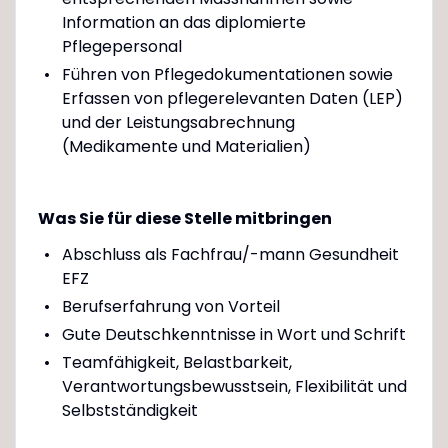
Information an das diplomierte
Pflegepersonal
Führen von Pflegedokumentationen sowie
Erfassen von pflegerelevanten Daten (LEP)
und der Leistungsabrechnung
(Medikamente und Materialien)
Was Sie für diese Stelle mitbringen
Abschluss als Fachfrau/-mann Gesundheit
EFZ
Berufserfahrung von Vorteil
Gute Deutschkenntnisse in Wort und Schrift
Teamfähigkeit, Belastbarkeit,
Verantwortungsbewusstsein, Flexibilität und
Selbstständigkeit