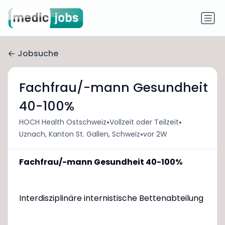
Jobsuche
Fachfrau/-mann Gesundheit
40-100%
•
•
HOCH Health Ostschweiz
Vollzeit oder Teilzeit
•
Uznach, Kanton St. Gallen, Schweiz
vor 2W
Fachfrau/-mann Gesundheit 40-100%
Interdisziplinäre internistische Bettenabteilung