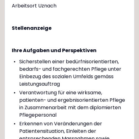
Arbeitsort Uznach
Stellenanzeige
Ihre Aufgaben und Perspektiven
Sicherstellen einer bedürfnisorientierten,
bedarfs- und fachgerechten Pflege unter
Einbezug des sozialen Umfelds gemäss
Leistungsauftrag
Verantwortung für eine wirksame,
patienten- und ergebnisorientierten Pflege
in Zusammenarbeit mit dem diplomierten
Pflegepersonal
Erkennen von Veränderungen der
Patientensituation, Einleiten der
entsprechenden Massnahmen sowie