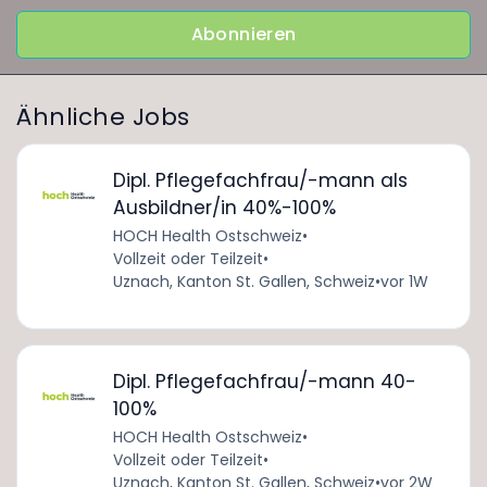
Abonnieren
Ähnliche Jobs
Dipl. Pflegefachfrau/-mann als
Ausbildner/in 40%-100%
HOCH Health Ostschweiz
•
Vollzeit oder Teilzeit
•
Uznach, Kanton St. Gallen, Schweiz
•
vor 1W
Dipl. Pflegefachfrau/-mann 40-
100%
HOCH Health Ostschweiz
•
Vollzeit oder Teilzeit
•
Uznach, Kanton St. Gallen, Schweiz
•
vor 2W