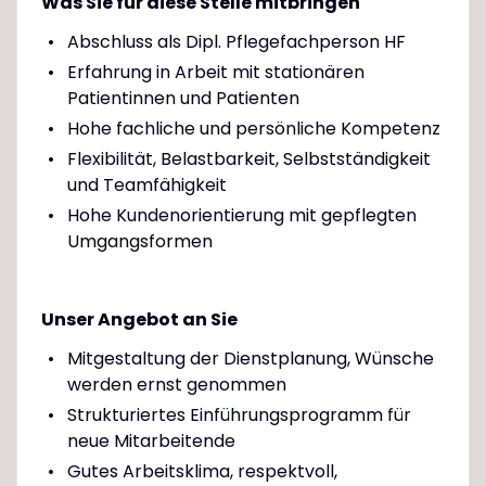
Was Sie für diese Stelle mitbringen
Abschluss als Dipl. Pflegefachperson HF
Erfahrung in Arbeit mit stationären
Patientinnen und Patienten
Hohe fachliche und persönliche Kompetenz
Flexibilität, Belastbarkeit, Selbstständigkeit
und Teamfähigkeit
Hohe Kundenorientierung mit gepflegten
Umgangsformen
Unser Angebot an Sie
Mitgestaltung der Dienstplanung, Wünsche
werden ernst genommen
Strukturiertes Einführungsprogramm für
neue Mitarbeitende
Gutes Arbeitsklima, respektvoll,