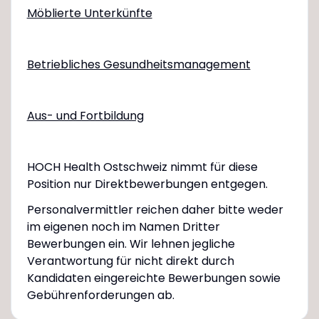
Möblierte Unterkünfte
Betriebliches Gesundheitsmanagement
Aus- und Fortbildung
HOCH Health Ostschweiz nimmt für diese
Position nur Direktbewerbungen entgegen.
Personalvermittler reichen daher bitte weder
im eigenen noch im Namen Dritter
Bewerbungen ein. Wir lehnen jegliche
Verantwortung für nicht direkt durch
Kandidaten eingereichte Bewerbungen sowie
Gebührenforderungen ab.