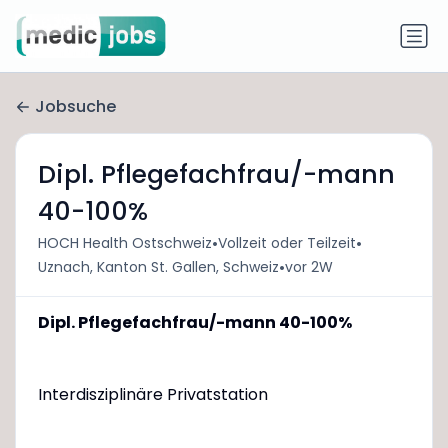
Jobsuche
Dipl. Pflegefachfrau/-mann
40-100%
•
•
HOCH Health Ostschweiz
Vollzeit oder Teilzeit
•
Uznach, Kanton St. Gallen, Schweiz
vor 2W
Dipl. Pflegefachfrau/-mann 40-100%
Interdisziplinäre Privatstation