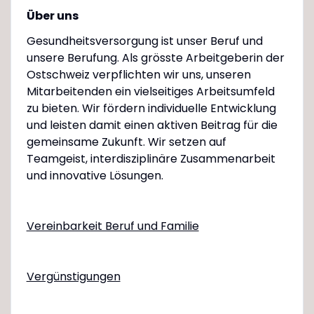
Über uns
Gesundheitsversorgung ist unser Beruf und
unsere Berufung. Als grösste Arbeitgeberin der
Ostschweiz verpflichten wir uns, unseren
Mitarbeitenden ein vielseitiges Arbeitsumfeld
zu bieten. Wir fördern individuelle Entwicklung
und leisten damit einen aktiven Beitrag für die
gemeinsame Zukunft. Wir setzen auf
Teamgeist, interdisziplinäre Zusammenarbeit
und innovative Lösungen.
Vereinbarkeit Beruf und Familie
Vergünstigungen