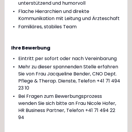
unterstützend und humorvoll
Flache Hierarchien und direkte
Kommunikation mit Leitung und Ärzteschaft
Familiäres, stabiles Team
Ihre Bewerbung
Eintritt per sofort oder nach Vereinbarung
Mehr zu dieser spannenden Stelle erfahren
Sie von Frau Jacqueline Bender, CNO Dept.
Pflege & Therap. Dienste, Telefon +41 71 494
23 10
Bei Fragen zum Bewerbungsprozess
wenden Sie sich bitte an Frau Nicole Hofer,
HR Business Partner, Telefon +41 71 494 22
94