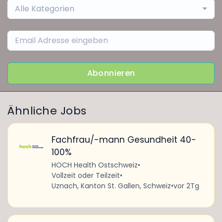
Alle Kategorien
Abonnieren
Ähnliche Jobs
Fachfrau/-mann Gesundheit 40-
100%
HOCH Health Ostschweiz
•
Vollzeit oder Teilzeit
•
Uznach, Kanton St. Gallen, Schweiz
•
vor 2Tg