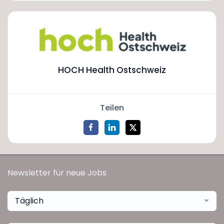
HOCH Health Ostschweiz
Teilen
Newsletter für neue Jobs
Täglich