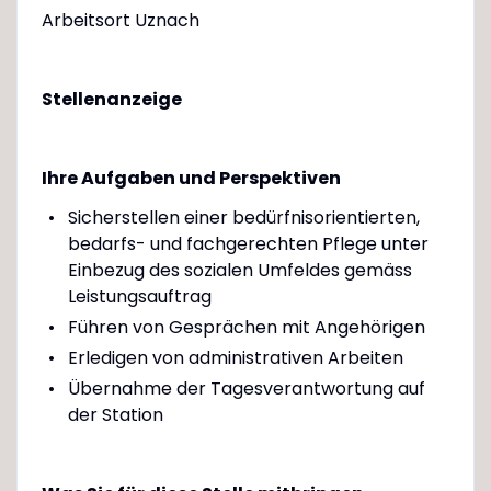
Arbeitsort Uznach
Stellenanzeige
Ihre Aufgaben und Perspektiven
Sicherstellen einer bedürfnisorientierten,
bedarfs- und fachgerechten Pflege unter
Einbezug des sozialen Umfeldes gemäss
Leistungsauftrag
Führen von Gesprächen mit Angehörigen
Erledigen von administrativen Arbeiten
Übernahme der Tagesverantwortung auf
der Station