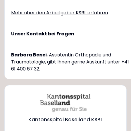
Mehr über den Arbeitgeber KSBL erfahren
Unser Kontakt bei Fragen
Barbara Basci
, Assistentin Orthopädie und
Traumatologie, gibt Ihnen gerne Auskunft unter +41
61 400 67 32.
Kantonsspital Baselland KSBL