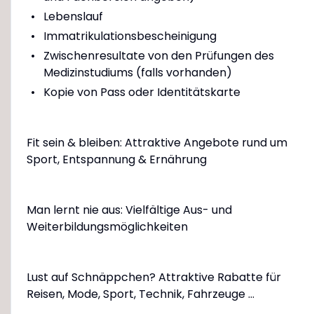
Lebenslauf
Immatrikulationsbescheinigung
Zwischenresultate von den Prüfungen des
Medizinstudiums (falls vorhanden)
Kopie von Pass oder Identitätskarte
Fit sein & bleiben: Attraktive Angebote rund um
Sport, Entspannung & Ernährung
Man lernt nie aus: Vielfältige Aus- und
Weiterbildungsmöglichkeiten
Lust auf Schnäppchen? Attraktive Rabatte für
Reisen, Mode, Sport, Technik, Fahrzeuge ...