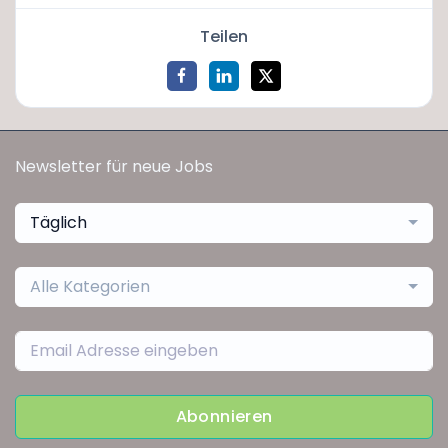
Teilen
Newsletter für neue Jobs
Täglich
Alle Kategorien
Abonnieren