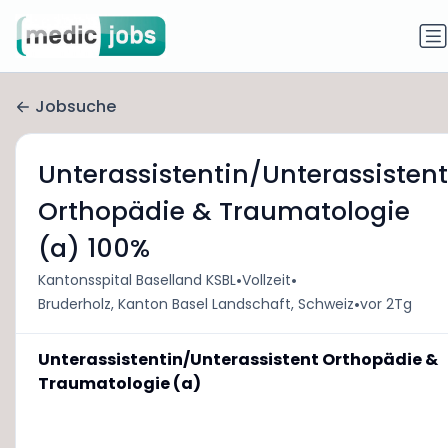
Jobsuche
Unterassistentin/Unterassistent
Orthopädie & Traumatologie
(a) 100%
•
•
Kantonsspital Baselland KSBL
Vollzeit
•
Bruderholz, Kanton Basel Landschaft, Schweiz
vor 2Tg
Unterassistentin/Unterassistent Orthopädie &
Traumatologie (a)