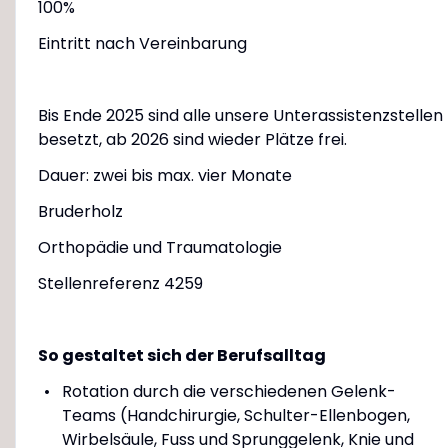
100%
Eintritt nach Vereinbarung
Bis Ende 2025 sind alle unsere Unterassistenzstellen
besetzt, ab 2026 sind wieder Plätze frei.
Dauer: zwei bis max. vier Monate
Bruderholz
Orthopädie und Traumatologie
Stellenreferenz 4259
So gestaltet sich der Berufsalltag
Rotation durch die verschiedenen Gelenk-
Teams (Handchirurgie, Schulter-Ellenbogen,
Wirbelsäule, Fuss und Sprunggelenk, Knie und