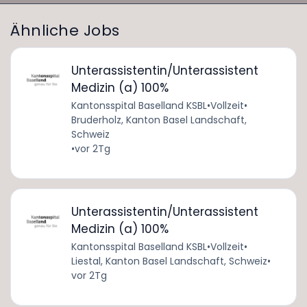
Ähnliche Jobs
Unterassistentin/Unterassistent
Medizin (a) 100%
Kantonsspital Baselland KSBL
•
Vollzeit
•
Bruderholz, Kanton Basel Landschaft,
Schweiz
•
vor 2Tg
Unterassistentin/Unterassistent
Medizin (a) 100%
Kantonsspital Baselland KSBL
•
Vollzeit
•
Liestal, Kanton Basel Landschaft, Schweiz
•
vor 2Tg