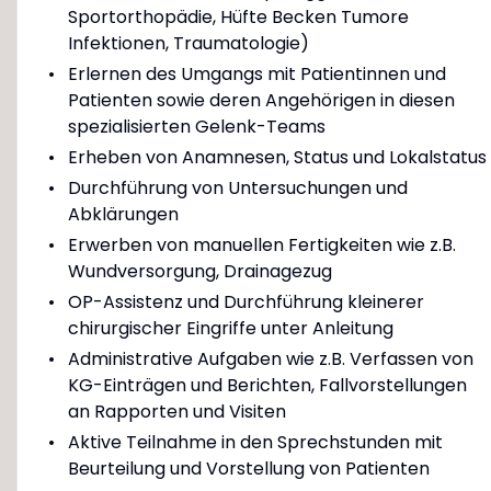
Sportorthopädie, Hüfte Becken Tumore
Infektionen, Traumatologie)
Erlernen des Umgangs mit Patientinnen und
Patienten sowie deren Angehörigen in diesen
spezialisierten Gelenk-Teams
Erheben von Anamnesen, Status und Lokalstatus
Durchführung von Untersuchungen und
Abklärungen
Erwerben von manuellen Fertigkeiten wie z.B.
Wundversorgung, Drainagezug
OP-Assistenz und Durchführung kleinerer
chirurgischer Eingriffe unter Anleitung
Administrative Aufgaben wie z.B. Verfassen von
KG-Einträgen und Berichten, Fallvorstellungen
an Rapporten und Visiten
Aktive Teilnahme in den Sprechstunden mit
Beurteilung und Vorstellung von Patienten