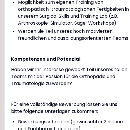
Möglichkeit zum eigenen Training von
orthopädisch-traumatologischen Fertigkeiten in
unserem Surgical Skills und Training Lab (z.B.
Arthroskopie-Simulator, Säge-Workshops)
Werden Sie Teil unseres hoch motivierten,
freundlichen und ausbildungsorientierten Teams
Kompetenzen und Potenzial
Haben wir Ihr Interesse geweckt Teil unseres tollen
Teams mit der Passion für die Orthopädie und
Traumatologie zu werden?
Für eine vollständige Bewerbung lassen Sie uns
bitte folgende Unterlagen zukommen:
Bewerbungsschreiben (gewünschter Zeitraum
und Fachbereich angeben)