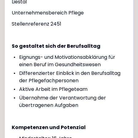
Liestal
Unternehmensbereich Pflege
Stellenreferenz 2451
So gestaltet sich der Berufsalltag
Eignungs- und Motivationsabklärung für
einen Beruf im Gesundheitswesen
Differenzierter Einblick in den Berufsalltag
der Pflegefachpersonen
Aktive Arbeit im Pflegeteam
Übernahme der Verantwortung der
übertragenen Aufgaben
Kompetenzen und Potenzial