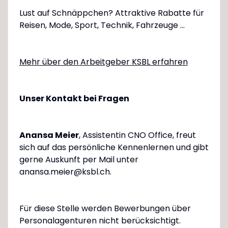
Lust auf Schnäppchen? Attraktive Rabatte für
Reisen, Mode, Sport, Technik, Fahrzeuge ...
Mehr über den Arbeitgeber KSBL erfahren
Unser Kontakt bei Fragen
Anansa Meier
, Assistentin CNO Office, freut
sich auf das persönliche Kennenlernen und gibt
gerne Auskunft per Mail unter
anansa.meier@ksbl.ch.
Für diese Stelle werden Bewerbungen über
Personalagenturen nicht berücksichtigt.