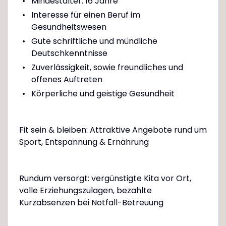
Mindestalter: 16 Jahre
Interesse für einen Beruf im
Gesundheitswesen
Gute schriftliche und mündliche
Deutschkenntnisse
Zuverlässigkeit, sowie freundliches und
offenes Auftreten
Körperliche und geistige Gesundheit
Fit sein & bleiben: Attraktive Angebote rund um
Sport, Entspannung & Ernährung
Rundum versorgt: vergünstigte Kita vor Ort,
volle Erziehungszulagen, bezahlte
Kurzabsenzen bei Notfall-Betreuung