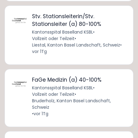
Stv. Stationsleiterin/Stv.
Stationsleiter (a) 80-100%
Kantonsspital Baselland KSBL
•
Vollzeit oder Teilzeit
•
Liestal, Kanton Basel Landschaft, Schweiz
•
vor 1Tg
FaGe Medizin (a) 40-100%
Kantonsspital Baselland KSBL
•
Vollzeit oder Teilzeit
•
Bruderholz, Kanton Basel Landschaft,
Schweiz
•
vor 1Tg