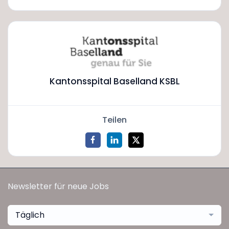
Kantonsspital Baselland KSBL
Teilen
Newsletter für neue Jobs
Täglich