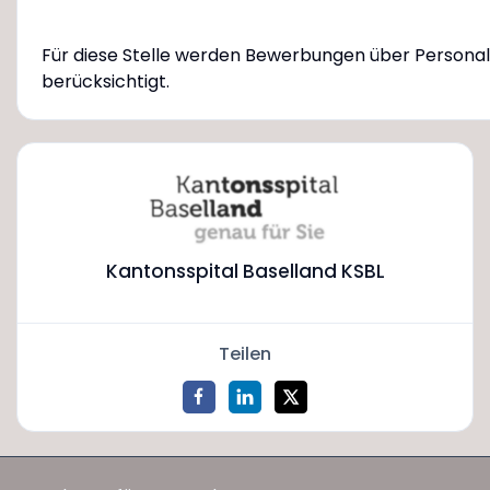
Für diese Stelle werden Bewerbungen über Persona
berücksichtigt.
Kantonsspital Baselland KSBL
Teilen