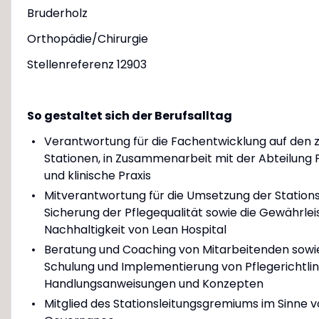
Bruderholz
Orthopädie/Chirurgie
Stellenreferenz 12903
So gestaltet sich der Berufsalltag
Verantwortung für die Fachentwicklung auf den z
Stationen, in Zusammenarbeit mit der Abteilung
und klinische Praxis
Mitverantwortung für die Umsetzung der Stationsz
Sicherung der Pflegequalität sowie die Gewährlei
Nachhaltigkeit von Lean Hospital
Beratung und Coaching von Mitarbeitenden sowie
Schulung und Implementierung von Pflegerichtlin
Handlungsanweisungen und Konzepten
Mitglied des Stationsleitungsgremiums im Sinne 