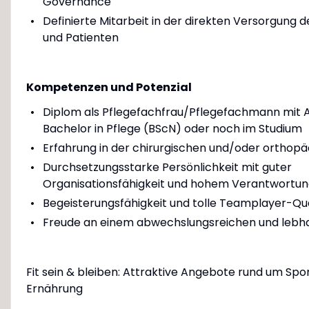
Governance
Definierte Mitarbeit in der direkten Versorgung d
und Patienten
Kompetenzen und Potenzial
Diplom als Pflegefachfrau/Pflegefachmann mit 
Bachelor in Pflege (BScN) oder noch im Studium
Erfahrung in der chirurgischen und/oder orthopä
Durchsetzungsstarke Persönlichkeit mit guter
Organisationsfähigkeit und hohem Verantwortu
Begeisterungsfähigkeit und tolle Teamplayer-Qu
Freude an einem abwechslungsreichen und lebhaf
Fit sein & bleiben: Attraktive Angebote rund um Spo
Ernährung