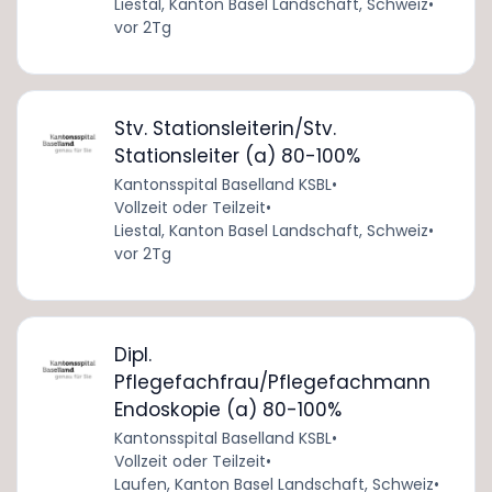
Liestal, Kanton Basel Landschaft, Schweiz
•
vor 2Tg
Stv. Stationsleiterin/Stv.
Stationsleiter (a) 80-100%
Kantonsspital Baselland KSBL
•
Vollzeit oder Teilzeit
•
Liestal, Kanton Basel Landschaft, Schweiz
•
vor 2Tg
Dipl.
Pflegefachfrau/Pflegefachmann
Endoskopie (a) 80-100%
Kantonsspital Baselland KSBL
•
Vollzeit oder Teilzeit
•
Laufen, Kanton Basel Landschaft, Schweiz
•