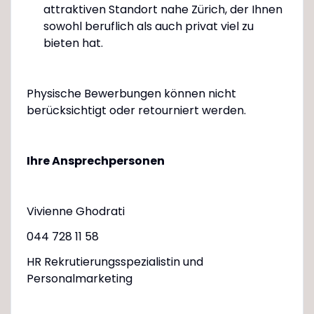
attraktiven Standort nahe Zürich, der Ihnen
sowohl beruflich als auch privat viel zu
bieten hat.
Physische Bewerbungen können nicht
berücksichtigt oder retourniert werden.
Ihre Ansprechpersonen
Vivienne Ghodrati
044 728 11 58
HR Rekrutierungsspezialistin und
Personalmarketing