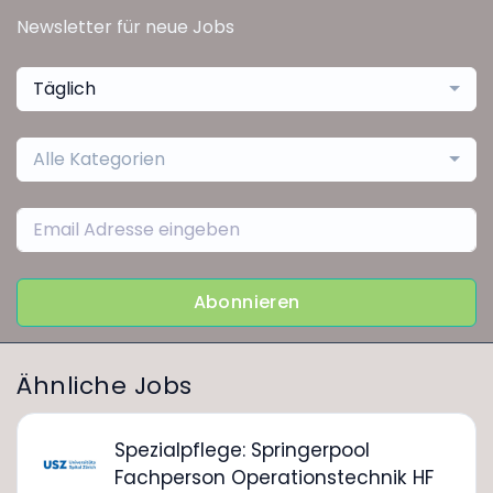
Newsletter für neue Jobs
Täglich
Alle Kategorien
Abonnieren
Ähnliche Jobs
Spezialpflege: Springerpool
Fachperson Operationstechnik HF