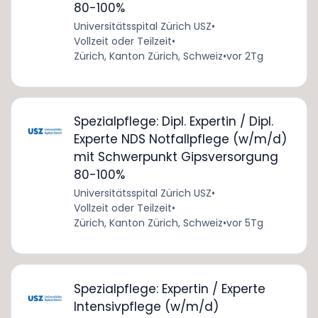
80-100%
Universitätsspital Zürich USZ
•
Vollzeit oder Teilzeit
•
Zürich, Kanton Zürich, Schweiz
•
vor 2Tg
Spezialpflege: Dipl. Expertin / Dipl.
Experte NDS Notfallpflege (w/m/d)
mit Schwerpunkt Gipsversorgung
80-100%
Universitätsspital Zürich USZ
•
Vollzeit oder Teilzeit
•
Zürich, Kanton Zürich, Schweiz
•
vor 5Tg
Spezialpflege: Expertin / Experte
Intensivpflege (w/m/d)