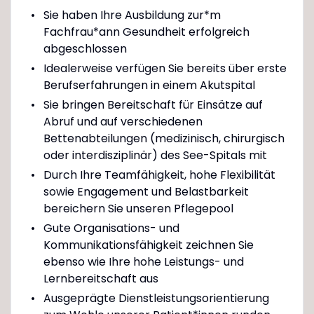
Sie haben Ihre Ausbildung zur*m
Fachfrau*ann Gesundheit erfolgreich
abgeschlossen
Idealerweise verfügen Sie bereits über erste
Berufserfahrungen in einem Akutspital
Sie bringen Bereitschaft für Einsätze auf
Abruf und auf verschiedenen
Bettenabteilungen (medizinisch, chirurgisch
oder interdisziplinär) des See-Spitals mit
Durch Ihre Teamfähigkeit, hohe Flexibilität
sowie Engagement und Belastbarkeit
bereichern Sie unseren Pflegepool
Gute Organisations- und
Kommunikationsfähigkeit zeichnen Sie
ebenso wie Ihre hohe Leistungs- und
Lernbereitschaft aus
Ausgeprägte Dienstleistungsorientierung