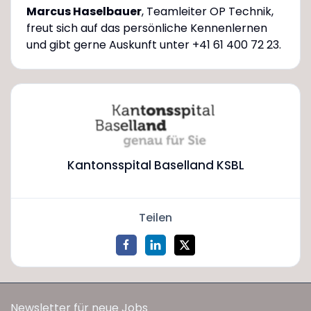
Marcus Haselbauer
, Teamleiter OP Technik,
freut sich auf das persönliche Kennenlernen
und gibt gerne Auskunft unter +41 61 400 72 23.
Kantonsspital Baselland KSBL
Teilen
Newsletter für neue Jobs