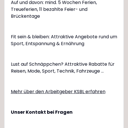
Auf und davon: mind. 5 Wochen Ferien,
Treueferien, 11 bezahlte Feier- und
Brückentage
Fit sein & bleiben: Attraktive Angebote rund um
Sport, Entspannung & Ernährung
Lust auf Schnäppchen? Attraktive Rabatte für
Reisen, Mode, Sport, Technik, Fahrzeuge ...
Mehr über den Arbeitgeber KSBL erfahren
Unser Kontakt bei Fragen