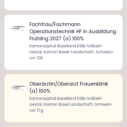
Fachfrau/Fachmann
Operationstechnik HF in Ausbildung
Frühling 2027 (a) 100%
Kantonsspital Baselland KSBL
•
Vollzeit
•
Liestal, Kanton Basel-Landschaft, Schweiz
•
vor 2W
Oberärztin/Oberarzt Frauenklinik
(a) 100%
Kantonsspital Baselland KSBL
•
Vollzeit
•
Liestal, Kanton Basel Landschaft, Schweiz
•
vor 1Tg