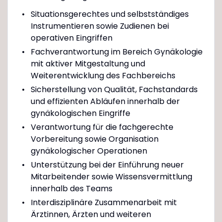
Situationsgerechtes und selbstständiges
Instrumentieren sowie Zudienen bei
operativen Eingriffen
Fachverantwortung im Bereich Gynäkologie
mit aktiver Mitgestaltung und
Weiterentwicklung des Fachbereichs
Sicherstellung von Qualität, Fachstandards
und effizienten Abläufen innerhalb der
gynäkologischen Eingriffe
Verantwortung für die fachgerechte
Vorbereitung sowie Organisation
gynäkologischer Operationen
Unterstützung bei der Einführung neuer
Mitarbeitender sowie Wissensvermittlung
innerhalb des Teams
Interdisziplinäre Zusammenarbeit mit
Ärztinnen, Ärzten und weiteren