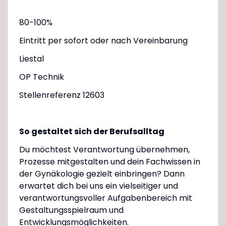
80-100%
Eintritt per sofort oder nach Vereinbarung
Liestal
OP Technik
Stellenreferenz 12603
So gestaltet sich der Berufsalltag
Du möchtest Verantwortung übernehmen,
Prozesse mitgestalten und dein Fachwissen in
der Gynäkologie gezielt einbringen? Dann
erwartet dich bei uns ein vielseitiger und
verantwortungsvoller Aufgabenbereich mit
Gestaltungsspielraum und
Entwicklungsmöglichkeiten.