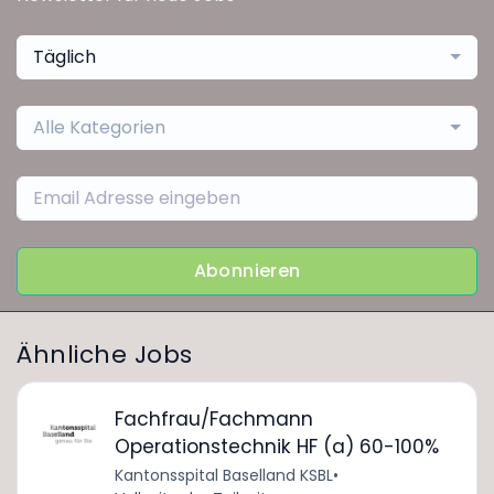
Täglich
Alle Kategorien
Abonnieren
Ähnliche Jobs
Fachfrau/Fachmann
Operationstechnik HF (a) 60-100%
Kantonsspital Baselland KSBL
•