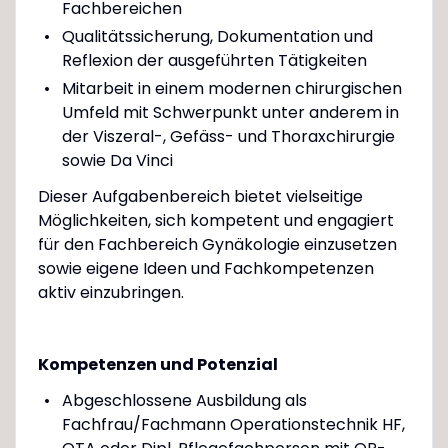
Fachbereichen
Qualitätssicherung, Dokumentation und
Reflexion der ausgeführten Tätigkeiten
Mitarbeit in einem modernen chirurgischen
Umfeld mit Schwerpunkt unter anderem in
der Viszeral-, Gefäss- und Thoraxchirurgie
sowie Da Vinci
Dieser Aufgabenbereich bietet vielseitige
Möglichkeiten, sich kompetent und engagiert
für den Fachbereich Gynäkologie einzusetzen
sowie eigene Ideen und Fachkompetenzen
aktiv einzubringen.
Kompetenzen und Potenzial
Abgeschlossene Ausbildung als
Fachfrau/Fachmann Operationstechnik HF,