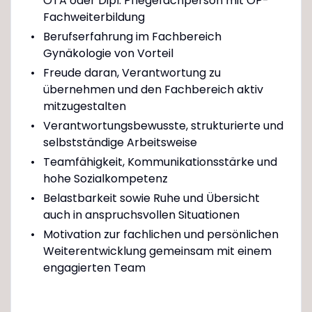
OTA oder Dipl. Pflegefachperson mit OP-
Fachweiterbildung
Berufserfahrung im Fachbereich
Gynäkologie von Vorteil
Freude daran, Verantwortung zu
übernehmen und den Fachbereich aktiv
mitzugestalten
Verantwortungsbewusste, strukturierte und
selbstständige Arbeitsweise
Teamfähigkeit, Kommunikationsstärke und
hohe Sozialkompetenz
Belastbarkeit sowie Ruhe und Übersicht
auch in anspruchsvollen Situationen
Motivation zur fachlichen und persönlichen
Weiterentwicklung gemeinsam mit einem
engagierten Team