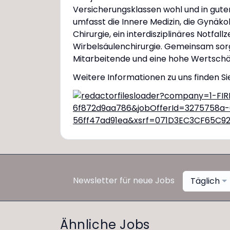
Versicherungsklassen wohl und in gute
umfasst die Innere Medizin, die Gynäko
Chirurgie, ein interdisziplinäres Notfal
Wirbelsäulenchirurgie. Gemeinsam sorg
Mitarbeitende und eine hohe Wertschö
Weitere Informationen zu uns finden S
Newsletter für neue Jobs
Täglich
Ähnliche Jobs