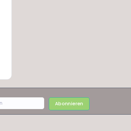
Abonnieren