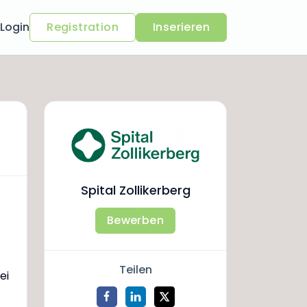
Login
Registration
Inserieren
Spital Zollikerberg
Bewerben
Teilen
ei