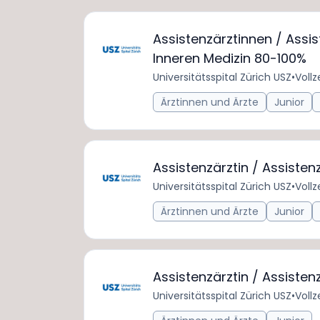
Assistenzärztinnen / Ass
Inneren Medizin 80-100%
Universitätsspital Zürich USZ
•
Vollz
Ärztinnen und Ärzte
Junior
Assistenzärztin / Assiste
Universitätsspital Zürich USZ
•
Vollz
Ärztinnen und Ärzte
Junior
Assistenzärztin / Assiste
Universitätsspital Zürich USZ
•
Vollz