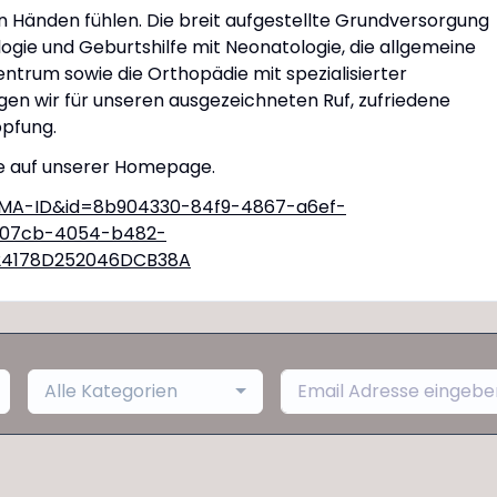
n Händen fühlen. Die breit aufgestellte Grundversorgung
logie und Geburtshilfe mit Neonatologie, die allgemeine
lzentrum sowie die Orthopädie mit spezialisierter
en wir für unseren ausgezeichneten Ruf, zufriedene
pfung.
ie auf unserer Homepage.
Alle Kategorien