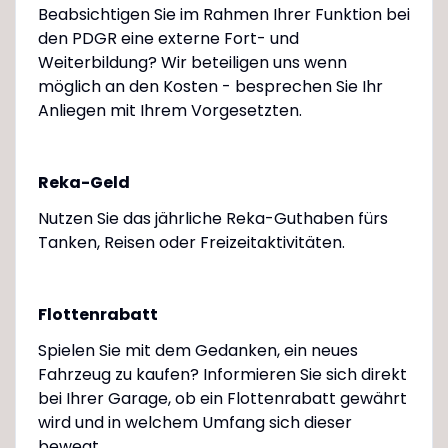
Beabsichtigen Sie im Rahmen Ihrer Funktion bei
den PDGR eine externe Fort- und
Weiterbildung? Wir beteiligen uns wenn
möglich an den Kosten - besprechen Sie Ihr
Anliegen mit Ihrem Vorgesetzten.
Reka-Geld
Nutzen Sie das jährliche Reka-Guthaben fürs
Tanken, Reisen oder Freizeitaktivitäten.
Flottenrabatt
Spielen Sie mit dem Gedanken, ein neues
Fahrzeug zu kaufen? Informieren Sie sich direkt
bei Ihrer Garage, ob ein Flottenrabatt gewährt
wird und in welchem Umfang sich dieser
bewegt.