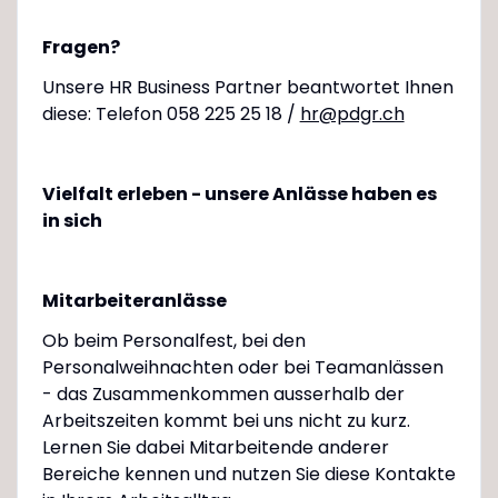
Fragen?
Unsere HR Business Partner beantwortet Ihnen
diese: Telefon 058 225 25 18 /
hr@pdgr.ch
Vielfalt erleben - unsere Anlässe haben es
in sich
Mitarbeiteranlässe
Ob beim Personalfest, bei den
Personalweihnachten oder bei Teamanlässen
- das Zusammenkommen ausserhalb der
Arbeitszeiten kommt bei uns nicht zu kurz.
Lernen Sie dabei Mitarbeitende anderer
Bereiche kennen und nutzen Sie diese Kontakte