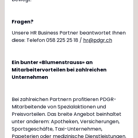
Fragen?
Unsere HR Business Partner beantwortet Ihnen
diese: Telefon 058 225 25 18 /
hr@pdgr.ch
Ein bunter «Blumenstrauss» an
Mitarbeitervorteilen bei zahlreichen
Unternehmen
Bei zahlreichen Partnern profitieren PDGR-
Mitarbeitende von Spezialaktionen und
Preisvorteilen. Das breite Angebot beinhaltet
unter anderem: Apotheken, Versicherungen,
Sportsgeschäfte, Taxi-Unternehmen,
Papeterien oder medizinische Dienstleistungen.