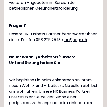
weiteren Angeboten im Bereich der
betrieblichen Gesundheitsförderung.
Fragen?
Unsere HR Business Partner beantwortet Ihnen
diese: Telefon 058 225 25 18 /
hr@pdgr.ch
Neuer Wohn-/Arbeitsort? Unsere
Unterstützung haben Sie
Wir begleiten Sie beim Ankommen an Ihrem
neuen Wohn- und Arbeitsort. Sie sollen sich bei
uns wohlfühlen. Unsere HR Business Partner
unterstützen Sie bei der Suche einer
geeigneten Wohnung und beim Einleben am