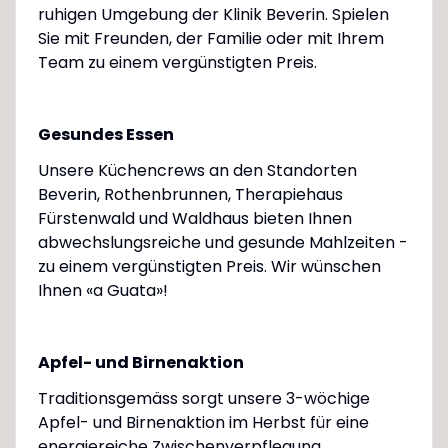
ruhigen Umgebung der Klinik Beverin. Spielen
Sie mit Freunden, der Familie oder mit Ihrem
Team zu einem vergünstigten Preis.
Gesundes Essen
Unsere Küchencrews an den Standorten
Beverin, Rothenbrunnen, Therapiehaus
Fürstenwald und Waldhaus bieten Ihnen
abwechslungsreiche und gesunde Mahlzeiten -
zu einem vergünstigten Preis. Wir wünschen
Ihnen «a Guata»!
Apfel- und Birnenaktion
Traditionsgemäss sorgt unsere 3-wöchige
Apfel- und Birnenaktion im Herbst für eine
energiereiche Zwischenverpflegung.