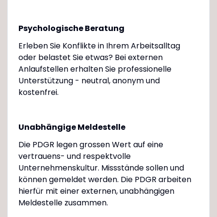
Psychologische Beratung
Erleben Sie Konflikte in Ihrem Arbeitsalltag
oder belastet Sie etwas? Bei externen
Anlaufstellen erhalten Sie professionelle
Unterstützung - neutral, anonym und
kostenfrei.
Unabhängige Meldestelle
Die PDGR legen grossen Wert auf eine
vertrauens- und respektvolle
Unternehmenskultur. Missstände sollen und
können gemeldet werden. Die PDGR arbeiten
hierfür mit einer externen, unabhängigen
Meldestelle zusammen.