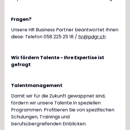
Fragen?
Unsere HR Business Partner beantwortet Ihnen
diese: Telefon 058 225 25 18 /
hr@pdgr.ch
Wir fördern Talente - Ihre Expertise ist
gefragt
Talentmanagement
Damit wir für die Zukunft gewappnet sind,
fördern wir unsere Talente in speziellen
Programmen. Profitieren Sie von spezifischen
Schulungen, Trainings und
berufsübergreifenden Einblicken.