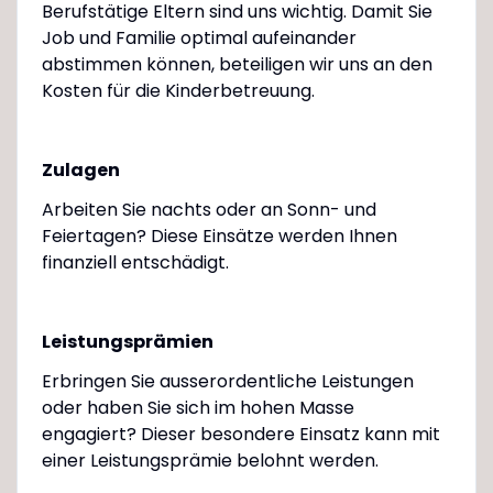
Berufstätige Eltern sind uns wichtig. Damit Sie
Job und Familie optimal aufeinander
abstimmen können, beteiligen wir uns an den
Kosten für die Kinderbetreuung.
Zulagen
Arbeiten Sie nachts oder an Sonn- und
Feiertagen? Diese Einsätze werden Ihnen
finanziell entschädigt.
Leistungsprämien
Erbringen Sie ausserordentliche Leistungen
oder haben Sie sich im hohen Masse
engagiert? Dieser besondere Einsatz kann mit
einer Leistungsprämie belohnt werden.