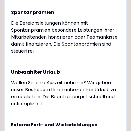
Spontanprämien
Die Bereichsleitungen können mit
Spontanprämien besondere Leistungen ihrer
Mitarbeitenden honorieren oder Teamanlässe
damit finanzieren. Die Spontanprämien sind
steuerfrei.
Unbezahlter Urlaub
Wollen Sie eine Auszeit nehmen? Wir geben
unser Bestes, um Ihren unbezahlten Urlaub zu
ermöglichen. Die Beantragung ist schnell und
unkompliziert.
Externe Fort- und Weiterbildungen