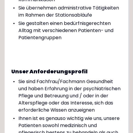
Sie übernehmen administrative Tätigkeiten
im Rahmen der Stationsabläufe
Sie gestalten einen bedürfnisgerechten
Alltag mit verschiedenen Patienten- und
Patientengruppen
Unser Anforderungsprofil
Sie sind Fachfrau/Fachmann Gesundheit
und haben Erfahrung in der psychiatrischen
Pflege und Betreuung und / oder in der
Alterspflege oder das Interesse, sich das
erforderliche Wissen anzueignen
Ihnen ist es genauso wichtig wie uns, unsere
Patienten sowohl medizinisch und
pflegerisch bestens zu behandeln als auch