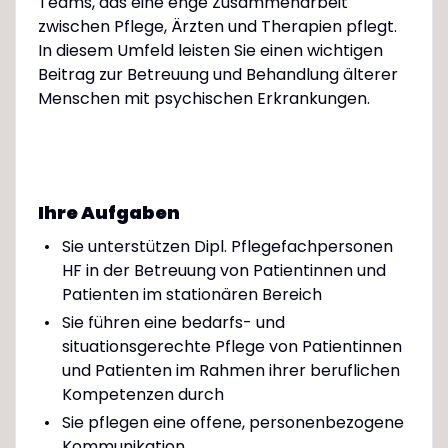
Teams, das eine enge Zusammenarbeit
zwischen Pflege, Ärzten und Therapien pflegt.
In diesem Umfeld leisten Sie einen wichtigen
Beitrag zur Betreuung und Behandlung älterer
Menschen mit psychischen Erkrankungen.
Ihre Aufgaben
Sie unterstützen Dipl. Pflegefachpersonen
HF in der Betreuung von Patientinnen und
Patienten im stationären Bereich
Sie führen eine bedarfs- und
situationsgerechte Pflege von Patientinnen
und Patienten im Rahmen ihrer beruflichen
Kompetenzen durch
Sie pflegen eine offene, personenbezogene
Kommunikation