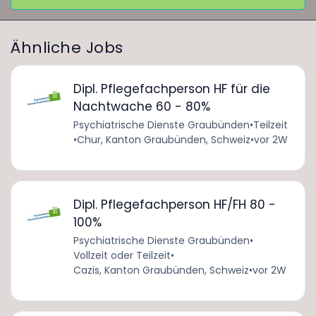
Ähnliche Jobs
Dipl. Pflegefachperson HF für die
Nachtwache 60 - 80%
Psychiatrische Dienste Graubünden
•
Teilzeit
•
Chur, Kanton Graubünden, Schweiz
•
vor 2W
Dipl. Pflegefachperson HF/FH 80 -
100%
Psychiatrische Dienste Graubünden
•
Vollzeit oder Teilzeit
•
Cazis, Kanton Graubünden, Schweiz
•
vor 2W