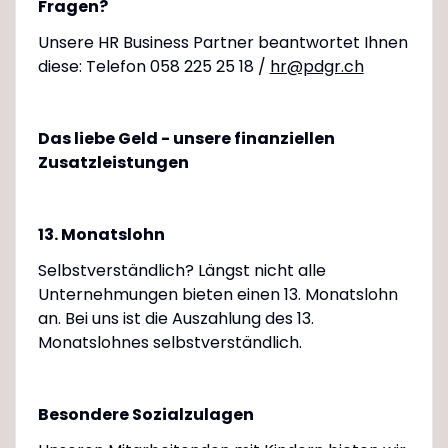
Fragen?
Unsere HR Business Partner beantwortet Ihnen
diese: Telefon 058 225 25 18 /
hr@pdgr.ch
Das liebe Geld - unsere finanziellen
Zusatzleistungen
13. Monatslohn
Selbstverständlich? Längst nicht alle
Unternehmungen bieten einen 13. Monatslohn
an. Bei uns ist die Auszahlung des 13.
Monatslohnes selbstverständlich.
Besondere Sozialzulagen