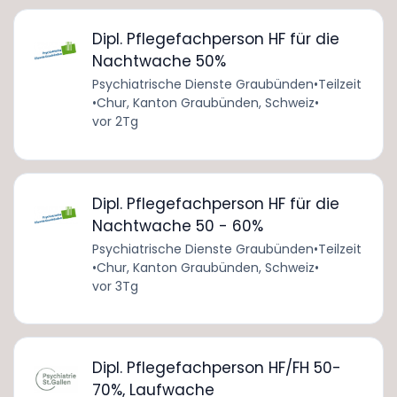
Dipl. Pflegefachperson HF für die
Nachtwache 50%
Psychiatrische Dienste Graubünden
•
Teilzeit
•
Chur, Kanton Graubünden, Schweiz
•
vor 2Tg
Dipl. Pflegefachperson HF für die
Nachtwache 50 - 60%
Psychiatrische Dienste Graubünden
•
Teilzeit
•
Chur, Kanton Graubünden, Schweiz
•
vor 3Tg
Dipl. Pflegefachperson HF/FH 50-
70%, Laufwache