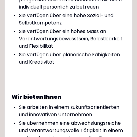
individuell persönlich zu betreuen
Sie verfügen über eine hohe Sozial- und
Selbstkompetenz
Sie verfügen über ein hohes Mass an
Verantwortungsbewusstsein, Belastbarkeit
und Flexibilität
Sie verfügen über planerische Fähigkeiten
und Kreativität
Wir bieten Ihnen
Sie arbeiten in einem zukunftsorientierten
und innovativen Unternehmen
Sie übernehmen eine abwechslungsreiche
und verantwortungsvolle Tätigkeit in einem