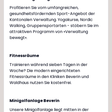
Profitieren Sie vom umfangreichen,
gesundheitsfördernden Sport-Angebot der
Kantonalen Verwaltung. Yogakurse, Nordic
Walking, Gruppensportarten - stöbern Sie im
attraktiven Programm von «Verwaltung
bewegt».
Fitnessräume
Trainieren während sieben Tagen in der
Woche? Die modern eingerichteten
Fitnessräume in den Kliniken Beverin und
Waldhaus nutzen Sie kostenfrei.
Minigolfanlage Beverin
Unsere Minigolfanlage liegt mitten in der