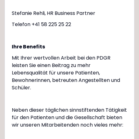
Stefanie Rehli, HR Business Partner
Telefon +41 58 225 25 22
Ihre Benefits
Mit Ihrer wertvollen Arbeit bei den PDGR
leisten Sie einen Beitrag zu mehr
Lebensqualität für unsere Patienten,
Bewohnerinnen, betreuten Angestellten und
Schüler.
Neben dieser täglichen sinnstiftenden Tätigkeit
für den Patienten und die Gesellschaft bieten
wir unseren Mitarbeitenden noch vieles mehr: