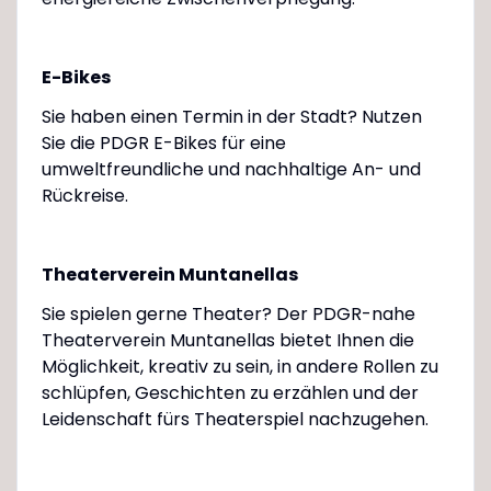
E-Bikes
Sie haben einen Termin in der Stadt? Nutzen
Sie die PDGR E-Bikes für eine
umweltfreundliche und nachhaltige An- und
Rückreise.
Theaterverein Muntanellas
Sie spielen gerne Theater? Der PDGR-nahe
Theaterverein Muntanellas bietet Ihnen die
Möglichkeit, kreativ zu sein, in andere Rollen zu
schlüpfen, Geschichten zu erzählen und der
Leidenschaft fürs Theaterspiel nachzugehen.