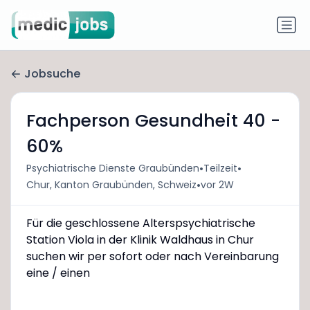
Jobsuche
Fachperson Gesundheit 40 -
60%
•
•
Psychiatrische Dienste Graubünden
Teilzeit
•
Chur, Kanton Graubünden, Schweiz
vor 2W
Für die geschlossene Alterspsychiatrische
Station Viola in der Klinik Waldhaus in Chur
suchen wir per sofort oder nach Vereinbarung
eine / einen