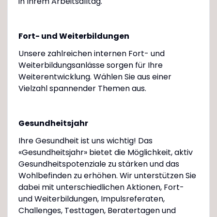
in Ihrem Arbeitsalltag.
Fort- und Weiterbildungen
Unsere zahlreichen internen Fort- und
Weiterbildungsanlässe sorgen für Ihre
Weiterentwicklung. Wählen Sie aus einer
Vielzahl spannender Themen aus.
Gesundheitsjahr
Ihre Gesundheit ist uns wichtig! Das
«Gesundheitsjahr» bietet die Möglichkeit, aktiv
Gesundheitspotenziale zu stärken und das
Wohlbefinden zu erhöhen. Wir unterstützen Sie
dabei mit unterschiedlichen Aktionen, Fort-
und Weiterbildungen, Impulsreferaten,
Challenges, Testtagen, Beratertagen und