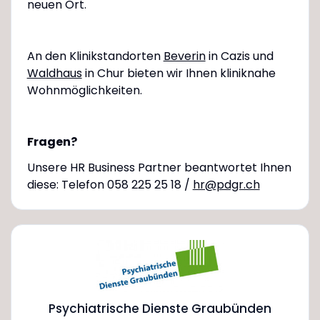
neuen Ort.
An den Klinikstandorten
Beverin
in Cazis und
Waldhaus
in Chur bieten wir Ihnen kliniknahe
Wohnmöglichkeiten.
Fragen?
Unsere HR Business Partner beantwortet Ihnen
diese: Telefon 058 225 25 18 /
hr@pdgr.ch
Psychiatrische Dienste Graubünden