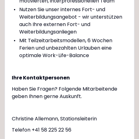
motivierten, interprofessionellen Team
Nutzen Sie unser internes Fort- und
Weiterbildungsangebot - wir unterstützen
auch Ihre externen Fort- und
Weiterbildungsanliegen
Mit Teilzeitarbeitsmodellen, 6 Wochen
Ferien und unbezahlten Urlauben eine
optimale Work-Life-Balance
Ihre Kontaktpersonen
Haben Sie Fragen? Folgende Mitarbeitende
geben Ihnen gerne Auskunft.
Christine Allemann, Stationsleiterin
Telefon +41 58 225 22 56