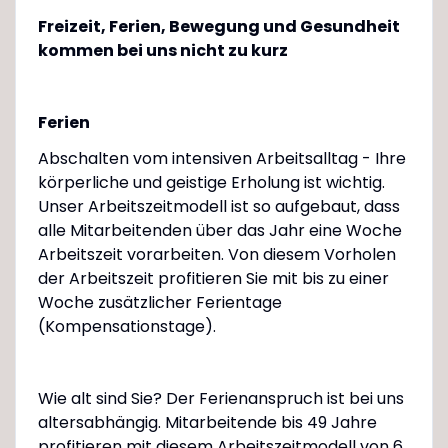
Freizeit, Ferien, Bewegung und Gesundheit
kommen bei uns nicht zu kurz
Ferien
Abschalten vom intensiven Arbeitsalltag - Ihre
körperliche und geistige Erholung ist wichtig.
Unser Arbeitszeitmodell ist so aufgebaut, dass
alle Mitarbeitenden über das Jahr eine Woche
Arbeitszeit vorarbeiten. Von diesem Vorholen
der Arbeitszeit profitieren Sie mit bis zu einer
Woche zusätzlicher Ferientage
(Kompensationstage).
Wie alt sind Sie? Der Ferienanspruch ist bei uns
altersabhängig. Mitarbeitende bis 49 Jahre
profitieren mit diesem Arbeitszeitmodell von 6