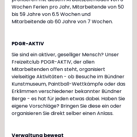
Wochen Ferien pro Jahr, Mitarbeitende von 50
bis 59 Jahre von 6.5 Wochen und
Mitarbeitende ab 60 Jahre von 7 Wochen.
PDGR-AKTIV
Sie sind ein aktiver, geselliger Mensch? Unser
Freizeitclub PDGR-AKTIV, der allen
Mitarbeitenden offen steht, organisiert
vielseitige Aktivitäten - ob Besuche im Bündner
Kunstmuseum, Paintball-Wettkämpfe oder das
Erklimmen verschiedener bekannter Bündner
Berge - es hat für jeden etwas dabei. Haben Sie
eigene Vorschläge? Bringen Sie diese ein oder
organisieren Sie direkt selber einen Anlass.
Verwaltung bewegt