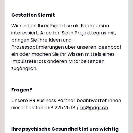
Gestalten Sie mit
Wir sind an Ihrer Expertise als Fachperson
interessiert. Arbeiten Sie in Projektteams mit,
bringen Sie Ihre Ideen und
Prozessoptimierungen über unseren Ideenpool
ein oder machen Sie Ihr Wissen mittels eines
Impulsreferats anderen Mitarbeitenden
zugänglich.
Fragen?
Unsere HR Business Partner beantwortet Ihnen
diese: Telefon 058 225 25 18 /
hr@pdgr.ch
Ihre psychische Gesundheit ist uns wichtig