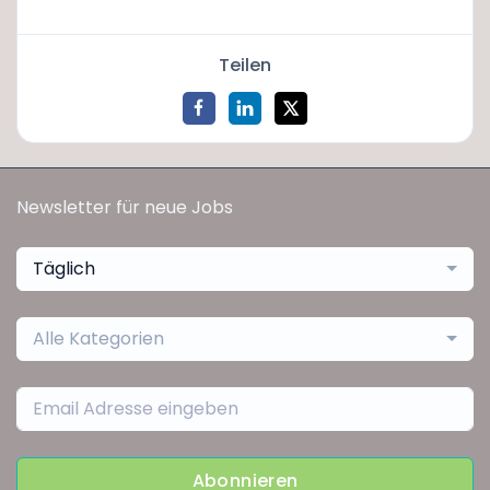
Teilen
Newsletter für neue Jobs
Täglich
Alle Kategorien
Abonnieren