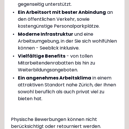
gegenseitig unterstützt.
Ein Arbeitsort mit bester Anbindung
an
den öffentlichen Verkehr, sowie
kostengünstige Personalparkplätze.
Moderne Infrastruktur
und eine
Arbeitsumgebung, in der Sie sich wohlfühlen
können - Seeblick inklusive.
Vielfältige Benefits
- von tollen
Mitarbeitendenrabatten bis hin zu
Weiterbildungsangeboten.
Ein angenehmes Arbeitsklima
in einem
attraktiven Standort nahe Zürich, der Ihnen
sowohl beruflich als auch privat viel zu
bieten hat.
Physische Bewerbungen können nicht
berücksichtigt oder retourniert werden.