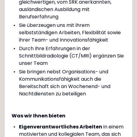
gleichwertigen, vom SRK anerkannten,
ausländischen Ausbildung mit
Berufserfahrung
Sie überzeugen uns mit ihrem
selbstständigen Arbeiten, Flexibilität sowie
ihrer Team- und Innovationsfähigkeit
Durch Ihre Erfahrungen in der
Schnittbildradiologie (CT/MRI) ergänzen Sie
unser Team
Sie bringen nebst Organisations- und
Kommunikationsfähigkeit auch die
Bereitschaft sich an Wochenend- und
Nachtdiensten zu beteiligen
Was wir Ihnen bieten
Eigenverantwortliches Arbeiten
in einem
motivierten und kollegialen Team, das sich