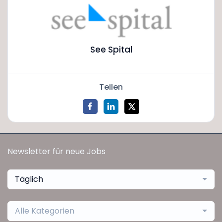
See Spital
Teilen
Newsletter für neue Jobs
Täglich
Alle Kategorien