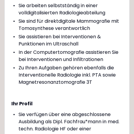
Sie arbeiten selbstständig in einer
volldigitalisierten Radiologieabteilung
Sie sind für direktdigitale Mammografie mit
Tomosynthese verantwortlich
Sie assistieren bei Interventionen &
Punktionen im Ultraschall
In der Computertomografie assistieren Sie
bei Interventionen und Infiltrationen
Zu Ihren Aufgaben gehören ebenfalls die
Interventionelle Radiologie inkl. PTA sowie
Magnetresonanztomografie 3T
Ihr Profil
Sie verfügen über eine abgeschlossene
Ausbildung als Dipl. Fachfrau*mann in med.
techn. Radiologie HF oder einer