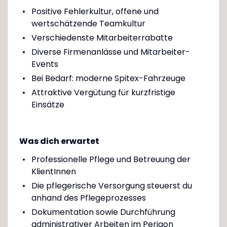
Positive Fehlerkultur, offene und
wertschätzende Teamkultur
Verschiedenste Mitarbeiterrabatte
Diverse Firmenanlässe und Mitarbeiter-
Events
Bei Bedarf: moderne Spitex-Fahrzeuge
Attraktive Vergütung für kurzfristige
Einsätze
Was dich erwartet
Professionelle Pflege und Betreuung der
KlientInnen
Die pflegerische Versorgung steuerst du
anhand des Pflegeprozesses
Dokumentation sowie Durchführung
administrativer Arbeiten im Perigon