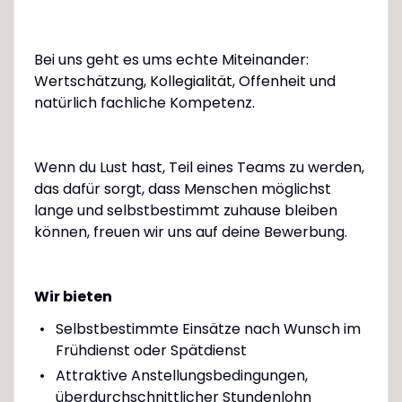
Bei uns geht es ums echte Miteinander:
Wertschätzung, Kollegialität, Offenheit und
natürlich fachliche Kompetenz.
Wenn du Lust hast, Teil eines Teams zu werden,
das dafür sorgt, dass Menschen möglichst
lange und selbstbestimmt zuhause bleiben
können, freuen wir uns auf deine Bewerbung.
Wir bieten
Selbstbestimmte Einsätze nach Wunsch im
Frühdienst oder Spätdienst
Attraktive Anstellungsbedingungen,
überdurchschnittlicher Stundenlohn