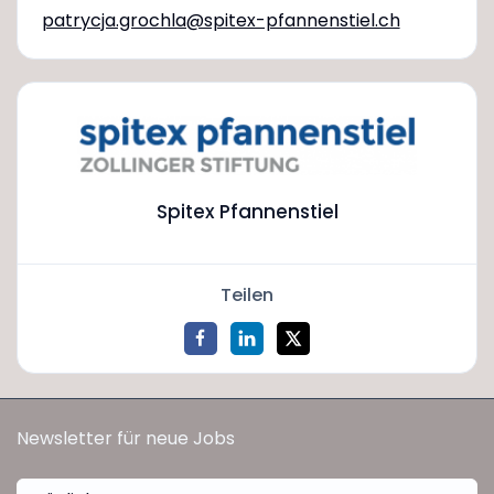
patrycja.grochla@spitex-pfannenstiel.ch
Spitex Pfannenstiel
Teilen
Newsletter für neue Jobs