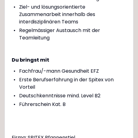
Ziel- und lösungsorientierte
Zusammenarbeit innerhalb des
interdisziplinären Teams
Regelmässiger Austausch mit der
Teamleitung
Du bringst mit
Fachfrau/-mann Gesundheit EFZ
Erste Berufserfahrung in der Spitex von
Vorteil
Deutschkenntnisse mind. Level B2
Führerschein Kat. B
Firma: SPITEX Pfannenstiel