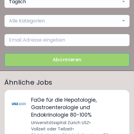
Täglich
Alle Kategorien
Abonnieren
Ähnliche Jobs
FaGe für die Hepatologie,
Gastroenterologie und
Endokrinologie 80-100%
Universitätsspital Zürich USZ
•
Vollzeit oder Teilzeit
•