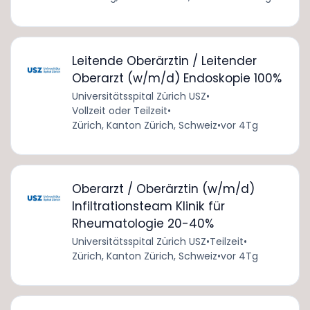
Leitende Oberärztin / Leitender
Oberarzt (w/m/d) Endoskopie 100%
Universitätsspital Zürich USZ
•
Vollzeit oder Teilzeit
•
Zürich, Kanton Zürich, Schweiz
•
vor 4Tg
Oberarzt / Oberärztin (w/m/d)
Infiltrationsteam Klinik für
Rheumatologie 20-40%
Universitätsspital Zürich USZ
•
Teilzeit
•
Zürich, Kanton Zürich, Schweiz
•
vor 4Tg