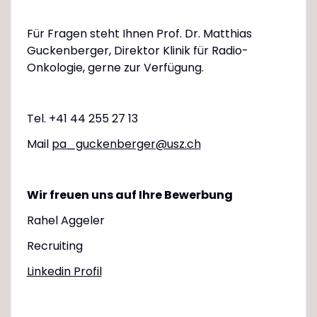
Für Fragen steht Ihnen Prof. Dr. Matthias
Guckenberger, Direktor Klinik für Radio-
Onkologie, gerne zur Verfügung.
Tel. +41 44 255 27 13
Mail
pa_guckenberger@usz.ch
Wir freuen uns auf Ihre Bewerbung
Rahel Aggeler
Recruiting
Linkedin Profil