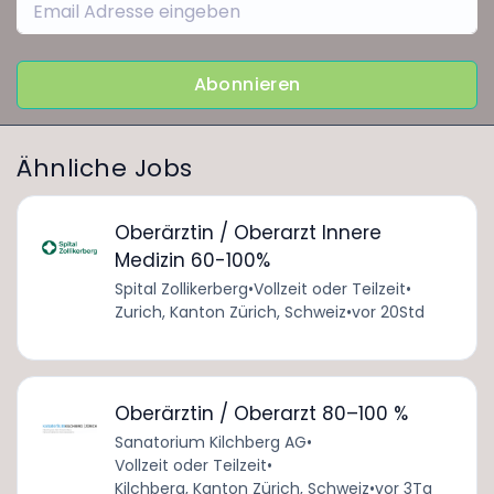
Abonnieren
Ähnliche Jobs
Oberärztin / Oberarzt Innere
Medizin 60-100%
Spital Zollikerberg
•
Vollzeit oder Teilzeit
•
Zurich, Kanton Zürich, Schweiz
•
vor 20Std
Oberärztin / Oberarzt 80–100 %
Sanatorium Kilchberg AG
•
Vollzeit oder Teilzeit
•
Kilchberg, Kanton Zürich, Schweiz
•
vor 3Tg