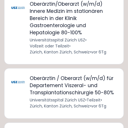
Oberärztin/Oberarzt (w/m/d)
Innere Medizin im stationären
Bereich in der Klinik
Gastroenterologie und
Hepatologie 80-100%
Universitätsspital Zürich USZ
•
Vollzeit oder Teilzeit
•
Zürich, Kanton Zürich, Schweiz
•
vor 6Tg
Oberärztin / Oberarzt (w/m/d) für
Departement Viszeral- und
Transplantationschirurgie 50-80%
Universitätsspital Zürich USZ
•
Teilzeit
•
Zürich, Kanton Zürich, Schweiz
•
vor 6Tg