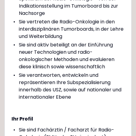
Indikationsstellung im Tumorboard bis zur
Nachsorge
Sie vertreten die Radio-Onkologie in den
interdisziplinären Tumorboards, in der Lehre
und Weiterbildung
Sie sind aktiv beteiligt an der Einführung
neuer Technologien und radio-
onkologischer Methoden und evaluieren
diese klinisch sowie wissenschaftlich
Sie verantworten, entwickeln und
repräsentieren Ihre Subspezialisierung
innerhalb des USZ, sowie auf nationaler und
internationaler Ebene
Ihr Profil
Sie sind Fachärztin / Facharzt für Radio-