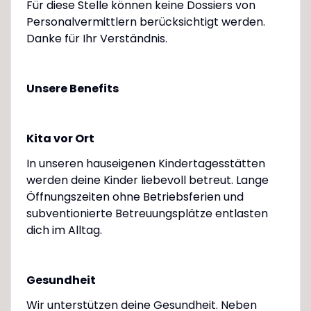
Für diese Stelle können keine Dossiers von
Personalvermittlern berücksichtigt werden.
Danke für Ihr Verständnis.
Unsere Benefits
Kita vor Ort
In unseren hauseigenen Kindertagesstätten
werden deine Kinder liebevoll betreut. Lange
Öffnungszeiten ohne Betriebsferien und
subventionierte Betreuungsplätze entlasten
dich im Alltag.
Gesundheit
Wir unterstützen deine Gesundheit. Neben