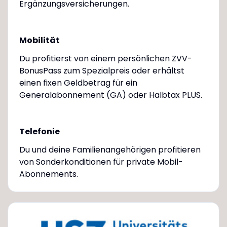
Ergänzungsversicherungen.
Mobilität
Du profitierst von einem persönlichen ZVV-
BonusPass zum Spezialpreis oder erhältst
einen fixen Geldbetrag für ein
Generalabonnement (GA) oder Halbtax PLUS.
Telefonie
Du und deine Familienangehörigen profitieren
von Sonderkonditionen für private Mobil-
Abonnements.