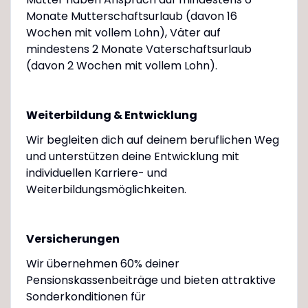
Monate Mutterschaftsurlaub (davon 16
Wochen mit vollem Lohn), Väter auf
mindestens 2 Monate Vaterschaftsurlaub
(davon 2 Wochen mit vollem Lohn).
Weiterbildung & Entwicklung
Wir begleiten dich auf deinem beruflichen Weg
und unterstützen deine Entwicklung mit
individuellen Karriere- und
Weiterbildungsmöglichkeiten.
Versicherungen
Wir übernehmen 60% deiner
Pensionskassenbeiträge und bieten attraktive
Sonderkonditionen für