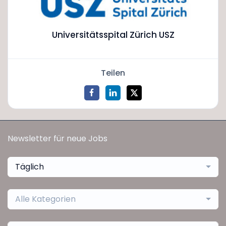
Universitätsspital Zürich USZ
Teilen
Newsletter für neue Jobs
Täglich
Alle Kategorien