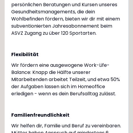
persönlichen Beratungen und Kursen unseres
Gesundheitsmanagements, die dein
Wohlbefinden fördern, bieten wir dir mit einem
subventionierten Jahresabonnement beim
ASVZ Zugang zu über 120 Sportarten.
Flexibilität
Wir fördern eine ausgewogene Work-Life-
Balance: Knapp die Hälfte unserer
Mitarbeitenden arbeitet Teilzeit, und etwa 50%
der Aufgaben lassen sich im Homeoffice
erledigen - wenn es dein Berufsalltag zulässt.
Familienfreundlichkeit
Wir helfen dir, Familie und Beruf zu vereinbaren.
Mütter haben Anspruch auf mindestens 6