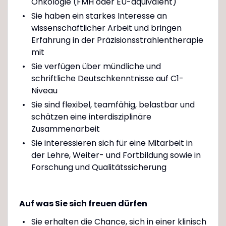
Onkologie (FMH oder EU-äquivalent)
Sie haben ein starkes Interesse an
wissenschaftlicher Arbeit und bringen
Erfahrung in der Präzisionsstrahlentherapie
mit
Sie verfügen über mündliche und
schriftliche Deutschkenntnisse auf C1-
Niveau
Sie sind flexibel, teamfähig, belastbar und
schätzen eine interdisziplinäre
Zusammenarbeit
Sie interessieren sich für eine Mitarbeit in
der Lehre, Weiter- und Fortbildung sowie in
Forschung und Qualitätssicherung
Auf was Sie sich freuen dürfen
Sie erhalten die Chance, sich in einer klinisch