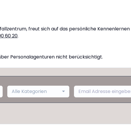
otfallzentrum, freut sich auf das persönliche Kennenlernen
00 60 20
.
ber Personalagenturen nicht berücksichtigt.
Alle Kategorien