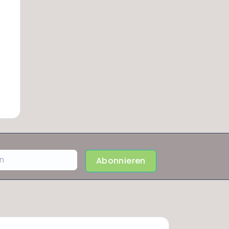
Abonnieren