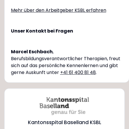
Mehr über den Arbeitgeber KSBL erfahren
Unser Kontakt bei Fragen
Marcel Eschbach
,
Berufsbildungsverantwortlicher Therapien, freut
sich auf das persönliche Kennenlernen und gibt
gerne Auskunft unter
+41 61 400 81 48
.
Kantonsspital Baselland KSBL