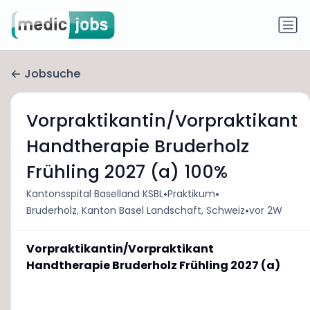
Jobsuche
Vorpraktikantin/Vorpraktikant
Handtherapie Bruderholz
Frühling 2027 (a) 100%
•
•
Kantonsspital Baselland KSBL
Praktikum
•
Bruderholz, Kanton Basel Landschaft, Schweiz
vor 2W
Vorpraktikantin/Vorpraktikant
Handtherapie Bruderholz Frühling 2027 (a)