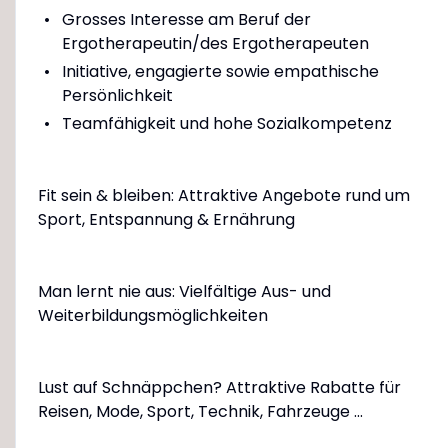
Grosses Interesse am Beruf der
Ergotherapeutin/des Ergotherapeuten
Initiative, engagierte sowie empathische
Persönlichkeit
Teamfähigkeit und hohe Sozialkompetenz
Fit sein & bleiben: Attraktive Angebote rund um
Sport, Entspannung & Ernährung
Man lernt nie aus: Vielfältige Aus- und
Weiterbildungsmöglichkeiten
Lust auf Schnäppchen? Attraktive Rabatte für
Reisen, Mode, Sport, Technik, Fahrzeuge ...