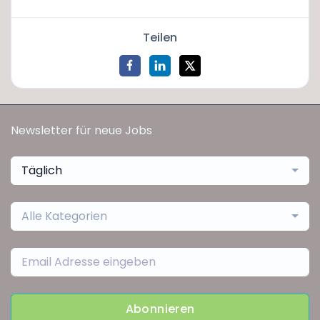
Teilen
Newsletter für neue Jobs
Täglich
Alle Kategorien
Abonnieren