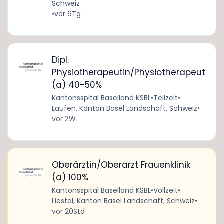
Schweiz
•
vor 6Tg
Dipl.
Physiotherapeutin/Physiotherapeut
(a) 40-50%
Kantonsspital Baselland KSBL
•
Teilzeit
•
Laufen, Kanton Basel Landschaft, Schweiz
•
vor 2W
Oberärztin/Oberarzt Frauenklinik
(a) 100%
Kantonsspital Baselland KSBL
•
Vollzeit
•
Liestal, Kanton Basel Landschaft, Schweiz
•
vor 20Std