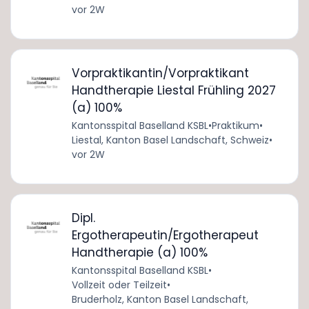
vor 2W
Vorpraktikantin/Vorpraktikant
Handtherapie Liestal Frühling 2027
(a) 100%
Kantonsspital Baselland KSBL
•
Praktikum
•
Liestal, Kanton Basel Landschaft, Schweiz
•
vor 2W
Dipl.
Ergotherapeutin/Ergotherapeut
Handtherapie (a) 100%
Kantonsspital Baselland KSBL
•
Vollzeit oder Teilzeit
•
Bruderholz, Kanton Basel Landschaft,