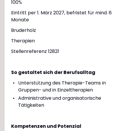
100%
Eintritt per 1. März 2027, befristet für mind. 6
Monate
Bruderholz
Therapien
Stellenreferenz 12821
So gestaltet sich der Berufsalltag
Unterstützung des Therapie-Teams in
Gruppen- und in Einzeltherapien
Administrative und organisatorische
Tätigkeiten
Kompetenzen und Potenzial