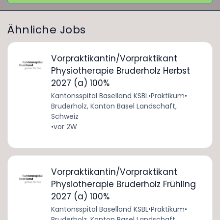
Ähnliche Jobs
Vorpraktikantin/Vorpraktikant
Physiotherapie Bruderholz Herbst
2027 (a) 100%
Kantonsspital Baselland KSBL
•
Praktikum
•
Bruderholz, Kanton Basel Landschaft,
Schweiz
•
vor 2W
Vorpraktikantin/Vorpraktikant
Physiotherapie Bruderholz Frühling
2027 (a) 100%
Kantonsspital Baselland KSBL
•
Praktikum
•
Bruderholz, Kanton Basel Landschaft,