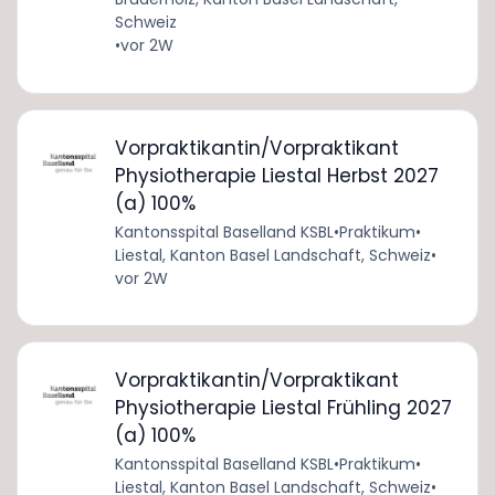
Schweiz
•
vor 2W
Vorpraktikantin/Vorpraktikant
Physiotherapie Liestal Herbst 2027
(a) 100%
Kantonsspital Baselland KSBL
•
Praktikum
•
Liestal, Kanton Basel Landschaft, Schweiz
•
vor 2W
Vorpraktikantin/Vorpraktikant
Physiotherapie Liestal Frühling 2027
(a) 100%
Kantonsspital Baselland KSBL
•
Praktikum
•
Liestal, Kanton Basel Landschaft, Schweiz
•