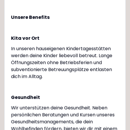
Unsere Benefits
Kita vor Ort
In unseren hauseigenen Kindertagesstätten
werden deine Kinder liebevoll betreut. Lange
Öffnungszeiten ohne Betriebsferien und
subventionierte Betreuungsplätze entlasten
dich im Alltag.
Gesundheit
Wir unterstützen deine Gesundheit. Neben
persönlichen Beratungen und Kursen unseres
Gesundheitsmanagements, die dein
Wohlbefinden fördern, bieten wir dir mit einem