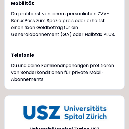
Mobilität
Du profitierst von einem persönlichen ZVV-
BonusPass zum Spezialpreis oder erhältst
einen fixen Geldbetrag für ein
Generalabonnement (GA) oder Halbtax PLUS.
Telefonie
Du und deine Familienangehörigen profitieren
von Sonderkonditionen für private Mobil-
Abonnements.