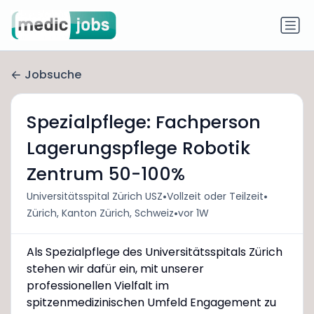
Jobsuche
Spezialpflege: Fachperson
Lagerungspflege Robotik
Zentrum 50-100%
•
•
Universitätsspital Zürich USZ
Vollzeit oder Teilzeit
•
Zürich, Kanton Zürich, Schweiz
vor 1W
Als Spezialpflege des Universitätsspitals Zürich
stehen wir dafür ein, mit unserer
professionellen Vielfalt im
spitzenmedizinischen Umfeld Engagement zu