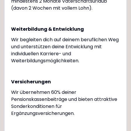
mindestens 2 Monate Vaterschaftsurlaub
(davon 2 Wochen mit vollem Lohn).
Weiterbildung & Entwicklung
Wir begleiten dich auf deinem beruflichen Weg
und unterstützen deine Entwicklung mit
individuellen Karriere- und
Weiterbildungsmöglichkeiten.
Versicherungen
Wir übernehmen 60% deiner
Pensionskassenbeiträge und bieten attraktive
Sonderkonditionen für
Ergänzungsversicherungen.