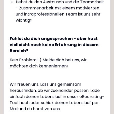
Liebst du den Austausch und die Teamarbeit
- Zusammenarbeit mit einem motivierten
und intraprofessionellen Team ist uns sehr
wichtig?
Fühlst du dich angesprochen - aber hast
vielleicht noch keine Erfahrung in diesem
Bereich?
Kein Problem! :) Melde dich bei uns, wir
möchten dich kennenlernen!
Wir freuen uns. Lass uns gemeinsam
herausfinden, ob wir zueinander passen. Lade
einfach deinen Lebenslauf in unser eRecruiting-
Tool hoch oder schick deinen Lebenslauf per
Mail und du hörst von uns.