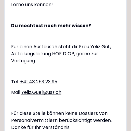
Lerne uns kennen!
Du möchtest noch mehr wissen?
Für einen Austausch steht dir Frau Yeliz Gül ,
Abteilungsleitung HOF D OP, gerne zur
Verfügung.
Tel.
+41 43 253 23 95
Mail
Yeliz.Guel@usz.ch
Für diese Stelle können keine Dossiers von
Personalvermittlern berücksichtigt werden.
Danke für Ihr Verständnis.