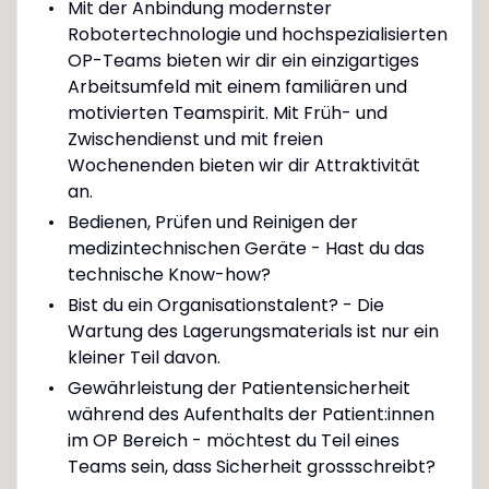
Mit der Anbindung modernster
Robotertechnologie und hochspezialisierten
OP-Teams bieten wir dir ein einzigartiges
Arbeitsumfeld mit einem familiären und
motivierten Teamspirit. Mit Früh- und
Zwischendienst und mit freien
Wochenenden bieten wir dir Attraktivität
an.
Bedienen, Prüfen und Reinigen der
medizintechnischen Geräte - Hast du das
technische Know-how?
Bist du ein Organisationstalent? - Die
Wartung des Lagerungsmaterials ist nur ein
kleiner Teil davon.
Gewährleistung der Patientensicherheit
während des Aufenthalts der Patient:innen
im OP Bereich - möchtest du Teil eines
Teams sein, dass Sicherheit grossschreibt?