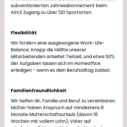
subventionierten Jahresabonnement beim
ASVZ Zugang zu über 120 Sportarten.
Flexibilität
Wir fördern eine ausgewogene Work-Life-
Balance: Knapp die Hälfte unserer
Mitarbeitenden arbeitet Teilzeit, und etwa 50%
der Aufgaben lassen sich im Homeoffice
erledigen - wenn es dein Berufsalltag zulässt.
Familienfreundlichkeit
Wir helfen dir, Familie und Beruf zu vereinbaren.
Mütter haben Anspruch auf mindestens 6
Monate Mutterschaftsurlaub (davon 16
Wochen mit vollem Lohn), Väter auf