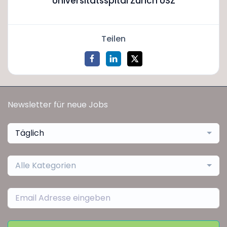
Universitätsspital Zürich USZ
Teilen
Newsletter für neue Jobs
Täglich
Alle Kategorien