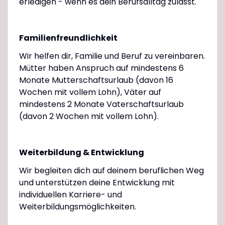
erledigen - wenn es dein Berufsalltag zulässt.
Familienfreundlichkeit
Wir helfen dir, Familie und Beruf zu vereinbaren.
Mütter haben Anspruch auf mindestens 6
Monate Mutterschaftsurlaub (davon 16
Wochen mit vollem Lohn), Väter auf
mindestens 2 Monate Vaterschaftsurlaub
(davon 2 Wochen mit vollem Lohn).
Weiterbildung & Entwicklung
Wir begleiten dich auf deinem beruflichen Weg
und unterstützen deine Entwicklung mit
individuellen Karriere- und
Weiterbildungsmöglichkeiten.