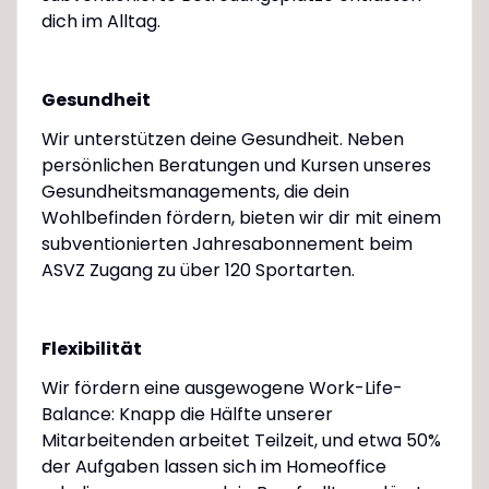
dich im Alltag.
Gesundheit
Wir unterstützen deine Gesundheit. Neben
persönlichen Beratungen und Kursen unseres
Gesundheitsmanagements, die dein
Wohlbefinden fördern, bieten wir dir mit einem
subventionierten Jahresabonnement beim
ASVZ Zugang zu über 120 Sportarten.
Flexibilität
Wir fördern eine ausgewogene Work-Life-
Balance: Knapp die Hälfte unserer
Mitarbeitenden arbeitet Teilzeit, und etwa 50%
der Aufgaben lassen sich im Homeoffice