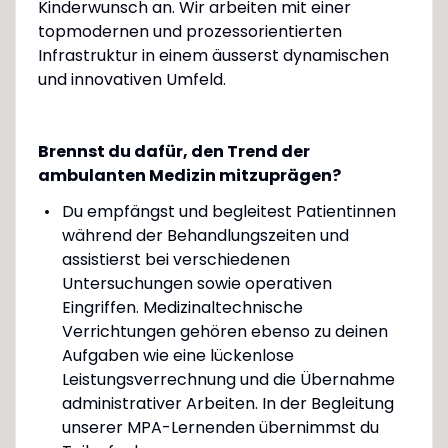
Kinderwunsch an. Wir arbeiten mit einer
topmodernen und prozessorientierten
Infrastruktur in einem äusserst dynamischen
und innovativen Umfeld.
Brennst du dafür, den Trend der
ambulanten Medizin mitzuprägen?
Du empfängst und begleitest Patientinnen
während der Behandlungszeiten und
assistierst bei verschiedenen
Untersuchungen sowie operativen
Eingriffen. Medizinaltechnische
Verrichtungen gehören ebenso zu deinen
Aufgaben wie eine lückenlose
Leistungsverrechnung und die Übernahme
administrativer Arbeiten. In der Begleitung
unserer MPA-Lernenden übernimmst du