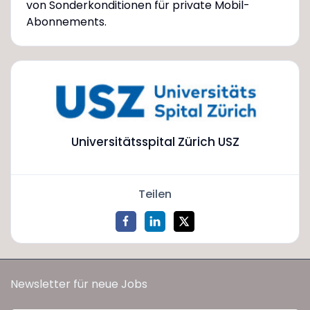
von Sonderkonditionen für private Mobil-
Abonnements.
Universitätsspital Zürich USZ
Teilen
Newsletter für neue Jobs