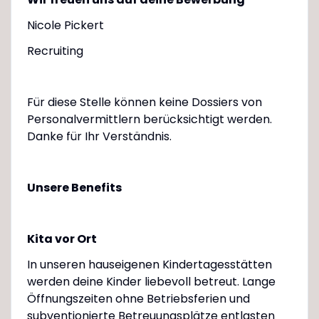
Nicole Pickert
Recruiting
Für diese Stelle können keine Dossiers von
Personalvermittlern berücksichtigt werden.
Danke für Ihr Verständnis.
Unsere Benefits
Kita vor Ort
In unseren hauseigenen Kindertagesstätten
werden deine Kinder liebevoll betreut. Lange
Öffnungszeiten ohne Betriebsferien und
subventionierte Betreuungsplätze entlasten