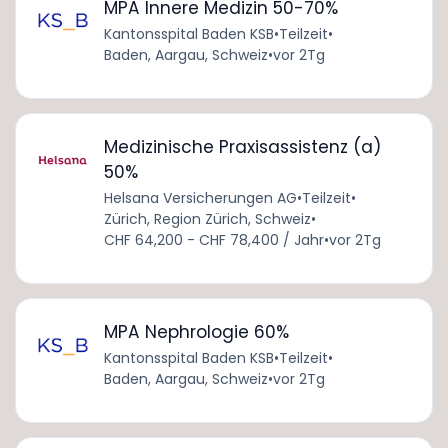
MPA Innere Medizin 50-70%
Kantonsspital Baden KSB
•
Teilzeit
•
Baden, Aargau, Schweiz
•
vor 2Tg
Medizinische Praxisassistenz (a)
50%
Helsana Versicherungen AG
•
Teilzeit
•
Zürich, Region Zürich, Schweiz
•
CHF 64,200 - CHF 78,400 / Jahr
•
vor 2Tg
MPA Nephrologie 60%
Kantonsspital Baden KSB
•
Teilzeit
•
Baden, Aargau, Schweiz
•
vor 2Tg