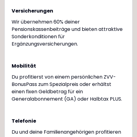
Versicherungen
Wir übernehmen 60% deiner
Pensionskassenbeiträge und bieten attraktive
Sonderkonditionen für
Ergänzungsversicherungen.
Mobilität
Du profitierst von einem persönlichen ZVV-
BonusPass zum Spezialpreis oder erhältst
einen fixen Geldbetrag für ein
Generalabonnement (GA) oder Halbtax PLUS.
Telefonie
Du und deine Familienangehörigen profitieren