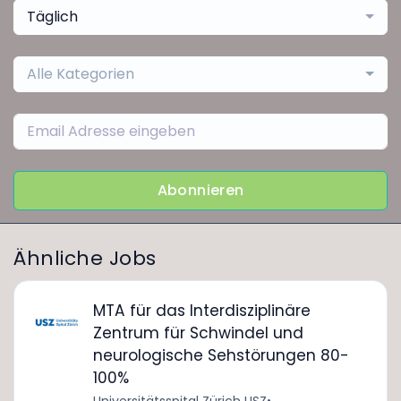
Täglich
Alle Kategorien
Abonnieren
Ähnliche Jobs
MTA für das Interdisziplinäre
Zentrum für Schwindel und
neurologische Sehstörungen 80-
100%