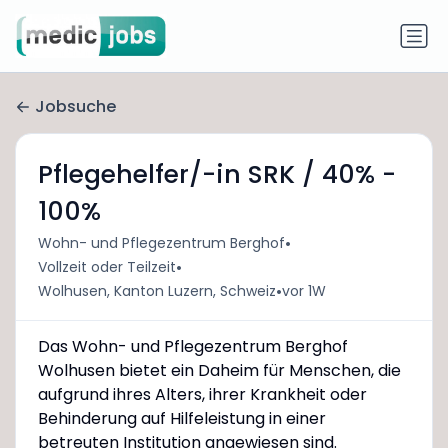
Jobsuche
Pflegehelfer/-in SRK / 40% -
100%
•
Wohn- und Pflegezentrum Berghof
•
Vollzeit oder Teilzeit
•
Wolhusen, Kanton Luzern, Schweiz
vor 1W
Das Wohn- und Pflegezentrum Berghof
Wolhusen bietet ein Daheim für Menschen, die
aufgrund ihres Alters, ihrer Krankheit oder
Behinderung auf Hilfeleistung in einer
betreuten Institution angewiesen sind.