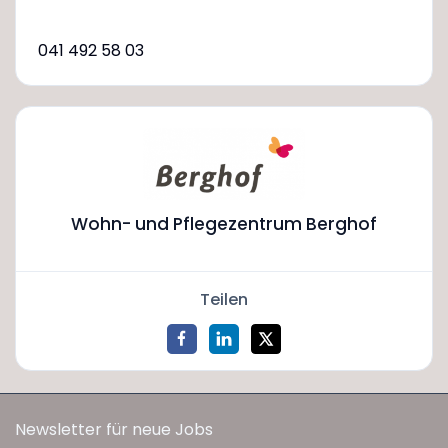
041 492 58 03
Wohn- und Pflegezentrum Berghof
Teilen
Newsletter für neue Jobs