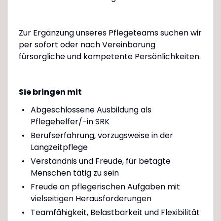
Zur Ergänzung unseres Pflegeteams suchen wir
per sofort oder nach Vereinbarung
fürsorgliche und kompetente Persönlichkeiten.
Sie bringen mit
Abgeschlossene Ausbildung als
Pflegehelfer/-in SRK
Berufserfahrung, vorzugsweise in der
Langzeitpflege
Verständnis und Freude, für betagte
Menschen tätig zu sein
Freude an pflegerischen Aufgaben mit
vielseitigen Herausforderungen
Teamfähigkeit, Belastbarkeit und Flexibilität