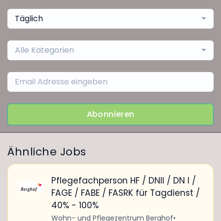
Täglich
Alle Kategorien
Abonnieren
Ähnliche Jobs
Pflegefachperson HF / DNII / DN I /
FAGE / FABE / FASRK für Tagdienst /
40% - 100%
Wohn- und Pflegezentrum Berghof
•