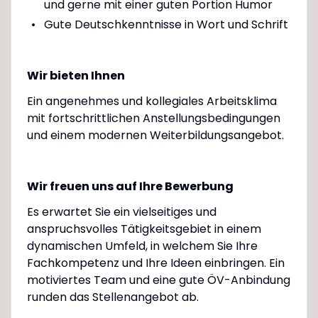
und gerne mit einer guten Portion Humor
Gute Deutschkenntnisse in Wort und Schrift
Wir bieten Ihnen
Ein angenehmes und kollegiales Arbeitsklima
mit fortschrittlichen Anstellungsbedingungen
und einem modernen Weiterbildungsangebot.
Wir freuen uns auf Ihre Bewerbung
Es erwartet Sie ein vielseitiges und
anspruchsvolles Tätigkeitsgebiet in einem
dynamischen Umfeld, in welchem Sie Ihre
Fachkompetenz und Ihre Ideen einbringen. Ein
motiviertes Team und eine gute ÖV-Anbindung
runden das Stellenangebot ab.