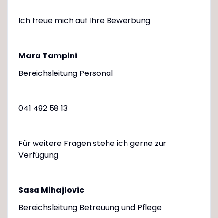
Ich freue mich auf Ihre Bewerbung
Mara Tampini
Bereichsleitung Personal
041 492 58 13
Für weitere Fragen stehe ich gerne zur
Verfügung
Sasa Mihajlovic
Bereichsleitung Betreuung und Pflege