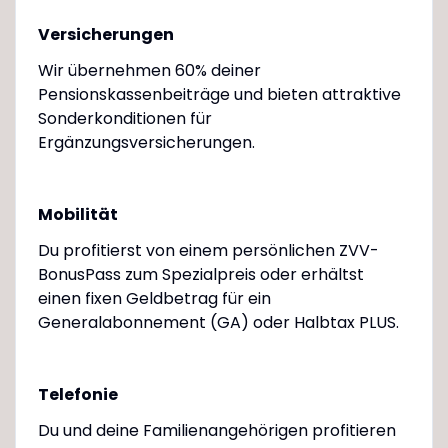
Versicherungen
Wir übernehmen 60% deiner
Pensionskassenbeiträge und bieten attraktive
Sonderkonditionen für
Ergänzungsversicherungen.
Mobilität
Du profitierst von einem persönlichen ZVV-
BonusPass zum Spezialpreis oder erhältst
einen fixen Geldbetrag für ein
Generalabonnement (GA) oder Halbtax PLUS.
Telefonie
Du und deine Familienangehörigen profitieren