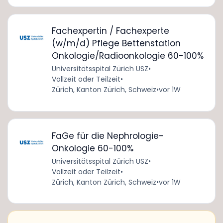
Fachexpertin / Fachexperte
(w/m/d) Pflege Bettenstation
Onkologie/Radioonkologie 60-100%
Universitätsspital Zürich USZ
•
Vollzeit oder Teilzeit
•
Zürich, Kanton Zürich, Schweiz
•
vor 1W
FaGe für die Nephrologie-
Onkologie 60-100%
Universitätsspital Zürich USZ
•
Vollzeit oder Teilzeit
•
Zürich, Kanton Zürich, Schweiz
•
vor 1W