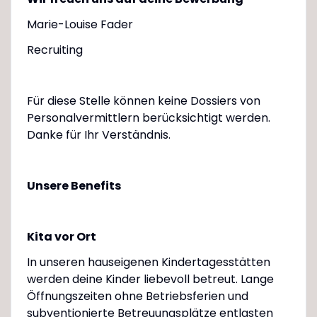
Marie-Louise Fader
Recruiting
Für diese Stelle können keine Dossiers von
Personalvermittlern berücksichtigt werden.
Danke für Ihr Verständnis.
Unsere Benefits
Kita vor Ort
In unseren hauseigenen Kindertagesstätten
werden deine Kinder liebevoll betreut. Lange
Öffnungszeiten ohne Betriebsferien und
subventionierte Betreuungsplätze entlasten