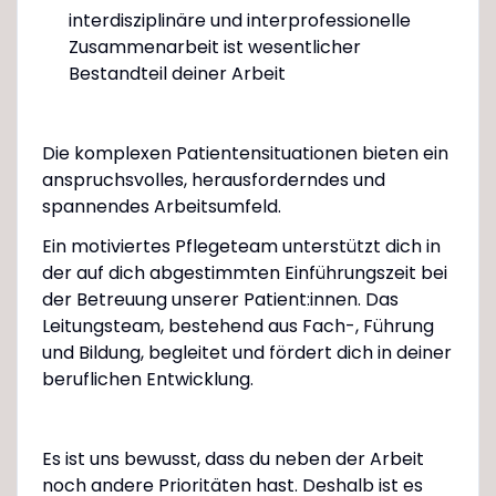
interdisziplinäre und interprofessionelle
Zusammenarbeit ist wesentlicher
Bestandteil deiner Arbeit
Die komplexen Patientensituationen bieten ein
anspruchsvolles, herausforderndes und
spannendes Arbeitsumfeld.
Ein motiviertes Pflegeteam unterstützt dich in
der auf dich abgestimmten Einführungszeit bei
der Betreuung unserer Patient:innen. Das
Leitungsteam, bestehend aus Fach-, Führung
und Bildung, begleitet und fördert dich in deiner
beruflichen Entwicklung.
Es ist uns bewusst, dass du neben der Arbeit
noch andere Prioritäten hast. Deshalb ist es