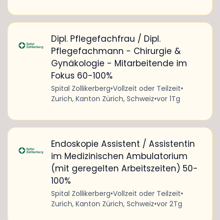
Dipl. Pflegefachfrau / Dipl.
Pflegefachmann - Chirurgie &
Gynäkologie - Mitarbeitende im
Fokus 60-100%
Spital Zollikerberg
•
Vollzeit oder Teilzeit
•
Zurich, Kanton Zürich, Schweiz
•
vor 1Tg
Endoskopie Assistent / Assistentin
im Medizinischen Ambulatorium
(mit geregelten Arbeitszeiten) 50-
100%
Spital Zollikerberg
•
Vollzeit oder Teilzeit
•
Zurich, Kanton Zürich, Schweiz
•
vor 2Tg