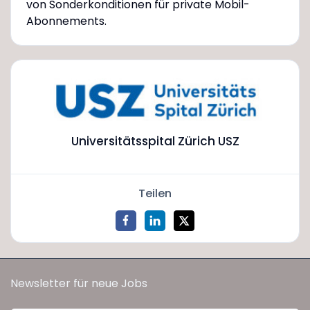
von Sonderkonditionen für private Mobil-
Abonnements.
Universitätsspital Zürich USZ
Teilen
Newsletter für neue Jobs