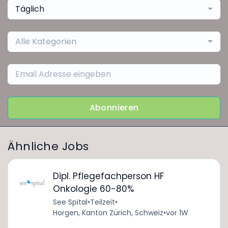
Täglich
Alle Kategorien
Abonnieren
Ähnliche Jobs
Dipl. Pflegefachperson HF
Onkologie 60-80%
See Spital
•
Teilzeit
•
Horgen, Kanton Zürich, Schweiz
•
vor 1W