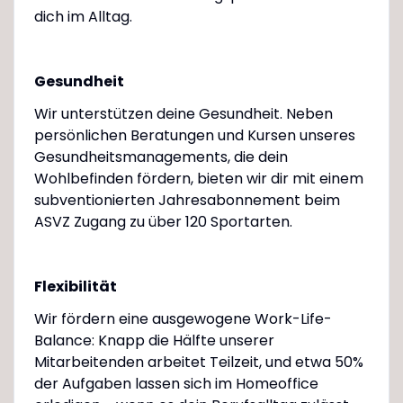
dich im Alltag.
Gesundheit
Wir unterstützen deine Gesundheit. Neben
persönlichen Beratungen und Kursen unseres
Gesundheitsmanagements, die dein
Wohlbefinden fördern, bieten wir dir mit einem
subventionierten Jahresabonnement beim
ASVZ Zugang zu über 120 Sportarten.
Flexibilität
Wir fördern eine ausgewogene Work-Life-
Balance: Knapp die Hälfte unserer
Mitarbeitenden arbeitet Teilzeit, und etwa 50%
der Aufgaben lassen sich im Homeoffice