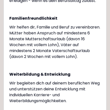
erledigen - wenn es dein Berufsalltag zulässt.
Familienfreundlichkeit
Wir helfen dir, Familie und Beruf zu vereinbaren.
Mütter haben Anspruch auf mindestens 6
Monate Mutterschaftsurlaub (davon 16
Wochen mit vollem Lohn), Väter auf
mindestens 2 Monate Vaterschaftsurlaub
(davon 2 Wochen mit vollem Lohn).
Weiterbildung & Entwicklung
Wir begleiten dich auf deinem beruflichen Weg
und unterstützen deine Entwicklung mit
individuellen Karriere- und
Weiterbildungsmöglichkeiten.