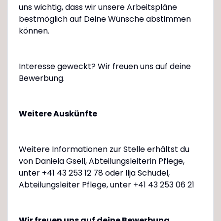
uns wichtig, dass wir unsere Arbeitspläne
bestmöglich auf Deine Wünsche abstimmen
können.
Interesse geweckt? Wir freuen uns auf deine
Bewerbung.
Weitere Auskünfte
Weitere Informationen zur Stelle erhältst du
von Daniela Gsell, Abteilungsleiterin Pflege,
unter +41 43 253 12 78 oder Ilja Schudel,
Abteilungsleiter Pflege, unter +41 43 253 06 21
Wir freuen uns auf deine Bewerbung