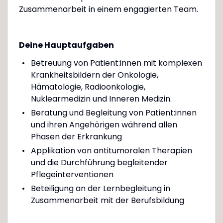
Zusammenarbeit in einem engagierten Team.
Deine Hauptaufgaben
Betreuung von Patient:innen mit komplexen
Krankheitsbildern der Onkologie,
Hämatologie, Radioonkologie,
Nuklearmedizin und Inneren Medizin.
Beratung und Begleitung von Patient:innen
und ihren Angehörigen während allen
Phasen der Erkrankung
Applikation von antitumoralen Therapien
und die Durchführung begleitender
Pflegeinterventionen
Beteiligung an der Lernbegleitung in
Zusammenarbeit mit der Berufsbildung