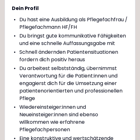
Dein Profil
Du hast eine Ausbildung als Pflegefachfrau /
Pflegefachmann HF/FH
Du bringst gute kommunikative Fähigkeiten
und eine schnelle Auffassungsgabe mit
Schnell ändernden Patientensituationen
fordern dich positiv heraus
Du arbeitest selbstständig, übernimmst
Verantwortung für die Patient:innen und
engagierst dich für die Umsetzung einer
patientenorientierten und professionellen
Pflege
Wiedereinsteiger:innen und
Neueinsteiger:innen sind ebenso
willkommen wie erfahrene
Pflegefachpersonen
Eine konstruktive und wertschätzende