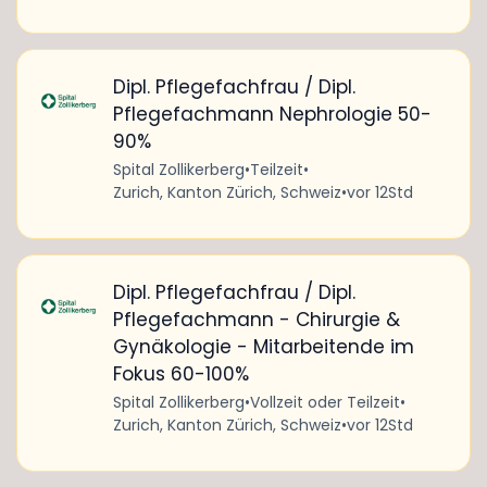
Dipl. Pflegefachfrau / Dipl.
Pflegefachmann Nephrologie 50-
90%
Spital Zollikerberg
•
Teilzeit
•
Zurich, Kanton Zürich, Schweiz
•
vor 12Std
Dipl. Pflegefachfrau / Dipl.
Pflegefachmann - Chirurgie &
Gynäkologie - Mitarbeitende im
Fokus 60-100%
Spital Zollikerberg
•
Vollzeit oder Teilzeit
•
Zurich, Kanton Zürich, Schweiz
•
vor 12Std