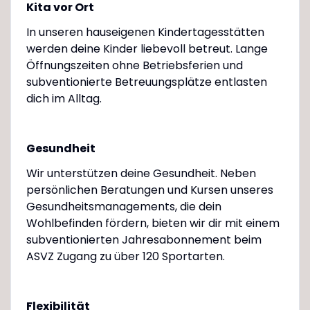
Kita vor Ort
In unseren hauseigenen Kindertagesstätten
werden deine Kinder liebevoll betreut. Lange
Öffnungszeiten ohne Betriebsferien und
subventionierte Betreuungsplätze entlasten
dich im Alltag.
Gesundheit
Wir unterstützen deine Gesundheit. Neben
persönlichen Beratungen und Kursen unseres
Gesundheitsmanagements, die dein
Wohlbefinden fördern, bieten wir dir mit einem
subventionierten Jahresabonnement beim
ASVZ Zugang zu über 120 Sportarten.
Flexibilität