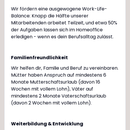
Wir fördern eine ausgewogene Work-Life-
Balance: Knapp die Hälfte unserer
Mitarbeitenden arbeitet Teilzeit, und etwa 50%
der Aufgaben lassen sich im Homeoffice
erledigen - wenn es dein Berufsalltag zulässt.
Familienfreundlichkeit
Wir helfen dir, Familie und Beruf zu vereinbaren.
Mütter haben Anspruch auf mindestens 6
Monate Mutterschaftsurlaub (davon 16
Wochen mit vollem Lohn), Väter auf
mindestens 2 Monate Vaterschaftsurlaub
(davon 2 Wochen mit vollem Lohn).
Weiterbildung & Entwicklung