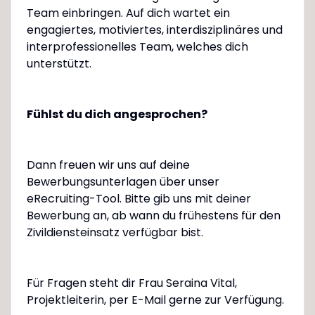
Team einbringen. Auf dich wartet ein
engagiertes, motiviertes, interdisziplinäres und
interprofessionelles Team, welches dich
unterstützt.
Fühlst du dich angesprochen?
Dann freuen wir uns auf deine
Bewerbungsunterlagen über unser
eRecruiting-Tool. Bitte gib uns mit deiner
Bewerbung an, ab wann du frühestens für den
Zivildiensteinsatz verfügbar bist.
Für Fragen steht dir Frau Seraina Vital,
Projektleiterin, per E-Mail gerne zur Verfügung.