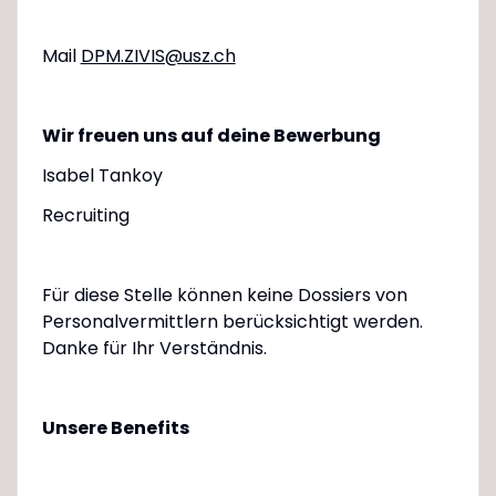
Mail
DPM.ZIVIS@usz.ch
Wir freuen uns auf deine Bewerbung
Isabel Tankoy
Recruiting
Für diese Stelle können keine Dossiers von
Personalvermittlern berücksichtigt werden.
Danke für Ihr Verständnis.
Unsere Benefits