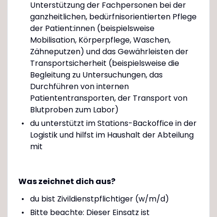
Unterstützung der Fachpersonen bei der
ganzheitlichen, bedürfnisorientierten Pflege
der Patient:innen (beispielsweise
Mobilisation, Körperpflege, Waschen,
Zähneputzen) und das Gewährleisten der
Transportsicherheit (beispielsweise die
Begleitung zu Untersuchungen, das
Durchführen von internen
Patiententransporten, der Transport von
Blutproben zum Labor)
du unterstützt im Stations-Backoffice in der
Logistik und hilfst im Haushalt der Abteilung
mit
Was zeichnet dich aus?
du bist Zivildienstpflichtiger (w/m/d)
Bitte beachte: Dieser Einsatz ist