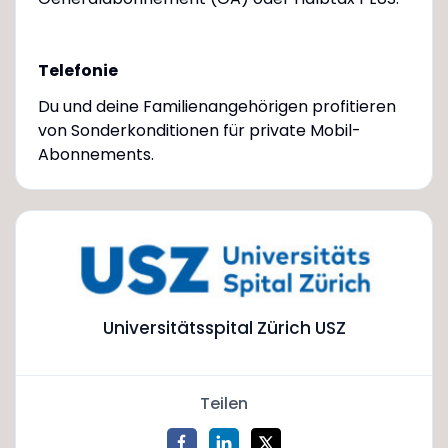
Telefonie
Du und deine Familienangehörigen profitieren
von Sonderkonditionen für private Mobil-
Abonnements.
Universitätsspital Zürich USZ
Teilen