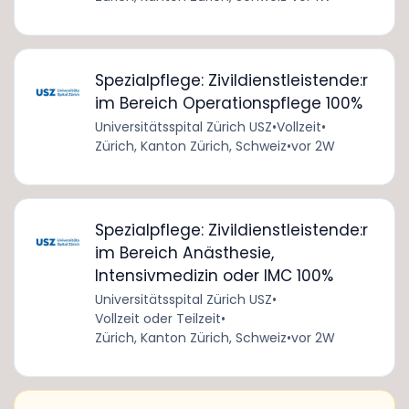
Spezialpflege: Zivildienstleistende:r
im Bereich Operationspflege 100%
Universitätsspital Zürich USZ
•
Vollzeit
•
Zürich, Kanton Zürich, Schweiz
•
vor 2W
Spezialpflege: Zivildienstleistende:r
im Bereich Anästhesie,
Intensivmedizin oder IMC 100%
Universitätsspital Zürich USZ
•
Vollzeit oder Teilzeit
•
Zürich, Kanton Zürich, Schweiz
•
vor 2W