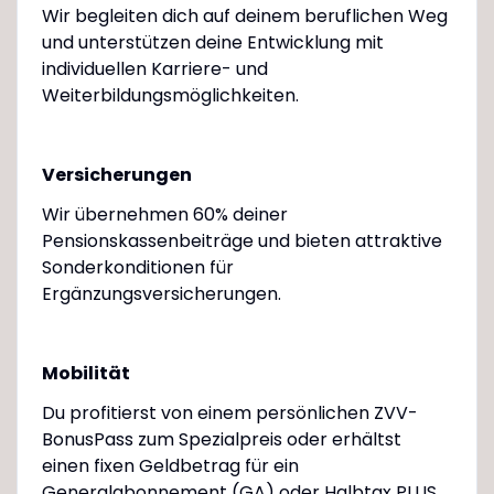
Wir begleiten dich auf deinem beruflichen Weg
und unterstützen deine Entwicklung mit
individuellen Karriere- und
Weiterbildungsmöglichkeiten.
Versicherungen
Wir übernehmen 60% deiner
Pensionskassenbeiträge und bieten attraktive
Sonderkonditionen für
Ergänzungsversicherungen.
Mobilität
Du profitierst von einem persönlichen ZVV-
BonusPass zum Spezialpreis oder erhältst
einen fixen Geldbetrag für ein
Generalabonnement (GA) oder Halbtax PLUS.