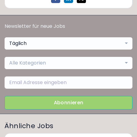
Newsletter für neue Jobs
Täglich
Alle Kategorien
Abonnieren
Ähnliche Jobs