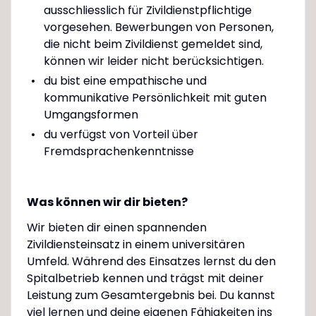
ausschliesslich für Zivildienstpflichtige
vorgesehen. Bewerbungen von Personen,
die nicht beim Zivildienst gemeldet sind,
können wir leider nicht berücksichtigen.
du bist eine empathische und
kommunikative Persönlichkeit mit guten
Umgangsformen
du verfügst von Vorteil über
Fremdsprachenkenntnisse
Was können wir dir bieten?
Wir bieten dir einen spannenden
Zivildiensteinsatz in einem universitären
Umfeld. Während des Einsatzes lernst du den
Spitalbetrieb kennen und trägst mit deiner
Leistung zum Gesamtergebnis bei. Du kannst
viel lernen und deine eigenen Fähigkeiten ins