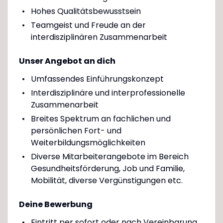
Hohes Qualitätsbewusstsein
Teamgeist und Freude an der
interdisziplinären Zusammenarbeit
Unser Angebot an dich
Umfassendes Einführungskonzept
Interdisziplinäre und interprofessionelle
Zusammenarbeit
Breites Spektrum an fachlichen und
persönlichen Fort- und
Weiterbildungsmöglichkeiten
Diverse Mitarbeiterangebote im Bereich
Gesundheitsförderung, Job und Familie,
Mobilität, diverse Vergünstigungen etc.
Deine Bewerbung
Eintritt per sofort oder nach Vereinbarung