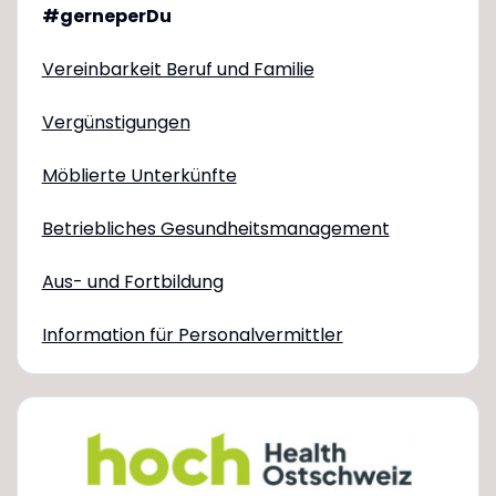
#gerneperDu
Vereinbarkeit Beruf und Familie
Vergünstigungen
Möblierte Unterkünfte
Betriebliches Gesundheitsmanagement
Aus- und Fortbildung
Information für Personalvermittler