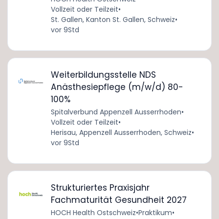
Vollzeit oder Teilzeit
•
St. Gallen, Kanton St. Gallen, Schweiz
•
vor 9Std
Weiterbildungsstelle NDS
Anästhesiepflege (m/w/d) 80-
100%
Spitalverbund Appenzell Ausserrhoden
•
Vollzeit oder Teilzeit
•
Herisau, Appenzell Ausserrhoden, Schweiz
•
vor 9Std
Strukturiertes Praxisjahr
Fachmaturität Gesundheit 2027
HOCH Health Ostschweiz
•
Praktikum
•