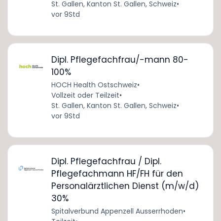
St. Gallen, Kanton St. Gallen, Schweiz
•
vor 9Std
Dipl. Pflegefachfrau/-mann 80-
100%
HOCH Health Ostschweiz
•
Vollzeit oder Teilzeit
•
St. Gallen, Kanton St. Gallen, Schweiz
•
vor 9Std
Dipl. Pflegefachfrau / Dipl.
Pflegefachmann HF/FH für den
Personalärztlichen Dienst (m/w/d)
30%
Spitalverbund Appenzell Ausserrhoden
•