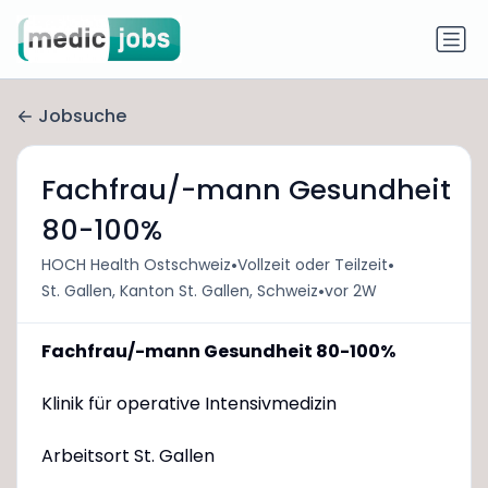
Jobsuche
Fachfrau/-mann Gesundheit
80-100%
•
•
HOCH Health Ostschweiz
Vollzeit oder Teilzeit
•
St. Gallen, Kanton St. Gallen, Schweiz
vor 2W
Fachfrau/-mann Gesundheit 80-100%
Klinik für operative Intensivmedizin
Arbeitsort St. Gallen