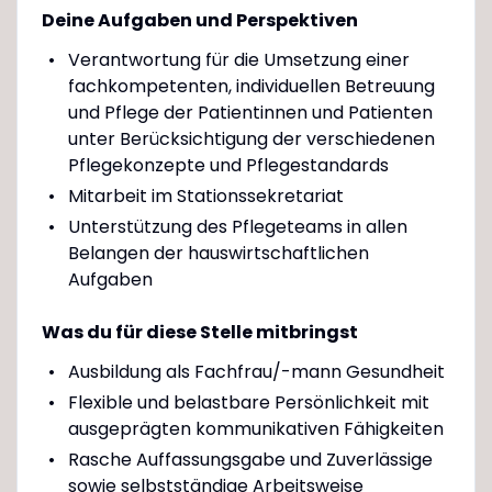
Deine Aufgaben und Perspektiven
Verantwortung für die Umsetzung einer
fachkompetenten, individuellen Betreuung
und Pflege der Patientinnen und Patienten
unter Berücksichtigung der verschiedenen
Pflegekonzepte und Pflegestandards
Mitarbeit im Stationssekretariat
Unterstützung des Pflegeteams in allen
Belangen der hauswirtschaftlichen
Aufgaben
Was du für diese Stelle mitbringst
Ausbildung als Fachfrau/-mann Gesundheit
Flexible und belastbare Persönlichkeit mit
ausgeprägten kommunikativen Fähigkeiten
Rasche Auffassungsgabe und Zuverlässige
sowie selbstständige Arbeitsweise