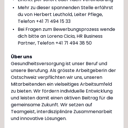
Mehr zu dieser spannenden Stelle erfährst
du von Herbert Leuthold, Leiter Pflege,
Telefon +41 71 494 15 33
Bei Fragen zum Bewerbungsprozess wende
dich bitte an Lorena Cicia, HR Business
Partner, Telefon +41 71 494 38 50
Über uns
Gesundheitsversorgung ist unser Beruf und
unsere Berufung. Als grösste Arbeitgeberin der
Ostschweiz verpflichten wir uns, unseren
Mitarbeitenden ein vielseitiges Arbeitsumfeld
zu bieten. Wir fördern individuelle Entwicklung
und leisten damit einen aktiven Beitrag für die
gemeinsame Zukunft. Wir setzen auf
Teamgeist, interdisziplinäre Zusammenarbeit
und innovative Lösungen.