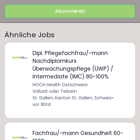
Abonnieren
Ähnliche Jobs
Dipl. Pflegefachfrau/-mann
Nachdiplomkurs
Überwachungspflege (ÜWP) /
Intermediate (IMC) 80-100%
HOCH Health Ostschweiz
•
Vollzeit oder Teilzeit
•
St. Gallen, Kanton St. Gallen, Schweiz
•
vor 9Std
Fachfrau/-mann Gesundheit 60-