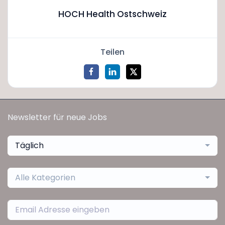
HOCH Health Ostschweiz
Teilen
Newsletter für neue Jobs
Täglich
Alle Kategorien