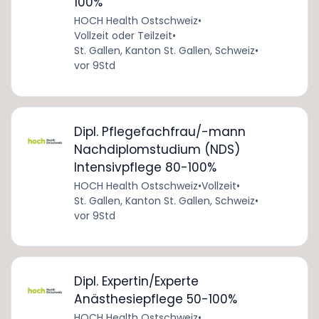
100%
HOCH Health Ostschweiz
•
Vollzeit oder Teilzeit
•
St. Gallen, Kanton St. Gallen, Schweiz
•
vor 9Std
Dipl. Pflegefachfrau/-mann
Nachdiplomstudium (NDS)
Intensivpflege 80-100%
HOCH Health Ostschweiz
•
Vollzeit
•
St. Gallen, Kanton St. Gallen, Schweiz
•
vor 9Std
Dipl. Expertin/Experte
Anästhesiepflege 50-100%
HOCH Health Ostschweiz
•