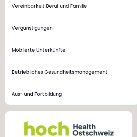
Vereinbarkeit Beruf und Familie
Vergünstigungen
Möblierte Unterkünfte
Betriebliches Gesundheitsmanagement
Aus- und Fortbildung