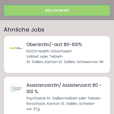
Abonnieren
Ähnliche Jobs
Oberärztin/-arzt 80-100%
HOCH Health Ostschweiz
•
Vollzeit oder Teilzeit
•
St. Gallen, Kanton St. Gallen, Schweiz
•
vor 1W
Assistenzärztin/ Assistenzarzt 80 -
100 %
Psychiatrie St. Gallen
•
Vollzeit oder Teilzeit
•
Rorschach, Kanton St. Gallen, Schweiz
•
vor 3Tg