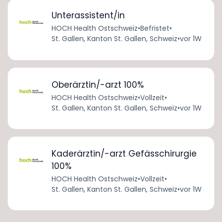
Unterassistent/in
HOCH Health Ostschweiz
•
Befristet
•
St. Gallen, Kanton St. Gallen, Schweiz
•
vor 1W
Oberärztin/-arzt 100%
HOCH Health Ostschweiz
•
Vollzeit
•
St. Gallen, Kanton St. Gallen, Schweiz
•
vor 1W
Kaderärztin/-arzt Gefässchirurgie
100%
HOCH Health Ostschweiz
•
Vollzeit
•
St. Gallen, Kanton St. Gallen, Schweiz
•
vor 1W