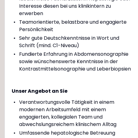
Interesse diesen bei uns klinikintern zu
erwerben
Teamorientierte, belastbare und engagierte
Persönlichkeit
Sehr gute Deutschkenntnisse in Wort und
Schrift (mind. C1-Niveau)
Fundierte Erfahrung in Abdomensonographie
sowie wünschenswerte Kenntnisse in der
Kontrastmittelsonographie und Leberbiopsien
Unser Angebot an Sie
Verantwortungsvolle Tätigkeit in einem
modernen Arbeitsumfeld mit einem
engagierten, kollegialen Team und
abwechslungsreichem klinischem Alltag
Umfassende hepatologische Betreuung