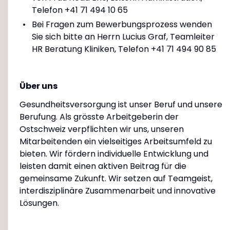
Telefon +41 71 494 10 65
Bei Fragen zum Bewerbungsprozess wenden
Sie sich bitte an Herrn Lucius Graf, Teamleiter
HR Beratung Kliniken, Telefon +41 71 494 90 85
Über uns
Gesundheitsversorgung ist unser Beruf und unsere
Berufung. Als grösste Arbeitgeberin der
Ostschweiz verpflichten wir uns, unseren
Mitarbeitenden ein vielseitiges Arbeitsumfeld zu
bieten. Wir fördern individuelle Entwicklung und
leisten damit einen aktiven Beitrag für die
gemeinsame Zukunft. Wir setzen auf Teamgeist,
interdisziplinäre Zusammenarbeit und innovative
Lösungen.