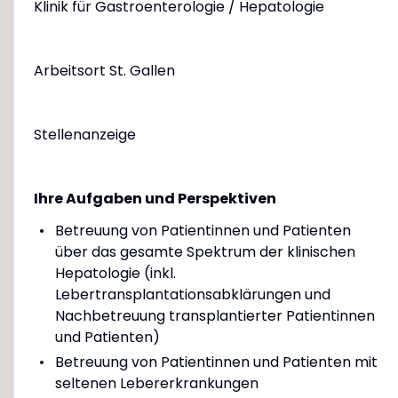
Klinik für Gastroenterologie / Hepatologie
Arbeitsort St. Gallen
Stellenanzeige
Ihre Aufgaben und Perspektiven
Betreuung von Patientinnen und Patienten
über das gesamte Spektrum der klinischen
Hepatologie (inkl.
Lebertransplantationsabklärungen und
Nachbetreuung transplantierter Patientinnen
und Patienten)
Betreuung von Patientinnen und Patienten mit
seltenen Lebererkrankungen