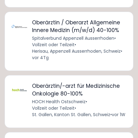
Oberärztin / Oberarzt Allgemeine
Innere Medizin (m/w/d) 40-100%
Spitalverbund Appenzell Ausserrhoden
•
Vollzeit oder Teilzeit
•
Herisau, Appenzell Ausserrhoden, Schweiz
•
vor 4Tg
Oberärztin/-arzt für Medizinische
Onkologie 80-100%
HOCH Health Ostschweiz
•
Vollzeit oder Teilzeit
•
St. Gallen, Kanton St. Gallen, Schweiz
•
vor 1W