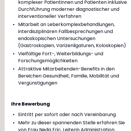
komplexer Patientinnen und Patienten inklusive
Durchführung moderner diagnostischer und
interventioneller Verfahren
Mitarbeit an Leberkomplexbehandlungen,
interdisziplinären Fallbesprechungen und
endoskopischen Untersuchungen
(Gastroskopien, Varizenligaturen, Koloskopien)
Vielfältige Fort-, Weiterbildungs- und
Forschungsmöglichkeiten
Attraktive Mitarbeitenden-Benefits in den
Bereichen Gesundheit, Familie, Mobilität und
Vergünstigungen
Ihre Bewerbung
Eintritt per sofort oder nach Vereinbarung
Mehr zu dieser spannenden Stelle erfahren Sie
von Frau Neda Eric, Leiterin Administration,