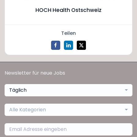
HOCH Health Ostschweiz
Teilen
Newsletter für neue Jobs
Täglich
Alle Kategorien