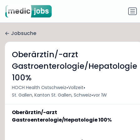
Jobsuche
Oberärztin/-arzt
Gastroenterologie/Hepatologie
100%
•
•
HOCH Health Ostschweiz
Vollzeit
•
St. Gallen, Kanton St. Gallen, Schweiz
vor 1W
Oberärztin/-arzt
Gastroenterologie/Hepatologie 100%