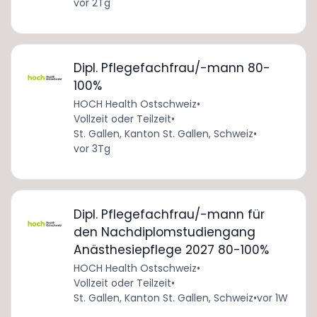
vor 2Tg
Dipl. Pflegefachfrau/-mann 80-
100%
HOCH Health Ostschweiz
•
Vollzeit oder Teilzeit
•
St. Gallen, Kanton St. Gallen, Schweiz
•
vor 3Tg
Dipl. Pflegefachfrau/-mann für
den Nachdiplomstudiengang
Anästhesiepflege 2027 80-100%
HOCH Health Ostschweiz
•
Vollzeit oder Teilzeit
•
St. Gallen, Kanton St. Gallen, Schweiz
•
vor 1W