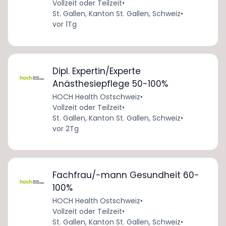
Vollzeit oder Teilzeit
•
St. Gallen, Kanton St. Gallen, Schweiz
•
vor 1Tg
Dipl. Expertin/Experte
Anästhesiepflege 50-100%
HOCH Health Ostschweiz
•
Vollzeit oder Teilzeit
•
St. Gallen, Kanton St. Gallen, Schweiz
•
vor 2Tg
Fachfrau/-mann Gesundheit 60-
100%
HOCH Health Ostschweiz
•
Vollzeit oder Teilzeit
•
St. Gallen, Kanton St. Gallen, Schweiz
•