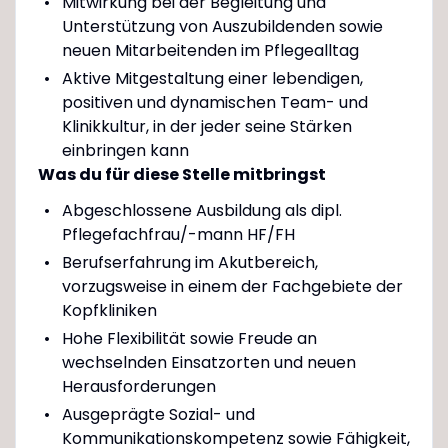
Mitwirkung bei der Begleitung und
Unterstützung von Auszubildenden sowie
neuen Mitarbeitenden im Pflegealltag
Aktive Mitgestaltung einer lebendigen,
positiven und dynamischen Team- und
Klinikkultur, in der jeder seine Stärken
einbringen kann
Was du für diese Stelle mitbringst
Abgeschlossene Ausbildung als dipl.
Pflegefachfrau/-mann HF/FH
Berufserfahrung im Akutbereich,
vorzugsweise in einem der Fachgebiete der
Kopfkliniken
Hohe Flexibilität sowie Freude an
wechselnden Einsatzorten und neuen
Herausforderungen
Ausgeprägte Sozial- und
Kommunikationskompetenz sowie Fähigkeit,