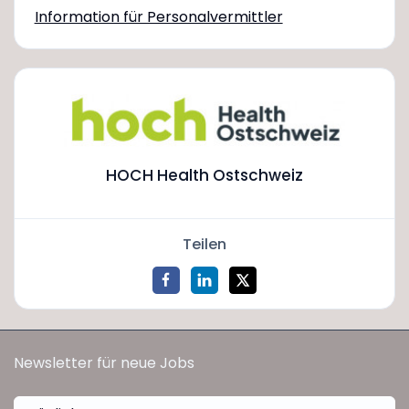
Information für Personalvermittler
HOCH Health Ostschweiz
Teilen
Newsletter für neue Jobs