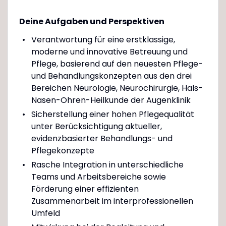
Deine Aufgaben und Perspektiven
Verantwortung für eine erstklassige,
moderne und innovative Betreuung und
Pflege, basierend auf den neuesten Pflege-
und Behandlungskonzepten aus den drei
Bereichen Neurologie, Neurochirurgie, Hals-
Nasen-Ohren-Heilkunde der Augenklinik
Sicherstellung einer hohen Pflegequalität
unter Berücksichtigung aktueller,
evidenzbasierter Behandlungs- und
Pflegekonzepte
Rasche Integration in unterschiedliche
Teams und Arbeitsbereiche sowie
Förderung einer effizienten
Zusammenarbeit im interprofessionellen
Umfeld