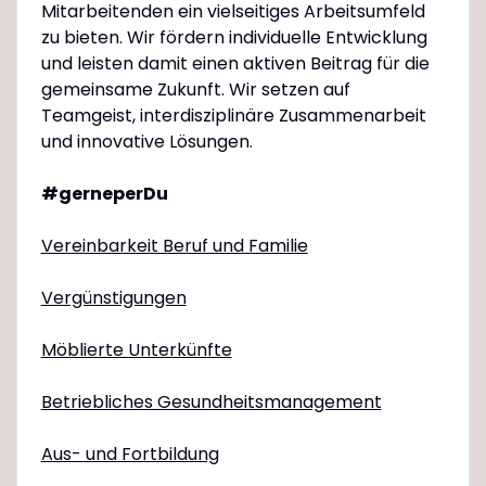
Mitarbeitenden ein vielseitiges Arbeitsumfeld
zu bieten. Wir fördern individuelle Entwicklung
und leisten damit einen aktiven Beitrag für die
gemeinsame Zukunft. Wir setzen auf
Teamgeist, interdisziplinäre Zusammenarbeit
und innovative Lösungen.
#gerneperDu
Vereinbarkeit Beruf und Familie
Vergünstigungen
Möblierte Unterkünfte
Betriebliches Gesundheitsmanagement
Aus- und Fortbildung