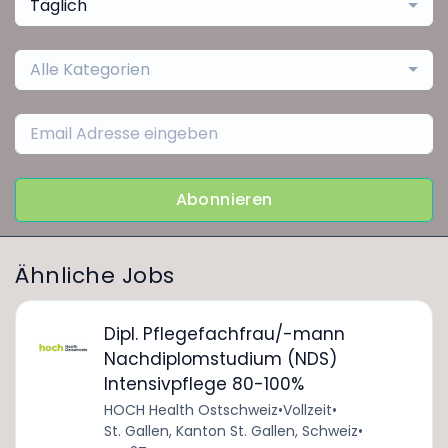
Täglich
Alle Kategorien
Abonnieren
Ähnliche Jobs
Dipl. Pflegefachfrau/-mann
Nachdiplomstudium (NDS)
Intensivpflege 80-100%
HOCH Health Ostschweiz
•
Vollzeit
•
St. Gallen, Kanton St. Gallen, Schweiz
•