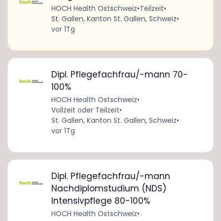
HOCH Health Ostschweiz
•
Teilzeit
•
St. Gallen, Kanton St. Gallen, Schweiz
•
vor 1Tg
Dipl. Pflegefachfrau/-mann 70-
100%
HOCH Health Ostschweiz
•
Vollzeit oder Teilzeit
•
St. Gallen, Kanton St. Gallen, Schweiz
•
vor 1Tg
Dipl. Pflegefachfrau/-mann
Nachdiplomstudium (NDS)
Intensivpflege 80-100%
HOCH Health Ostschweiz
•