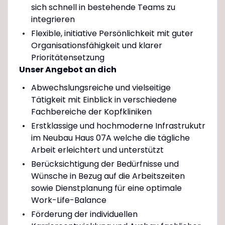
sich schnell in bestehende Teams zu
integrieren
Flexible, initiative Persönlichkeit mit guter
Organisationsfähigkeit und klarer
Prioritätensetzung
Unser Angebot an dich
Abwechslungsreiche und vielseitige
Tätigkeit mit Einblick in verschiedene
Fachbereiche der Kopfkliniken
Erstklassige und hochmoderne Infrastrukutr
im Neubau Haus 07A welche die tägliche
Arbeit erleichtert und unterstützt
Berücksichtigung der Bedürfnisse und
Wünsche in Bezug auf die Arbeitszeiten
sowie Dienstplanung für eine optimale
Work-Life-Balance
Förderung der individuellen