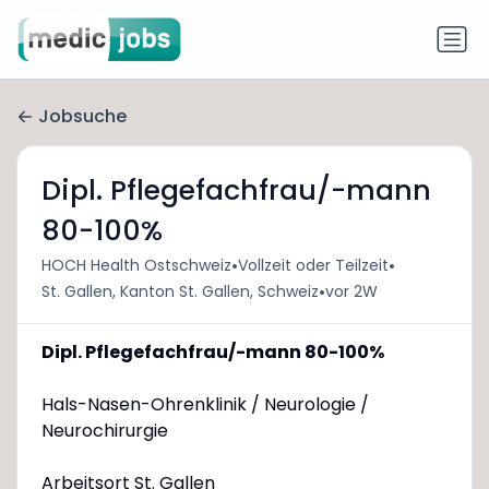
Jobsuche
Dipl. Pflegefachfrau/-mann
80-100%
•
•
HOCH Health Ostschweiz
Vollzeit oder Teilzeit
•
St. Gallen, Kanton St. Gallen, Schweiz
vor 2W
Dipl. Pflegefachfrau/-mann 80-100%
Hals-Nasen-Ohrenklinik / Neurologie /
Neurochirurgie
Arbeitsort St. Gallen