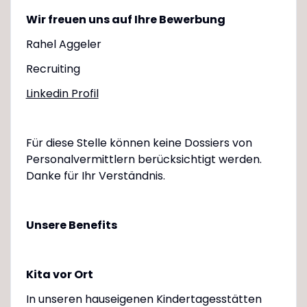
Wir freuen uns auf Ihre Bewerbung
Rahel Aggeler
Recruiting
Linkedin Profil
Für diese Stelle können keine Dossiers von
Personalvermittlern berücksichtigt werden.
Danke für Ihr Verständnis.
Unsere Benefits
Kita vor Ort
In unseren hauseigenen Kindertagesstätten