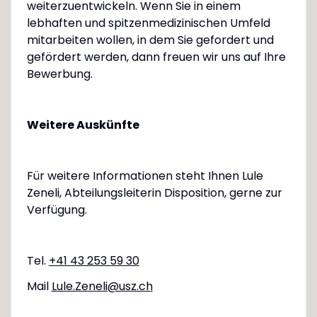
weiterzuentwickeln. Wenn Sie in einem
lebhaften und spitzenmedizinischen Umfeld
mitarbeiten wollen, in dem Sie gefordert und
gefördert werden, dann freuen wir uns auf Ihre
Bewerbung.
Weitere Auskünfte
Für weitere Informationen steht Ihnen Lule
Zeneli, Abteilungsleiterin Disposition, gerne zur
Verfügung.
Tel.
+41 43 253 59 30
Mail
Lule.Zeneli@usz.ch