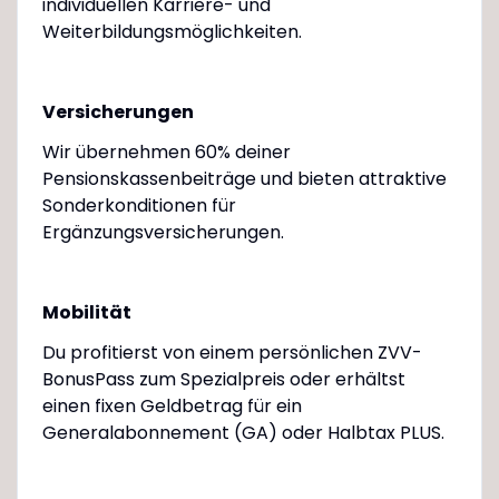
individuellen Karriere- und
Weiterbildungsmöglichkeiten.
Versicherungen
Wir übernehmen 60% deiner
Pensionskassenbeiträge und bieten attraktive
Sonderkonditionen für
Ergänzungsversicherungen.
Mobilität
Du profitierst von einem persönlichen ZVV-
BonusPass zum Spezialpreis oder erhältst
einen fixen Geldbetrag für ein
Generalabonnement (GA) oder Halbtax PLUS.