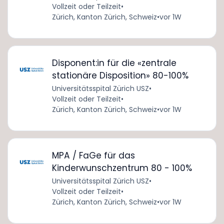
Vollzeit oder Teilzeit
•
Zürich, Kanton Zürich, Schweiz
•
vor 1W
Disponent:in für die «zentrale
stationäre Disposition» 80-100%
Universitätsspital Zürich USZ
•
Vollzeit oder Teilzeit
•
Zürich, Kanton Zürich, Schweiz
•
vor 1W
MPA / FaGe für das
Kinderwunschzentrum 80 - 100%
Universitätsspital Zürich USZ
•
Vollzeit oder Teilzeit
•
Zürich, Kanton Zürich, Schweiz
•
vor 1W