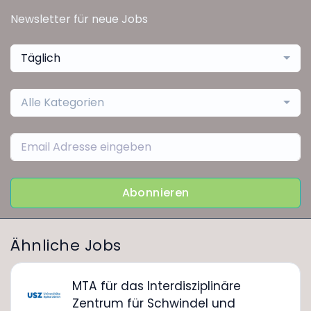
Newsletter für neue Jobs
Täglich
Alle Kategorien
Abonnieren
Ähnliche Jobs
MTA für das Interdisziplinäre
Zentrum für Schwindel und