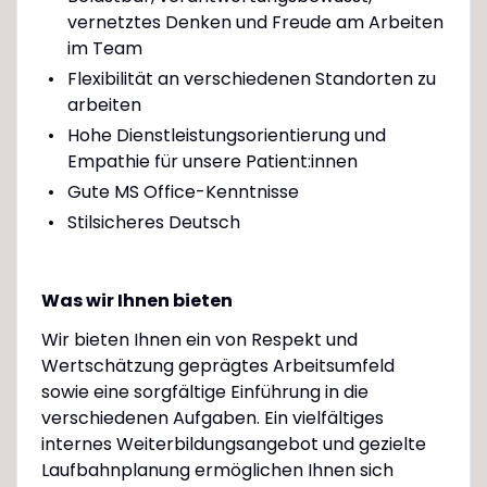
vernetztes Denken und Freude am Arbeiten
im Team
Flexibilität an verschiedenen Standorten zu
arbeiten
Hohe Dienstleistungsorientierung und
Empathie für unsere Patient:innen
Gute MS Office-Kenntnisse
Stilsicheres Deutsch
Was wir Ihnen bieten
Wir bieten Ihnen ein von Respekt und
Wertschätzung geprägtes Arbeitsumfeld
sowie eine sorgfältige Einführung in die
verschiedenen Aufgaben. Ein vielfältiges
internes Weiterbildungsangebot und gezielte
Laufbahnplanung ermöglichen Ihnen sich