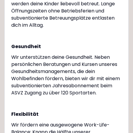
werden deine Kinder liebevoll betreut. Lange
Öffnungszeiten ohne Betriebsferien und
subventionierte Betreuungsplätze entlasten
dich im Alltag.
Gesundheit
Wir unterstützen deine Gesundheit. Neben
persönlichen Beratungen und Kursen unseres
Gesundheitsmanagements, die dein
Wohlbefinden fördern, bieten wir dir mit einem
subventionierten Jahresabonnement beim
ASVZ Zugang zu über 120 Sportarten.
Flexibilität
Wir fördern eine ausgewogene Work-Life-
Balance: Knapp die Hälfte unserer