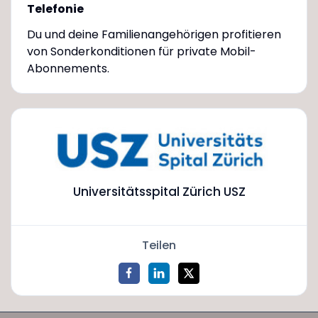
Telefonie
Du und deine Familienangehörigen profitieren
von Sonderkonditionen für private Mobil-
Abonnements.
Universitätsspital Zürich USZ
Teilen