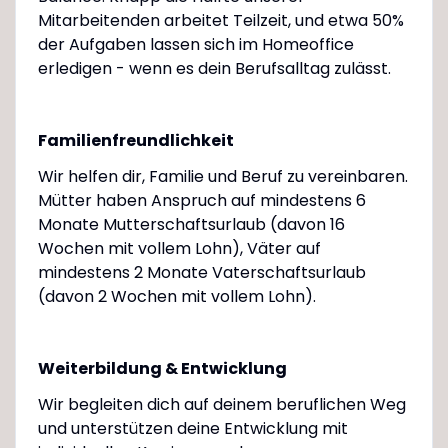
Mitarbeitenden arbeitet Teilzeit, und etwa 50%
der Aufgaben lassen sich im Homeoffice
erledigen - wenn es dein Berufsalltag zulässt.
Familienfreundlichkeit
Wir helfen dir, Familie und Beruf zu vereinbaren.
Mütter haben Anspruch auf mindestens 6
Monate Mutterschaftsurlaub (davon 16
Wochen mit vollem Lohn), Väter auf
mindestens 2 Monate Vaterschaftsurlaub
(davon 2 Wochen mit vollem Lohn).
Weiterbildung & Entwicklung
Wir begleiten dich auf deinem beruflichen Weg
und unterstützen deine Entwicklung mit