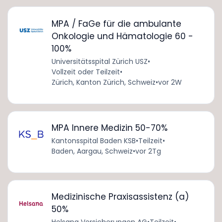
MPA / FaGe für die ambulante
Onkologie und Hämatologie 60 -
100%
Universitätsspital Zürich USZ
•
Vollzeit oder Teilzeit
•
Zürich, Kanton Zürich, Schweiz
•
vor 2W
MPA Innere Medizin 50-70%
Kantonsspital Baden KSB
•
Teilzeit
•
Baden, Aargau, Schweiz
•
vor 2Tg
Medizinische Praxisassistenz (a)
50%