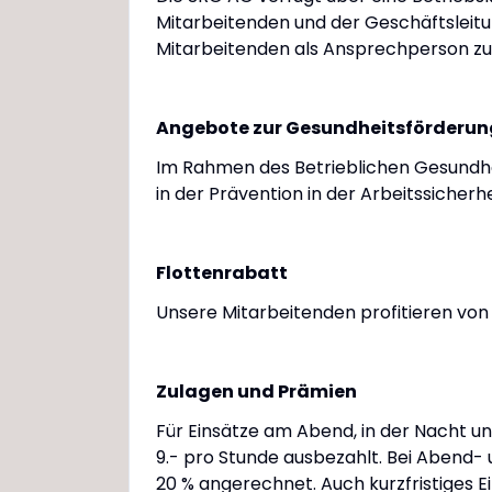
Mitarbeitenden und der Geschäftsleitun
Mitarbeitenden als Ansprechperson zu
Angebote zur Gesundheitsförderun
Im Rahmen des Betrieblichen Gesundh
in der Prävention in der Arbeitssiche
Flottenrabatt
Unsere Mitarbeitenden profitieren von
Zulagen und Prämien
Für Einsätze am Abend, in der Nacht 
9.- pro Stunde ausbezahlt. Bei Abend- 
20 % angerechnet. Auch kurzfristiges E