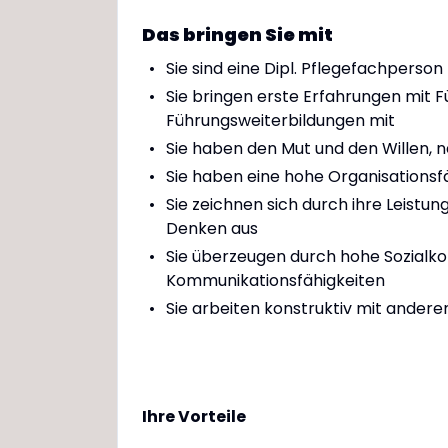
Das bringen Sie mit
Sie sind eine Dipl. Pflegefachperso
Sie bringen erste Erfahrungen mit 
Führungsweiterbildungen mit
Sie haben den Mut und den Willen,
Sie haben eine hohe Organisationsfäh
Sie zeichnen sich durch ihre Leistun
Denken aus
Sie überzeugen durch hohe Sozial
Kommunikationsfähigkeiten
Sie arbeiten konstruktiv mit ande
Ihre Vorteile