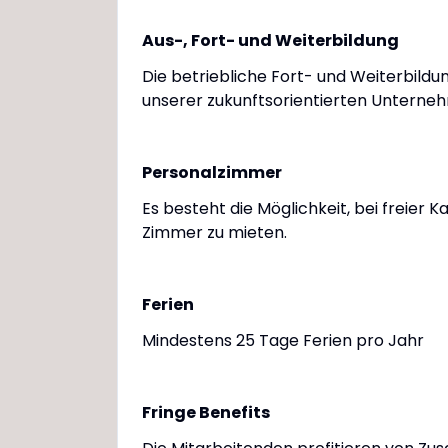
Aus-, Fort- und Weiterbildung
Die betriebliche Fort- und Weiterbild
unserer zukunftsorientierten Unterne
Personalzimmer
Es besteht die Möglichkeit, bei freier K
Zimmer zu mieten.
Ferien
Mindestens 25 Tage Ferien pro Jahr
Fringe Benefits