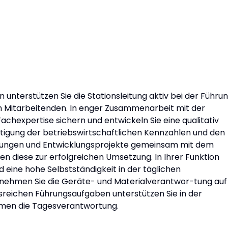
 unterstützen Sie die Stationsleitung aktiv bei der Führu
n Mitarbeitenden. In enger Zusammenarbeit mit der
Fachexpertise sichern und entwickeln Sie eine qualitativ
tigung der betriebswirtschaftlichen Kennzahlen und den
uerungen und Entwicklungsprojekte gemeinsam mit dem
en diese zur erfolgreichen Umsetzung. In Ihrer Funktion
d eine hohe Selbstständigkeit in der täglichen
nehmen Sie die Geräte- und Materialverantwor-tung auf
sreichen Führungsaufgaben unterstützen Sie in der
hmen die Tagesverantwortung.