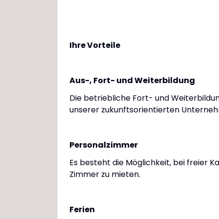
Ihre Vorteile
Aus-, Fort- und Weiterbildung
Die betriebliche Fort- und Weiterbild
unserer zukunftsorientierten Unterne
Personalzimmer
Es besteht die Möglichkeit, bei freier K
Zimmer zu mieten.
Ferien