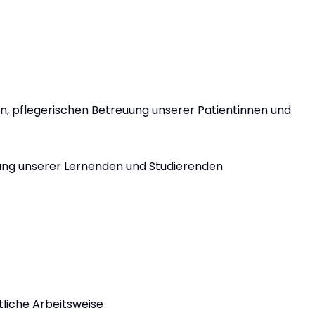
, pflegerischen Betreuung unserer Patientinnen und
ldung unserer Lernenden und Studierenden
liche Arbeitsweise