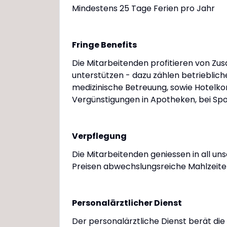
Mindestens 25 Tage Ferien pro Jahr
Fringe Benefits
Die Mitarbeitenden profitieren von Zu
unterstützen - dazu zählen betriebli
medizinische Betreuung, sowie Hotelkom
Vergünstigungen in Apotheken, bei Spo
Verpflegung
Die Mitarbeitenden geniessen in all un
Preisen abwechslungsreiche Mahlzeite
Personalärztlicher Dienst
Der personalärztliche Dienst berät die