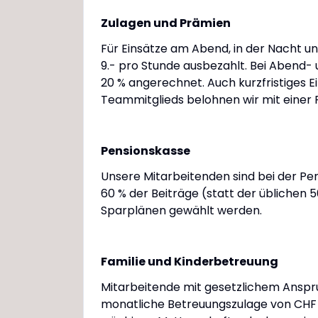
Zulagen und Prämien
Für Einsätze am Abend, in der Nacht 
9.- pro Stunde ausbezahlt. Bei Abend- 
20 % angerechnet. Auch kurzfristiges E
Teammitglieds belohnen wir mit einer 
Pensionskasse
Unsere Mitarbeitenden sind bei der Pe
60 % der Beiträge (statt der üblichen 5
Sparplänen gewählt werden.
Familie und Kinderbetreuung
Mitarbeitende mit gesetzlichem Anspru
monatliche Betreuungszulage von CHF 1