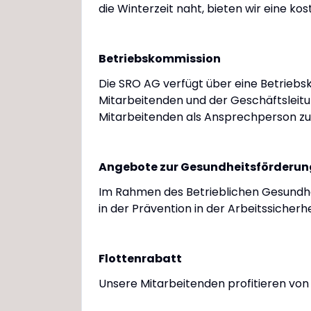
die Winterzeit naht, bieten wir eine k
Betriebskommission
Die SRO AG verfügt über eine Betriebs
Mitarbeitenden und der Geschäftsleitun
Mitarbeitenden als Ansprechperson zu
Angebote zur Gesundheitsförderun
Im Rahmen des Betrieblichen Gesundh
in der Prävention in der Arbeitssiche
Flottenrabatt
Unsere Mitarbeitenden profitieren von