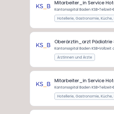
Mitarbeiter_in Service Hot
Kantonsspital Baden KSB
•
Teilzeit
•
Hotellerie, Gastronomie, Küche,
Oberärztin_arzt Pädiatrie
Kantonsspital Baden KSB
•
Vollzeit 
Ärztinnen und Ärzte
Mitarbeiter_in Service Hot
Kantonsspital Baden KSB
•
Teilzeit
•
Hotellerie, Gastronomie, Küche,