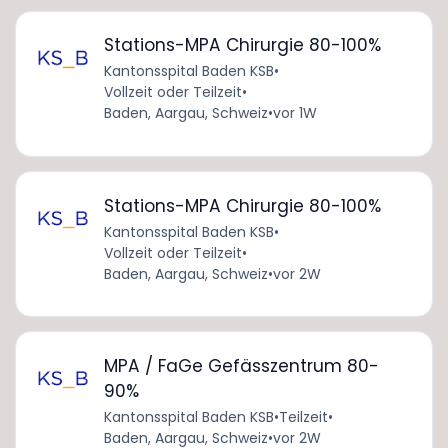
Stations-MPA Chirurgie 80-100%
Kantonsspital Baden KSB
•
Vollzeit oder Teilzeit
•
Baden, Aargau, Schweiz
•
vor 1W
Stations-MPA Chirurgie 80-100%
Kantonsspital Baden KSB
•
Vollzeit oder Teilzeit
•
Baden, Aargau, Schweiz
•
vor 2W
MPA / FaGe Gefässzentrum 80-
90%
Kantonsspital Baden KSB
•
Teilzeit
•
Baden, Aargau, Schweiz
•
vor 2W