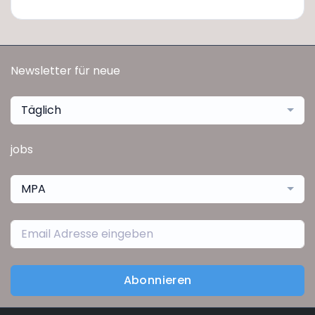
Newsletter für neue
Täglich
jobs
MPA
Abonnieren