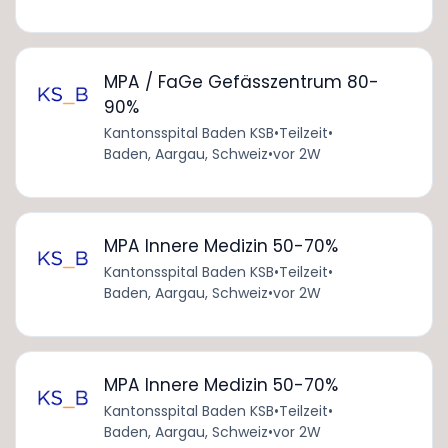
MPA / FaGe Gefässzentrum 80-
90%
Kantonsspital Baden KSB
•
Teilzeit
•
Baden, Aargau, Schweiz
•
vor 2W
MPA Innere Medizin 50-70%
Kantonsspital Baden KSB
•
Teilzeit
•
Baden, Aargau, Schweiz
•
vor 2W
MPA Innere Medizin 50-70%
Kantonsspital Baden KSB
•
Teilzeit
•
Baden, Aargau, Schweiz
•
vor 2W