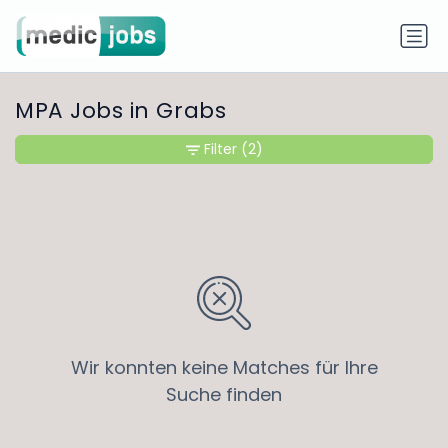
MPA Jobs in Grabs
Filter
(2)
Wir konnten keine Matches für Ihre
Suche finden