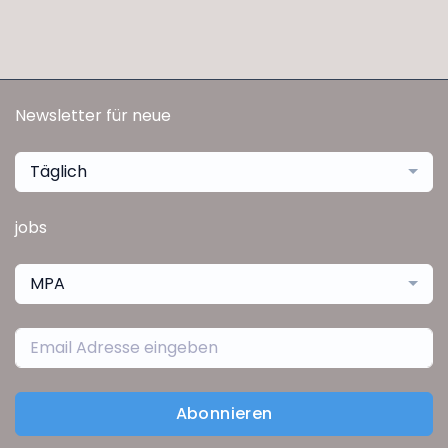
Newsletter für neue
Täglich
jobs
MPA
Abonnieren