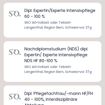
Dipl. Expertin/Experte Intensivpflege
60 - 100 %
SRO AG
•
Vollzeit oder Teilzeit
•
Langenthal, Region Bern, Schweiz
•
vor 3Tg
Nachdiplomstudium (NDS) dipl.
Expertin/ Experte Intensivpflege
NDS HF 80-100 %
SRO AG
•
Vollzeit oder Teilzeit
•
Langenthal, Region Bern, Schweiz
•
vor 3Tg
Dipl. Pflegefachfrau/-mann HF/FH
40 - 100%, Interdisziplinäre