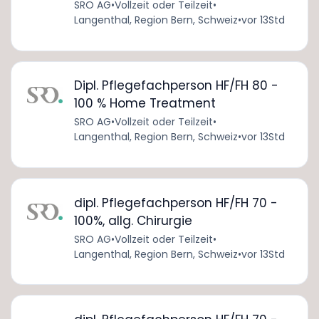
SRO AG
•
Vollzeit oder Teilzeit
•
Langenthal, Region Bern, Schweiz
•
vor 13Std
Dipl. Pflegefachperson HF/FH 80 -
100 % Home Treatment
SRO AG
•
Vollzeit oder Teilzeit
•
Langenthal, Region Bern, Schweiz
•
vor 13Std
dipl. Pflegefachperson HF/FH 70 -
100%, allg. Chirurgie
SRO AG
•
Vollzeit oder Teilzeit
•
Langenthal, Region Bern, Schweiz
•
vor 13Std