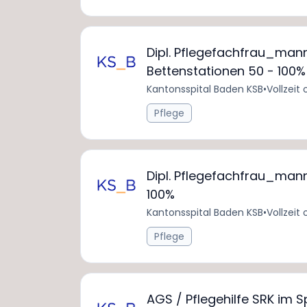
Dipl. Pflegefachfrau_mann 
Bettenstationen 50 - 100%
Kantonsspital Baden KSB
•
Vollzeit 
Pflege
Dipl. Pflegefachfrau_mann
100%
Kantonsspital Baden KSB
•
Vollzeit 
Pflege
AGS / Pflegehilfe SRK im