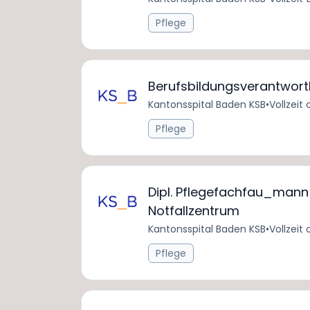
Pflege
Berufsbildungsverantwortl
Kantonsspital Baden KSB
•
Vollzeit 
Pflege
Dipl. Pflegefachfau_mann 
Notfallzentrum
Kantonsspital Baden KSB
•
Vollzeit 
Pflege