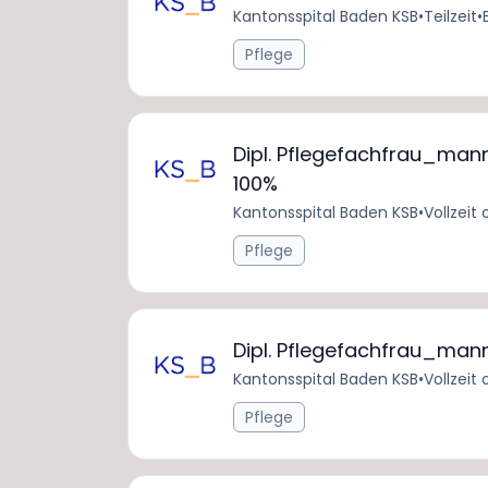
Kantonsspital Baden KSB
•
Teilzeit
•
Pflege
Dipl. Pflegefachfrau_mann
100%
Kantonsspital Baden KSB
•
Vollzeit 
Pflege
Dipl. Pflegefachfrau_man
Kantonsspital Baden KSB
•
Vollzeit 
Pflege