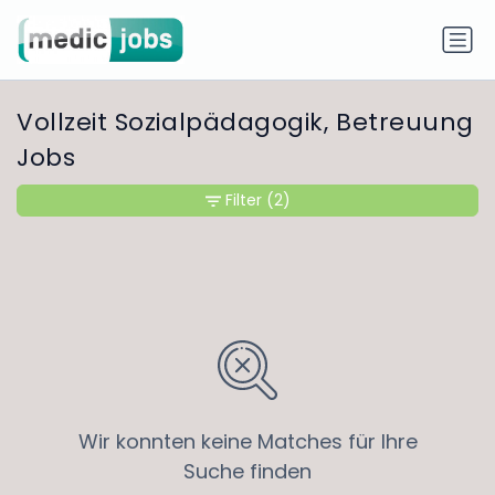
Vollzeit Sozialpädagogik, Betreuung
Jobs
Filter
(2)
Wir konnten keine Matches für Ihre
Suche finden