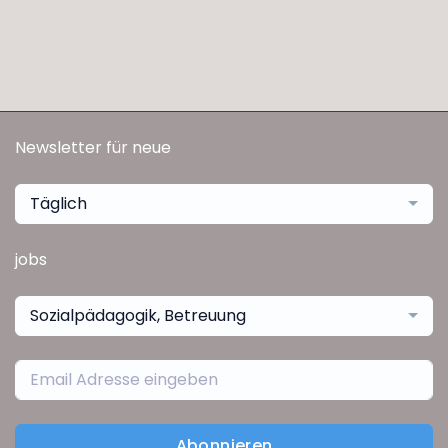
Newsletter für neue
Täglich
jobs
Sozialpädagogik, Betreuung
Abonnieren