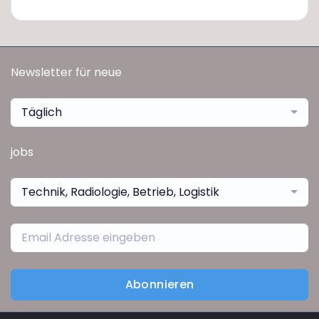
Newsletter für neue
Täglich
jobs
Technik, Radiologie, Betrieb, Logistik
Abonnieren