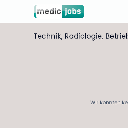
Technik, Radiologie, Betrieb
Wir konnten ke