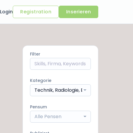
Login
Registration
Inserieren
Filter
Kategorie
Technik, Radiologie, Betrieb, Logistik
Pensum
Alle Pensen