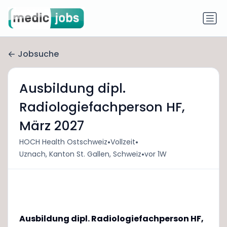
Jobsuche
Ausbildung dipl.
Radiologiefachperson HF,
März 2027
•
•
HOCH Health Ostschweiz
Vollzeit
•
Uznach, Kanton St. Gallen, Schweiz
vor 1W
Ausbildung dipl. Radiologiefachperson HF,