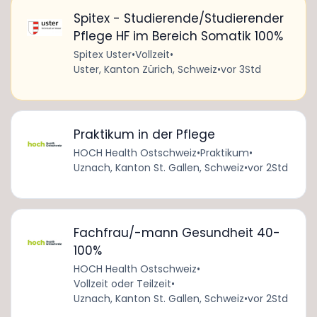
Spitex - Studierende/Studierender
Pflege HF im Bereich Somatik 100%
Spitex Uster
•
Vollzeit
•
Uster, Kanton Zürich, Schweiz
•
vor 3Std
Praktikum in der Pflege
HOCH Health Ostschweiz
•
Praktikum
•
Uznach, Kanton St. Gallen, Schweiz
•
vor 2Std
Fachfrau/-mann Gesundheit 40-
100%
HOCH Health Ostschweiz
•
Vollzeit oder Teilzeit
•
Uznach, Kanton St. Gallen, Schweiz
•
vor 2Std