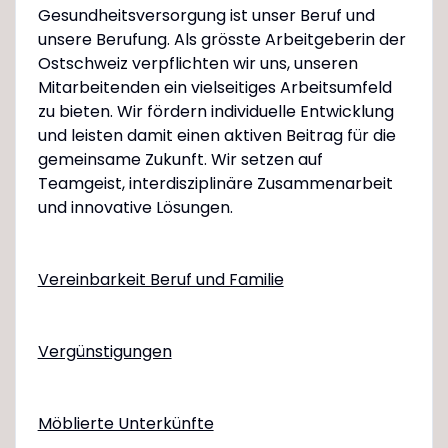
Gesundheitsversorgung ist unser Beruf und
unsere Berufung. Als grösste Arbeitgeberin der
Ostschweiz verpflichten wir uns, unseren
Mitarbeitenden ein vielseitiges Arbeitsumfeld
zu bieten. Wir fördern individuelle Entwicklung
und leisten damit einen aktiven Beitrag für die
gemeinsame Zukunft. Wir setzen auf
Teamgeist, interdisziplinäre Zusammenarbeit
und innovative Lösungen.
Vereinbarkeit Beruf und Familie
Vergünstigungen
Möblierte Unterkünfte