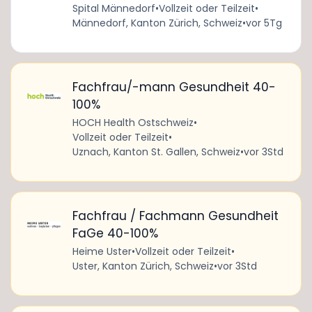
Spital Männedorf
•
Vollzeit oder Teilzeit
•
Männedorf, Kanton Zürich, Schweiz
•
vor 5Tg
Fachfrau/-mann Gesundheit 40-
100%
HOCH Health Ostschweiz
•
Vollzeit oder Teilzeit
•
Uznach, Kanton St. Gallen, Schweiz
•
vor 3Std
Fachfrau / Fachmann Gesundheit
FaGe 40-100%
Heime Uster
•
Vollzeit oder Teilzeit
•
Uster, Kanton Zürich, Schweiz
•
vor 3Std