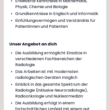
Erweiterte Kenntnisse in Mathematik,
Physik, Chemie und Biologie
Grundkenntnisse in Englisch und Informatik
Einfühlungsvermögen und Verständnis für
Patientinnen und Patienten
Unser Angebot an dich
Die Ausbildung ermöglicht Einsätze in
verschiedenen Fachbereichen der
Radiologie
Das Arbeiten ist mit modernsten
radiologischen Geräten möglich
Einblick in das gesamte Spektrum der
Radiologie (inklusive Neuroradiologie),
Radioonkologie und Nuklearmedizin
Die Ausbildung erfolgt in einem
fortschrittlichen Umfeld mit einem gut