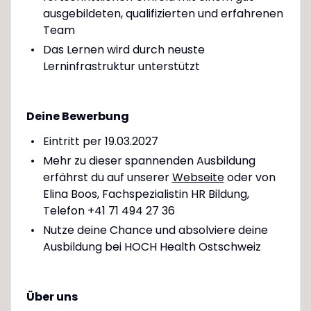
ausgebildeten, qualifizierten und erfahrenen
Team
Das Lernen wird durch neuste
Lerninfrastruktur unterstützt
Deine Bewerbung
Eintritt per 19.03.2027
Mehr zu dieser spannenden Ausbildung
erfährst du auf unserer
Webseite
oder von
Elina Boos, Fachspezialistin HR Bildung,
Telefon +41 71 494 27 36
Nutze deine Chance und absolviere deine
Ausbildung bei HOCH Health Ostschweiz
Über uns