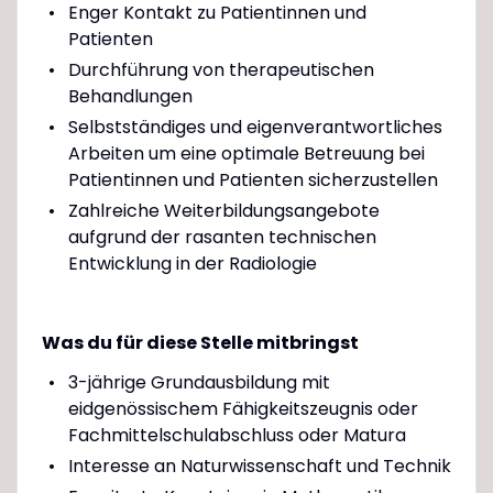
Enger Kontakt zu Patientinnen und
Patienten
Durchführung von therapeutischen
Behandlungen
Selbstständiges und eigenverantwortliches
Arbeiten um eine optimale Betreuung bei
Patientinnen und Patienten sicherzustellen
Zahlreiche Weiterbildungsangebote
aufgrund der rasanten technischen
Entwicklung in der Radiologie
Was du für diese Stelle mitbringst
3-jährige Grundausbildung mit
eidgenössischem Fähigkeitszeugnis oder
Fachmittelschulabschluss oder Matura
Interesse an Naturwissenschaft und Technik