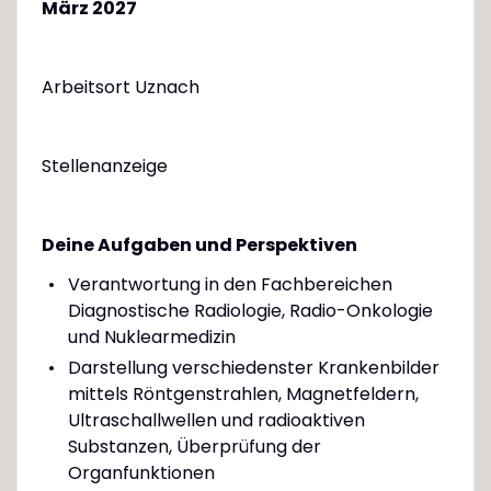
März 2027
Arbeitsort Uznach
Stellenanzeige
Deine Aufgaben und Perspektiven
Verantwortung in den Fachbereichen
Diagnostische Radiologie, Radio-Onkologie
und Nuklearmedizin
Darstellung verschiedenster Krankenbilder
mittels Röntgenstrahlen, Magnetfeldern,
Ultraschallwellen und radioaktiven
Substanzen, Überprüfung der
Organfunktionen