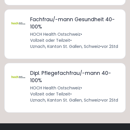
Fachfrau/-mann Gesundheit 40-
100%
HOCH Health Ostschweiz
•
Vollzeit oder Teilzeit
•
Uznach, Kanton St. Gallen, Schweiz
•
vor 2Std
Dipl. Pflegefachfrau/-mann 40-
100%
HOCH Health Ostschweiz
•
Vollzeit oder Teilzeit
•
Uznach, Kanton St. Gallen, Schweiz
•
vor 2Std