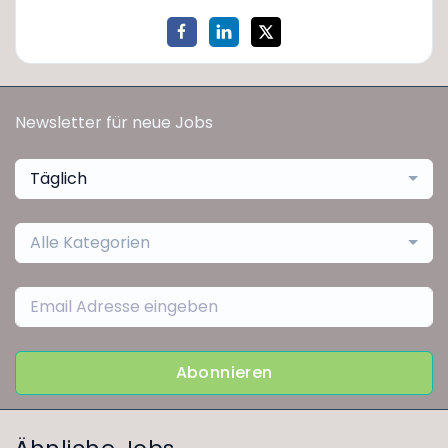
Newsletter für neue Jobs
Täglich
Alle Kategorien
Abonnieren