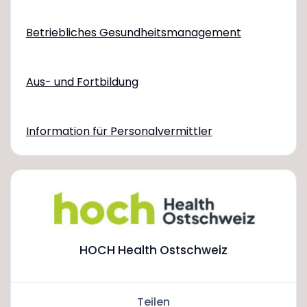
Betriebliches Gesundheitsmanagement
Aus- und Fortbildung
Information für Personalvermittler
HOCH Health Ostschweiz
Teilen