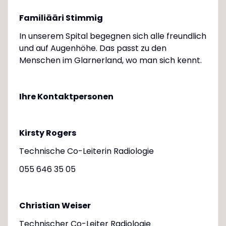
Familiääri Stimmig
In unserem Spital begegnen sich alle freundlich
und auf Augenhöhe. Das passt zu den
Menschen im Glarnerland, wo man sich kennt.
Ihre Kontaktpersonen
Kirsty Rogers
Technische Co-Leiterin Radiologie
055 646 35 05
Christian Weiser
Technischer Co-Leiter Radiologie