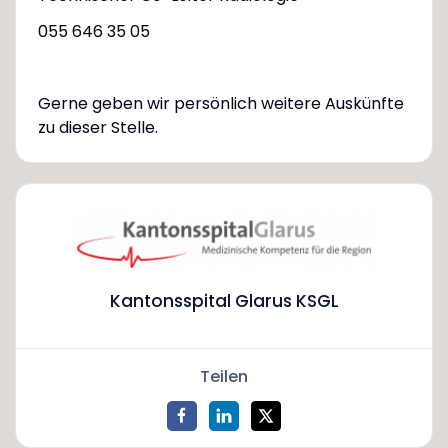
055 646 35 05
Gerne geben wir persönlich weitere Auskünfte
zu dieser Stelle.
Kantonsspital Glarus KSGL
Teilen