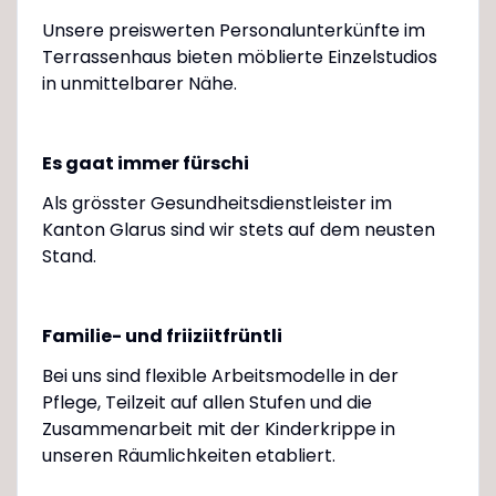
Unsere preiswerten Personalunterkünfte im
Terrassenhaus bieten möblierte Einzelstudios
in unmittelbarer Nähe.
Es gaat immer fürschi
Als grösster Gesundheitsdienstleister im
Kanton Glarus sind wir stets auf dem neusten
Stand.
Familie- und friiziitfrüntli
Bei uns sind flexible Arbeitsmodelle in der
Pflege, Teilzeit auf allen Stufen und die
Zusammenarbeit mit der Kinderkrippe in
unseren Räumlichkeiten etabliert.