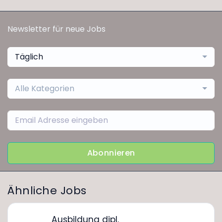
Newsletter für neue Jobs
Täglich
Alle Kategorien
Abonnieren
Ähnliche Jobs
Ausbildung dipl.