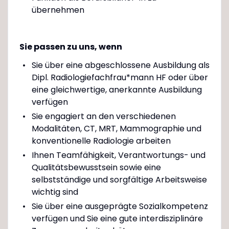
übernehmen
Sie passen zu uns, wenn
Sie über eine abgeschlossene Ausbildung als
Dipl. Radiologiefachfrau*mann HF oder über
eine gleichwertige, anerkannte Ausbildung
verfügen
Sie engagiert an den verschiedenen
Modalitäten, CT, MRT, Mammographie und
konventionelle Radiologie arbeiten
Ihnen Teamfähigkeit, Verantwortungs- und
Qualitätsbewusstsein sowie eine
selbstständige und sorgfältige Arbeitsweise
wichtig sind
Sie über eine ausgeprägte Sozialkompetenz
verfügen und Sie eine gute interdisziplinäre