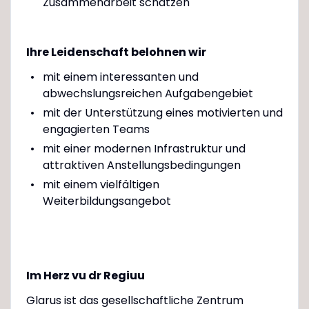
Zusammenarbeit schätzen
Ihre Leidenschaft belohnen wir
mit einem interessanten und
abwechslungsreichen Aufgabengebiet
mit der Unterstützung eines motivierten und
engagierten Teams
mit einer modernen Infrastruktur und
attraktiven Anstellungsbedingungen
mit einem vielfältigen
Weiterbildungsangebot
Im Herz vu dr Regiuu
Glarus ist das gesellschaftliche Zentrum