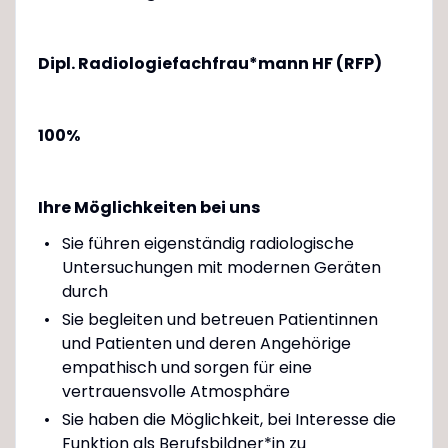
Dipl. Radiologiefachfrau*mann HF (RFP)
100%
Ihre Möglichkeiten bei uns
Sie führen eigenständig radiologische
Untersuchungen mit modernen Geräten
durch
Sie begleiten und betreuen Patientinnen
und Patienten und deren Angehörige
empathisch und sorgen für eine
vertrauensvolle Atmosphäre
Sie haben die Möglichkeit, bei Interesse die
Funktion als Berufsbildner*in zu