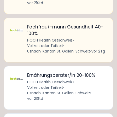
vor 21Std
Fachfrau/-mann Gesundheit 40-
100%
HOCH Health Ostschweiz
•
Vollzeit oder Teilzeit
•
Uznach, Kanton St. Gallen, Schweiz
•
vor 2Tg
Ernährungsberater/in 20-100%
HOCH Health Ostschweiz
•
Vollzeit oder Teilzeit
•
Uznach, Kanton St. Gallen, Schweiz
•
vor 21Std