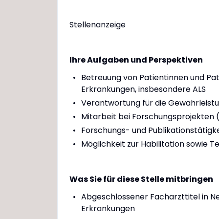
Stellenanzeige
Ihre Aufgaben und Perspektiven
Betreuung von Patientinnen und P
Erkrankungen, insbesondere ALS
Verantwortung für die Gewährleistu
Mitarbeit bei Forschungsprojekten (k
Forschungs- und Publikationstätigke
Möglichkeit zur Habilitation sowie
Was Sie für diese Stelle mitbringen
Abgeschlossener Facharzttitel in 
Erkrankungen