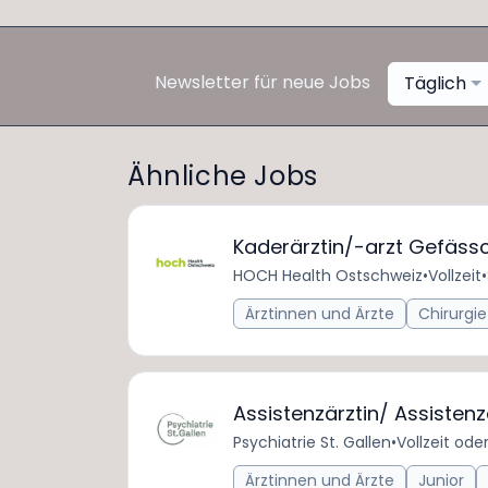
Newsletter für neue Jobs
Täglich
Ähnliche Jobs
Kaderärztin/-arzt Gefässc
HOCH Health Ostschweiz
•
Vollzeit
•
Ärztinnen und Ärzte
Chirurgie
Assistenzärztin/ Assistenz
Psychiatrie St. Gallen
•
Vollzeit oder
Ärztinnen und Ärzte
Junior