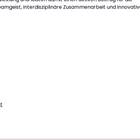
amgeist, interdisziplinäre Zusammenarbeit und innovativ
t