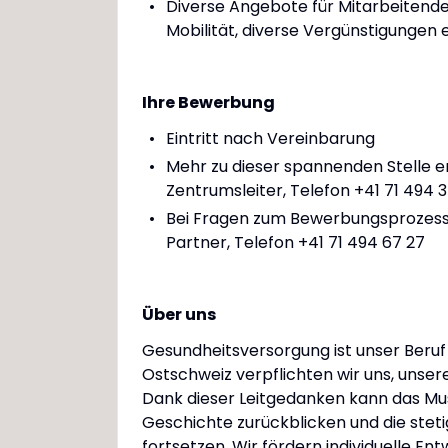
Diverse Angebote für Mitarbeitende
Mobilität, diverse Vergünstigungen e
Ihre Bewerbung
Eintritt nach Vereinbarung
Mehr zu dieser spannenden Stelle er
Zentrumsleiter, Telefon +41 71 494 3
Bei Fragen zum Bewerbungsprozess w
Partner, Telefon +41 71 494 67 27
Über uns
Gesundheitsversorgung ist unser Beruf
Ostschweiz verpflichten wir uns, unsere
Dank dieser Leitgedanken kann das Musk
Geschichte zurückblicken und die stet
fortsetzen. Wir fördern individuelle Ent