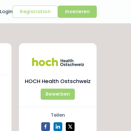
Login
Registration
Inserieren
HOCH Health Ostschweiz
Bewerben
Teilen