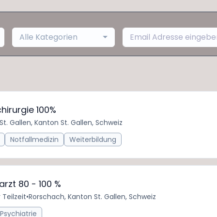
Alle Kategorien
hirurgie 100%
St. Gallen, Kanton St. Gallen, Schweiz
Notfallmedizin
Weiterbildung
arzt 80 - 100 %
 Teilzeit
•
Rorschach, Kanton St. Gallen, Schweiz
Psychiatrie