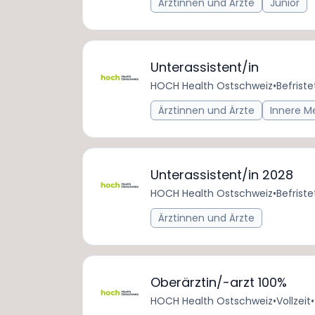
Ärztinnen und Ärzte
Junior
Unterassistent/in
HOCH Health Ostschweiz
•
Befriste
Ärztinnen und Ärzte
Innere M
Unterassistent/in 2028
HOCH Health Ostschweiz
•
Befriste
Ärztinnen und Ärzte
Oberärztin/-arzt 100%
HOCH Health Ostschweiz
•
Vollzeit
•