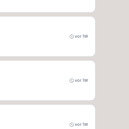
vor 1W
vor 1W
vor 1W