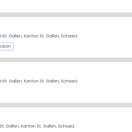
t
•
St. Gallen, Kanton St. Gallen, Schweiz
edizin
t
•
St. Gallen, Kanton St. Gallen, Schweiz
St. Gallen, Kanton St. Gallen, Schweiz