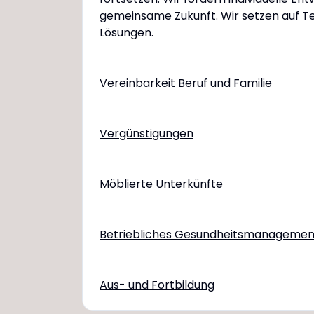
gemeinsame Zukunft. Wir setzen auf Te
Lösungen.
Vereinbarkeit Beruf und Familie
Vergünstigungen
Möblierte Unterkünfte
Betriebliches Gesundheitsmanagemen
Aus- und Fortbildung