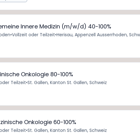
lgemeine Innere Medizin (m/w/d) 40-100%
hoden
•
Vollzeit oder Teilzeit
•
Herisau, Appenzell Ausserrhoden, Schw
zinische Onkologie 80-100%
 oder Teilzeit
•
St. Gallen, Kanton St. Gallen, Schweiz
izinische Onkologie 60-100%
 oder Teilzeit
•
St. Gallen, Kanton St. Gallen, Schweiz