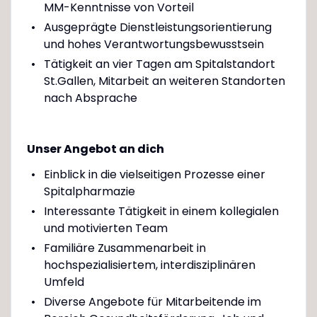
MM-Kenntnisse von Vorteil
Ausgeprägte Dienstleistungsorientierung
und hohes Verantwortungsbewusstsein
Tätigkeit an vier Tagen am Spitalstandort
St.Gallen, Mitarbeit an weiteren Standorten
nach Absprache
Unser Angebot an dich
Einblick in die vielseitigen Prozesse einer
Spitalpharmazie
Interessante Tätigkeit in einem kollegialen
und motivierten Team
Familiäre Zusammenarbeit in
hochspezialisiertem, interdisziplinären
Umfeld
Diverse Angebote für Mitarbeitende im