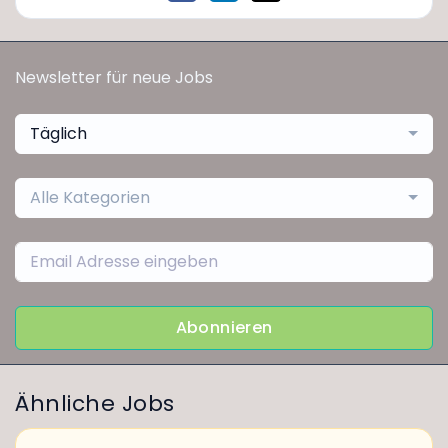
Newsletter für neue Jobs
Täglich
Alle Kategorien
Abonnieren
Ähnliche Jobs