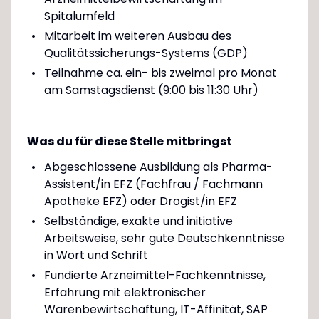
Spitalumfeld
Mitarbeit im weiteren Ausbau des
Qualitätssicherungs-Systems (GDP)
Teilnahme ca. ein- bis zweimal pro Monat
am Samstagsdienst (9:00 bis 11:30 Uhr)
Was du für diese Stelle mitbringst
Abgeschlossene Ausbildung als Pharma-
Assistent/in EFZ (Fachfrau / Fachmann
Apotheke EFZ) oder Drogist/in EFZ
Selbständige, exakte und initiative
Arbeitsweise, sehr gute Deutschkenntnisse
in Wort und Schrift
Fundierte Arzneimittel-Fachkenntnisse,
Erfahrung mit elektronischer
Warenbewirtschaftung, IT-Affinität, SAP