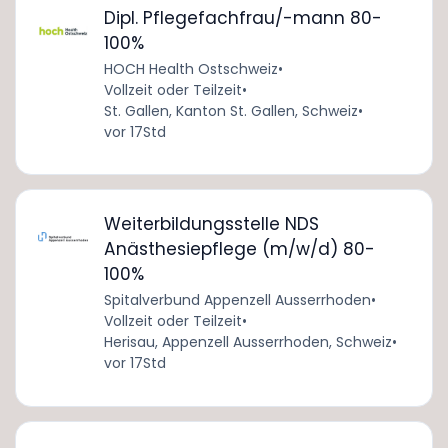
Dipl. Pflegefachfrau/-mann 80-
100%
HOCH Health Ostschweiz
•
Vollzeit oder Teilzeit
•
St. Gallen, Kanton St. Gallen, Schweiz
•
vor 17Std
Weiterbildungsstelle NDS
Anästhesiepflege (m/w/d) 80-
100%
Spitalverbund Appenzell Ausserrhoden
•
Vollzeit oder Teilzeit
•
Herisau, Appenzell Ausserrhoden, Schweiz
•
vor 17Std