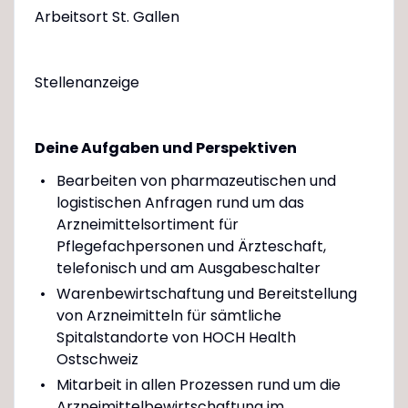
Arbeitsort St. Gallen
Stellenanzeige
Deine Aufgaben und Perspektiven
Bearbeiten von pharmazeutischen und
logistischen Anfragen rund um das
Arzneimittelsortiment für
Pflegefachpersonen und Ärzteschaft,
telefonisch und am Ausgabeschalter
Warenbewirtschaftung und Bereitstellung
von Arzneimitteln für sämtliche
Spitalstandorte von HOCH Health
Ostschweiz
Mitarbeit in allen Prozessen rund um die
Arzneimittelbewirtschaftung im