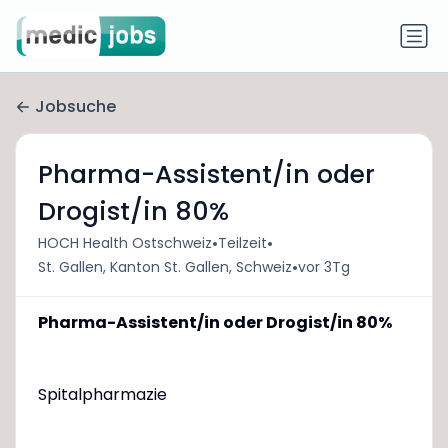
Jobsuche
Pharma-Assistent/in oder
Drogist/in 80%
•
•
HOCH Health Ostschweiz
Teilzeit
•
St. Gallen, Kanton St. Gallen, Schweiz
vor 3Tg
Pharma-Assistent/in oder Drogist/in 80%
Spitalpharmazie