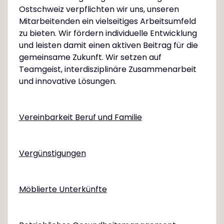
Ostschweiz verpflichten wir uns, unseren
Mitarbeitenden ein vielseitiges Arbeitsumfeld
zu bieten. Wir fördern individuelle Entwicklung
und leisten damit einen aktiven Beitrag für die
gemeinsame Zukunft. Wir setzen auf
Teamgeist, interdisziplinäre Zusammenarbeit
und innovative Lösungen.
Vereinbarkeit Beruf und Familie
Vergünstigungen
Möblierte Unterkünfte