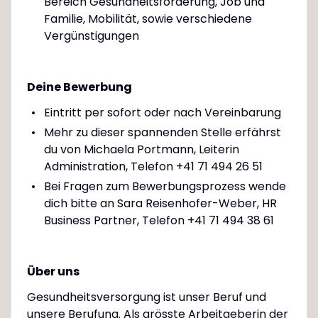
Bereich Gesundheitsförderung, Job und
Familie, Mobilität, sowie verschiedene
Vergünstigungen
Deine Bewerbung
Eintritt per sofort oder nach Vereinbarung
Mehr zu dieser spannenden Stelle erfährst
du von Michaela Portmann, Leiterin
Administration, Telefon +41 71 494 26 51
Bei Fragen zum Bewerbungsprozess wende
dich bitte an Sara Reisenhofer-Weber, HR
Business Partner, Telefon +41 71 494 38 61
Über uns
Gesundheitsversorgung ist unser Beruf und
unsere Berufung. Als grösste Arbeitgeberin der