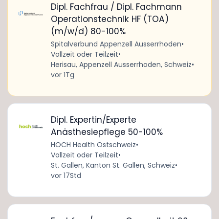
Dipl. Fachfrau / Dipl. Fachmann
Operationstechnik HF (TOA)
(m/w/d) 80-100%
Spitalverbund Appenzell Ausserrhoden
•
Vollzeit oder Teilzeit
•
Herisau, Appenzell Ausserrhoden, Schweiz
•
vor 1Tg
Dipl. Expertin/Experte
Anästhesiepflege 50-100%
HOCH Health Ostschweiz
•
Vollzeit oder Teilzeit
•
St. Gallen, Kanton St. Gallen, Schweiz
•
vor 17Std