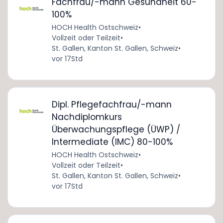
Fachfrau/-mann Gesundheit 60-
100%
HOCH Health Ostschweiz
•
Vollzeit oder Teilzeit
•
St. Gallen, Kanton St. Gallen, Schweiz
•
vor 17Std
Dipl. Pflegefachfrau/-mann
Nachdiplomkurs
Überwachungspflege (ÜWP) /
Intermediate (IMC) 80-100%
HOCH Health Ostschweiz
•
Vollzeit oder Teilzeit
•
St. Gallen, Kanton St. Gallen, Schweiz
•
vor 17Std