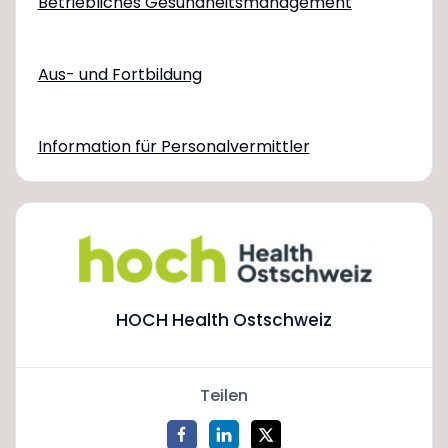
Betriebliches Gesundheitsmanagement
Aus- und Fortbildung
Information für Personalvermittler
HOCH Health Ostschweiz
Teilen