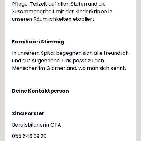
Pflege, Teilzeit auf allen Stufen und die
Zusammenarbeit mit der Kinderkrippe in
unseren Räumlichkeiten etabliert.
Familiääri Stimmig
In unserem Spital begegnen sich alle freundlich
und auf Augenhöhe. Das passt zu den
Menschen im Glarnerland, wo man sich kennt.
Deine Kontaktperson
Sina Forster
Berufsbildnerin OTA
055 646 39 20