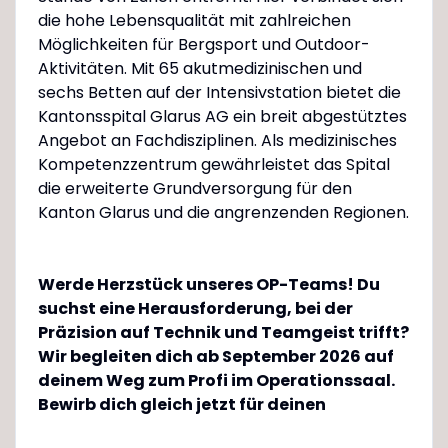
die hohe Lebensqualität mit zahlreichen
Möglichkeiten für Bergsport und Outdoor-
Aktivitäten. Mit 65 akutmedizinischen und
sechs Betten auf der Intensivstation bietet die
Kantonsspital Glarus AG ein breit abgestütztes
Angebot an Fachdisziplinen. Als medizinisches
Kompetenzzentrum gewährleistet das Spital
die erweiterte Grundversorgung für den
Kanton Glarus und die angrenzenden Regionen.
Werde Herzstück unseres OP-Teams! Du
suchst eine Herausforderung, bei der
Präzision auf Technik und Teamgeist trifft?
Wir begleiten dich ab September 2026 auf
deinem Weg zum Profi im Operationssaal.
Bewirb dich gleich jetzt für deinen