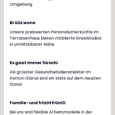
Umgebung.
Bi üüs wone
Unsere preiswerten Personalunterkünfte im
Terrassenhaus bieten möblierte Einzelstudios
in unmittelbarer Nähe.
Es gaat immer fürschi
Als grösster Gesundheitsdienstleister im
Kanton Glarus sind wir stets auf dem neusten
Stand.
Familie- und friiziitfrüntli
Bei uns sind flexible Arbeitsmodelle in der