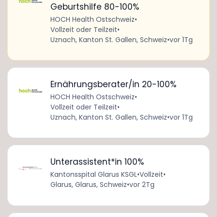
Geburtshilfe 80-100%
HOCH Health Ostschweiz
•
Vollzeit oder Teilzeit
•
Uznach, Kanton St. Gallen, Schweiz
•
vor 1Tg
Ernährungsberater/in 20-100%
HOCH Health Ostschweiz
•
Vollzeit oder Teilzeit
•
Uznach, Kanton St. Gallen, Schweiz
•
vor 1Tg
Unterassistent*in 100%
Kantonsspital Glarus KSGL
•
Vollzeit
•
Glarus, Glarus, Schweiz
•
vor 2Tg