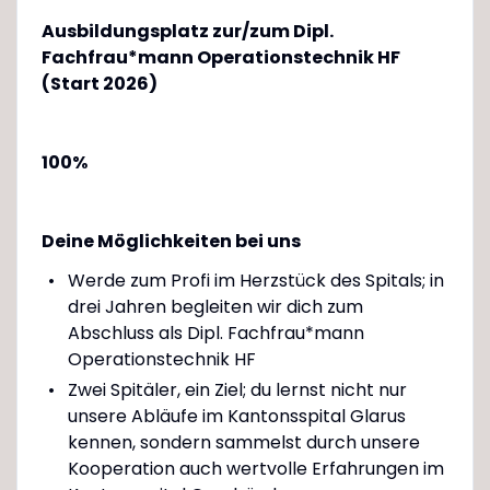
Ausbildungsplatz zur/zum Dipl.
Fachfrau*mann Operationstechnik HF
(Start 2026)
100%
Deine Möglichkeiten bei uns
Werde zum Profi im Herzstück des Spitals; in
drei Jahren begleiten wir dich zum
Abschluss als Dipl. Fachfrau*mann
Operationstechnik HF
Zwei Spitäler, ein Ziel; du lernst nicht nur
unsere Abläufe im Kantonsspital Glarus
kennen, sondern sammelst durch unsere
Kooperation auch wertvolle Erfahrungen im