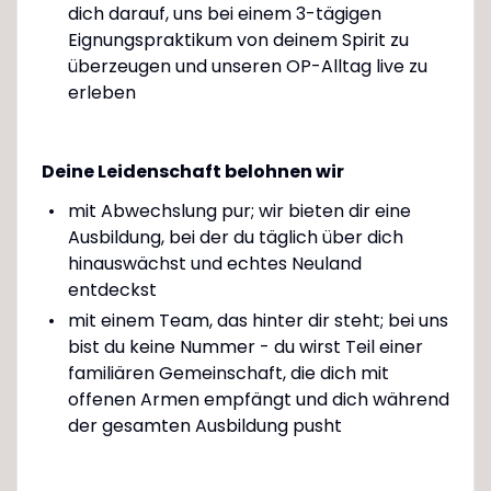
dich darauf, uns bei einem 3-tägigen
Eignungspraktikum von deinem Spirit zu
überzeugen und unseren OP-Alltag live zu
erleben
Deine Leidenschaft belohnen wir
mit Abwechslung pur; wir bieten dir eine
Ausbildung, bei der du täglich über dich
hinauswächst und echtes Neuland
entdeckst
mit einem Team, das hinter dir steht; bei uns
bist du keine Nummer - du wirst Teil einer
familiären Gemeinschaft, die dich mit
offenen Armen empfängt und dich während
der gesamten Ausbildung pusht