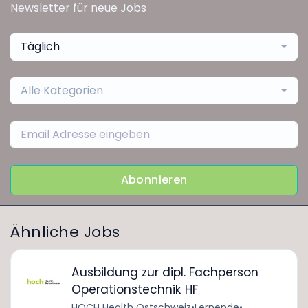
Newsletter für neue Jobs
Täglich
Alle Kategorien
Abonnieren
Ähnliche Jobs
Ausbildung zur dipl. Fachperson
Operationstechnik HF
HOCH Health Ostschweiz
•
Lernende
•