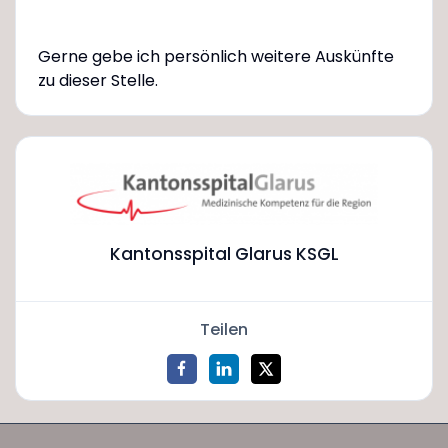
Gerne gebe ich persönlich weitere Auskünfte
zu dieser Stelle.
Kantonsspital Glarus KSGL
Teilen