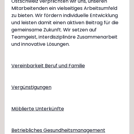
Ostschweiz verpflichten wir uns, unseren
Mitarbeitenden ein vielseitiges Arbeitsumfeld
zu bieten. Wir fördern individuelle Entwicklung
und leisten damit einen aktiven Beitrag für die
gemeinsame Zukunft. Wir setzen auf
Teamgeist, interdisziplinäre Zusammenarbeit
und innovative Lösungen.
Vereinbarkeit Beruf und Familie
Vergünstigungen
Möblierte Unterkünfte
Betriebliches Gesundheitsmanagement