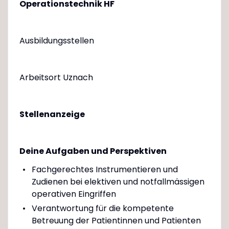
Operationstechnik HF
Ausbildungsstellen
Arbeitsort Uznach
Stellenanzeige
Deine Aufgaben und Perspektiven
Fachgerechtes Instrumentieren und
Zudienen bei elektiven und notfallmässigen
operativen Eingriffen
Verantwortung für die kompetente
Betreuung der Patientinnen und Patienten