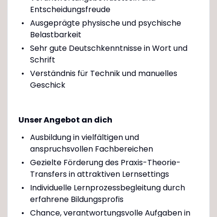
Entscheidungsfreude
Ausgeprägte physische und psychische
Belastbarkeit
Sehr gute Deutschkenntnisse in Wort und
Schrift
Verständnis für Technik und manuelles
Geschick
Unser Angebot an dich
Ausbildung in vielfältigen und
anspruchsvollen Fachbereichen
Gezielte Förderung des Praxis-Theorie-
Transfers in attraktiven Lernsettings
Individuelle Lernprozessbegleitung durch
erfahrene Bildungsprofis
Chance, verantwortungsvolle Aufgaben in