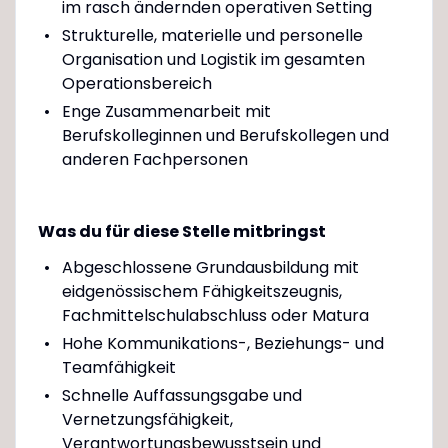
im rasch ändernden operativen Setting
Strukturelle, materielle und personelle
Organisation und Logistik im gesamten
Operationsbereich
Enge Zusammenarbeit mit
Berufskolleginnen und Berufskollegen und
anderen Fachpersonen
Was du für diese Stelle mitbringst
Abgeschlossene Grundausbildung mit
eidgenössischem Fähigkeitszeugnis,
Fachmittelschulabschluss oder Matura
Hohe Kommunikations-, Beziehungs- und
Teamfähigkeit
Schnelle Auffassungsgabe und
Vernetzungsfähigkeit,
Verantwortungsbewusstsein und