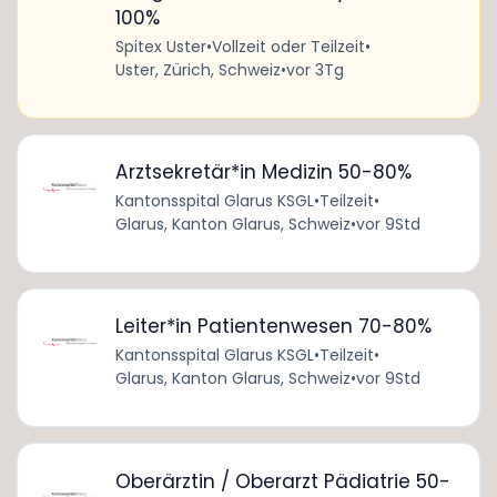
100%
Spitex Uster
•
Vollzeit oder Teilzeit
•
Uster, Zürich, Schweiz
•
vor 3Tg
Arztsekretär*in Medizin 50-80%
Kantonsspital Glarus KSGL
•
Teilzeit
•
Glarus, Kanton Glarus, Schweiz
•
vor 9Std
Leiter*in Patientenwesen 70-80%
Kantonsspital Glarus KSGL
•
Teilzeit
•
Glarus, Kanton Glarus, Schweiz
•
vor 9Std
Oberärztin / Oberarzt Pädiatrie 50-