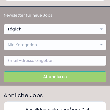
Newsletter für neue Jobs
Täglich
Alle Kategorien
Abonnieren
Ähnliche Jobs
Ausbildungsplatz zur/zum Dipl.