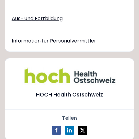
Aus- und Fortbildung
Information für Personalvermittler
HOCH Health Ostschweiz
Teilen