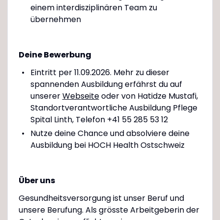
einem interdisziplinären Team zu
übernehmen
Deine Bewerbung
Eintritt per 11.09.2026. Mehr zu dieser
spannenden Ausbildung erfährst du auf
unserer
Webseite
oder von Hatidze Mustafi,
Standortverantwortliche Ausbildung Pflege
Spital Linth, Telefon +41 55 285 53 12
Nutze deine Chance und absolviere deine
Ausbildung bei HOCH Health Ostschweiz
Über uns
Gesundheitsversorgung ist unser Beruf und
unsere Berufung. Als grösste Arbeitgeberin der