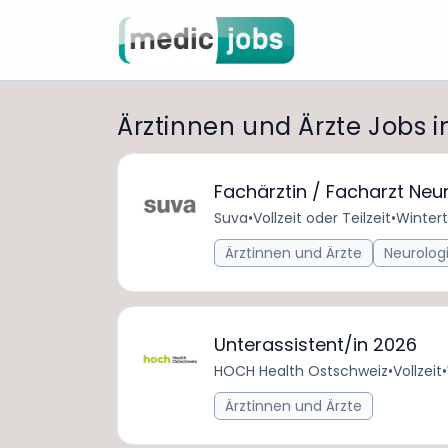
Ärztinnen und Ärzte Jobs
Fachärztin / Facharzt Neur
Suva
•
Vollzeit oder Teilzeit
•
Wintert
Ärztinnen und Ärzte
Neurolog
Unterassistent/in 2026
HOCH Health Ostschweiz
•
Vollzeit
•
Ärztinnen und Ärzte