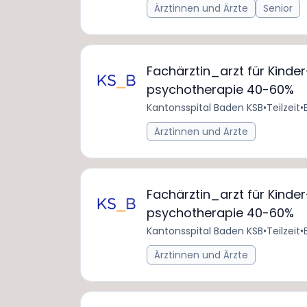
Ärztinnen und Ärzte
Senior
Fachärztin_arzt für Kinde
psychotherapie 40-60%
Kantonsspital Baden KSB
•
Teilzeit
•
Ärztinnen und Ärzte
Fachärztin_arzt für Kinde
psychotherapie 40-60%
Kantonsspital Baden KSB
•
Teilzeit
•
Ärztinnen und Ärzte