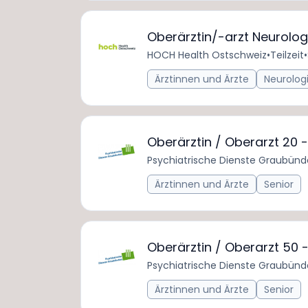
Oberärztin/-arzt Neurolog
HOCH Health Ostschweiz
•
Teilzeit
•
Ärztinnen und Ärzte
Neurolog
Oberärztin / Oberarzt 20 
Psychiatrische Dienste Graubün
Ärztinnen und Ärzte
Senior
Oberärztin / Oberarzt 50 
Psychiatrische Dienste Graubün
Ärztinnen und Ärzte
Senior