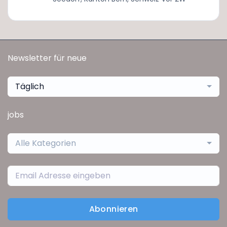
Newsletter für neue
Täglich
jobs
Alle Kategorien
Abonnieren