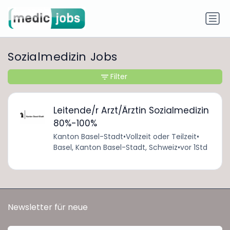
Sozialmedizin Jobs
Filter
Leitende/r Arzt/Ärztin Sozialmedizin
80%-100%
Kanton Basel-Stadt
•
Vollzeit oder Teilzeit
•
Basel, Kanton Basel-Stadt, Schweiz
•
vor 1Std
Newsletter für neue