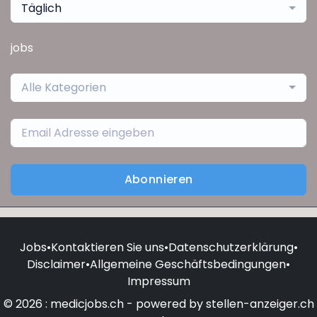
Täglich
jobs
Alle Kategorien
Abonnieren
Jobs
•
Kontaktieren Sie uns
•
Datenschutzerklärung
•
Disclaimer
•
Allgemeine Geschäftsbedingungen
•
Impressum
© 2026 : medicjobs.ch - powered by stellen-anzeiger.ch