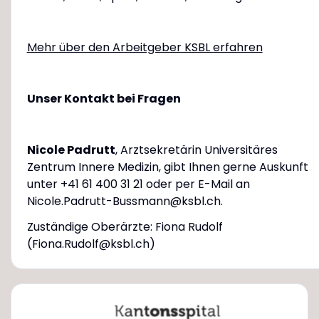
Mehr über den Arbeitgeber KSBL erfahren
Unser Kontakt bei Fragen
Nicole Padrutt
, Arztsekretärin Universitäres
Zentrum Innere Medizin, gibt Ihnen gerne Auskunft
unter +41 61 400 31 21 oder per E-Mail an
Nicole.Padrutt-Bussmann@ksbl.ch.
Zuständige Oberärzte: Fiona Rudolf
(Fiona.Rudolf@ksbl.ch)