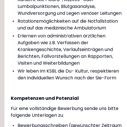
Lumbalpunktionen, Blutgasanalyse,
Wundversorgung und Legen venöser Leitungen
Rotationsmöglichkeiten auf die Notfallstation
und auf das medizinische Ambulatorium
Erlernen von administrativen ärztlichen
Aufgaben wie z.B. Verfassen der
Krankengeschichte, Verlaufseinträgen und
Berichten, Fallvorstellungen an Rapporten,
Visiten und Weiterbildungen
Wir leben im KSBL die Du- Kultur, respektieren
den individuellen Wunsch nach der Sie-Form
Kompetenzen und Potenzial
Für eine vollständige Bewerbung sende uns bitte
folgende Unterlagen zu:
Bewerbungsschreiben (gewünschter Zeitraum