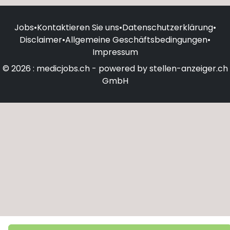
Jobs
•
Kontaktieren Sie uns
•
Datenschutzerklärung
•
Disclaimer
•
Allgemeine Geschäftsbedingungen
•
Impressum
© 2026 : medicjobs.ch - powered by stellen-anzeiger.ch
GmbH