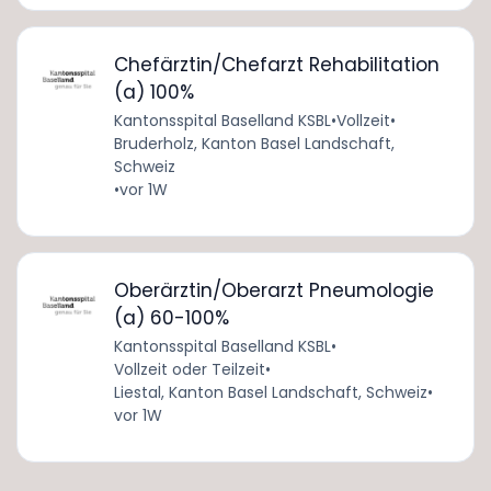
Chefärztin/Chefarzt Rehabilitation
(a) 100%
Kantonsspital Baselland KSBL
•
Vollzeit
•
Bruderholz, Kanton Basel Landschaft,
Schweiz
•
vor 1W
Oberärztin/Oberarzt Pneumologie
(a) 60-100%
Kantonsspital Baselland KSBL
•
Vollzeit oder Teilzeit
•
Liestal, Kanton Basel Landschaft, Schweiz
•
vor 1W