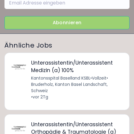
Abonnieren
Ähnliche Jobs
Unterassistentin/Unterassistent
Medizin (a) 100%
Kantonsspital Baselland KSBL
•
Vollzeit
•
Bruderholz, Kanton Basel Landschaft,
Schweiz
•
vor 2Tg
Unterassistentin/Unterassistent
Orthopädie & Traumatologie (a)