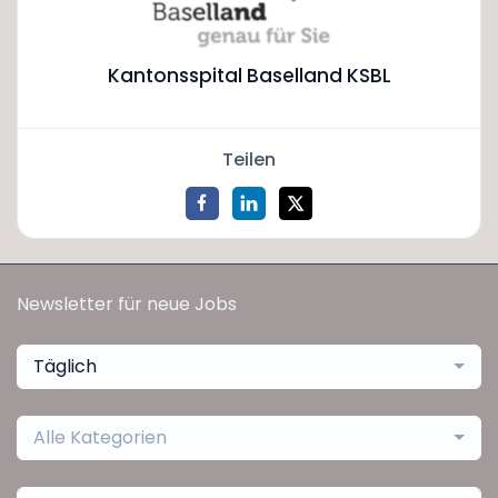
Kantonsspital Baselland KSBL
Teilen
Newsletter für neue Jobs
Täglich
Alle Kategorien