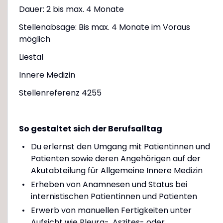
Dauer: 2 bis max. 4 Monate
Stellenabsage: Bis max. 4 Monate im Voraus
möglich
Liestal
Innere Medizin
Stellenreferenz 4255
So gestaltet sich der Berufsalltag
Du erlernst den Umgang mit Patientinnen und
Patienten sowie deren Angehörigen auf der
Akutabteilung für Allgemeine Innere Medizin
Erheben von Anamnesen und Status bei
internistischen Patientinnen und Patienten
Erwerb von manuellen Fertigkeiten unter
Aufsicht wie Pleura-, Aszites- oder