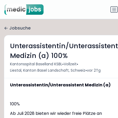
Jobsuche
Unterassistentin/Unterassistent
Medizin (a) 100%
•
•
Kantonsspital Baselland KSBL
Vollzeit
•
Liestal, Kanton Basel Landschaft, Schweiz
vor 2Tg
Unterassistentin/Unterassistent Medizin (a)
100%
Ab Juli 2028 bieten wir wieder freie Plätze an