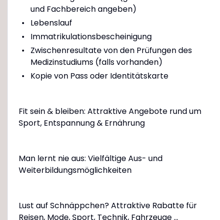
und Fachbereich angeben)
Lebenslauf
Immatrikulationsbescheinigung
Zwischenresultate von den Prüfungen des
Medizinstudiums (falls vorhanden)
Kopie von Pass oder Identitätskarte
Fit sein & bleiben: Attraktive Angebote rund um
Sport, Entspannung & Ernährung
Man lernt nie aus: Vielfältige Aus- und
Weiterbildungsmöglichkeiten
Lust auf Schnäppchen? Attraktive Rabatte für
Reisen, Mode, Sport, Technik, Fahrzeuge ...